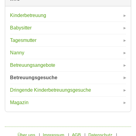
Kinderbetreuung
Babysitter
Tagesmutter
Nanny
Betreuungsangebote
Betreuungsgesuche
Dringende Kinderbetreuungsgesuche
Magazin
Über uns
Impressum
AGB
Datenschutz