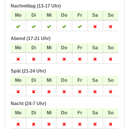
Nachmittag (13-17 Uhr)
Abend (17-21 Uhr)
Spät (21-24 Uhr)
Nacht (24-7 Uhr)