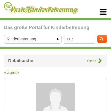
Das große Portal für Kinderbetreuung
Detailsuche
Öffnen
« Zurück