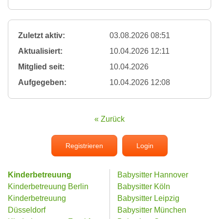
Zuletzt aktiv:
03.08.2026 08:51
Aktualisiert:
10.04.2026 12:11
Mitglied seit:
10.04.2026
Aufgegeben:
10.04.2026 12:08
« Zurück
Registrieren
Login
Kinderbetreuung
Babysitter Hannover
Kinderbetreuung Berlin
Babysitter Köln
Kinderbetreuung
Babysitter Leipzig
Düsseldorf
Babysitter München