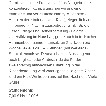
Damit sich meine Frau voll auf das Neugeborene
konzentrieren kann, wünschen wir uns eine
erfahrene und verlässliche Nanny. Aufgaben: -
Abholen der Kinder aus der Kita (gelegentlich auch
Hinbringen) - Nachmittagsbetreuung inkl. Spielen,
Essen, Pflege und Bettvorbereitung - Leichte
Unterstützung im Haushalt, gerne auch beim Kochen
Rahmenbedingungen: Einsatz an 2–5 Tagen pro
Woche, jeweils ca. 3–5 Stunden (nur werktags)
Sprachkenntnisse: Deutsch ist kein Muss – gerne
auch Englisch oder Arabisch, da die Kinder
zweisprachig aufwachsen Erfahrung in der
Kinderbetreuung wird vorausgesetzt; eigene Kinder
sind ein Plus Wir freuen uns auf Ihre Nachricht! Viele
Grüße
Stundenlohn:
7,00 € bis 12,00 €