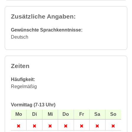
Zusätzliche Angaben:
Gewünschte Sprachkenntnisse:
Deutsch
Zeiten
Häufigkeit:
Regelmäßig
Vormittag (7-13 Uhr)