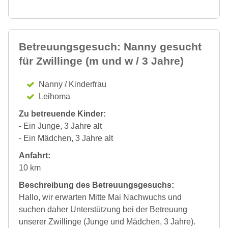
Betreuungsgesuch: Nanny gesucht
für Zwillinge (m und w / 3 Jahre)
Nanny / Kinderfrau
Leihoma
Zu betreuende Kinder:
- Ein Junge, 3 Jahre alt
- Ein Mädchen, 3 Jahre alt
Anfahrt:
10 km
Beschreibung des Betreuungsgesuchs:
Hallo, wir erwarten Mitte Mai Nachwuchs und
suchen daher Unterstützung bei der Betreuung
unserer Zwillinge (Junge und Mädchen, 3 Jahre).