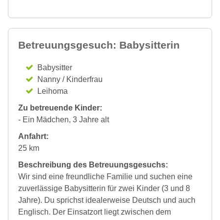
Betreuungsgesuch: Babysitterin
Babysitter
Nanny / Kinderfrau
Leihoma
Zu betreuende Kinder:
- Ein Mädchen, 3 Jahre alt
Anfahrt:
25 km
Beschreibung des Betreuungsgesuchs:
Wir sind eine freundliche Familie und suchen eine
zuverlässige Babysitterin für zwei Kinder (3 und 8
Jahre). Du sprichst idealerweise Deutsch und auch
Englisch. Der Einsatzort liegt zwischen dem