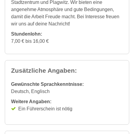
Stadtzentrum und Plagwitz. Wir bieten eine
angenehme Atmosphäre und gute Bedingungen,
damit die Arbeit Freude macht. Bei Interesse freuen
wir uns auf deine Nachricht!
Stundenlohn:
7,00 € bis 16,00 €
Zusätzliche Angaben:
Gewünschte Sprachkenntnisse:
Deutsch, Englisch
Weitere Angaben:
Ein Führerschein ist nötig