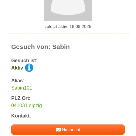
zuletzt aktiv: 18.09.2025
Gesuch von: Sabin
Gesuch ist:
Aktiv
Alias:
Sabin101
PLZ Ort:
04103 Leipzig
Kontakt:
Nachricht