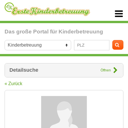
Das große Portal für Kinderbetreuung
Detailsuche
Öffnen
« Zurück