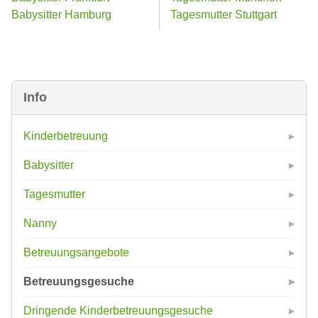
Babysitter Hamburg
Tagesmutter Stuttgart
Info
Kinderbetreuung
Babysitter
Tagesmutter
Nanny
Betreuungsangebote
Betreuungsgesuche
Dringende Kinderbetreuungsgesuche