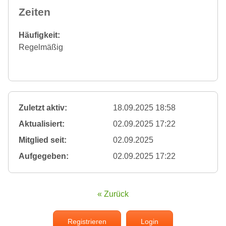
Zeiten
Häufigkeit:
Regelmäßig
Zuletzt aktiv:
18.09.2025 18:58
Aktualisiert:
02.09.2025 17:22
Mitglied seit:
02.09.2025
Aufgegeben:
02.09.2025 17:22
« Zurück
Registrieren
Login