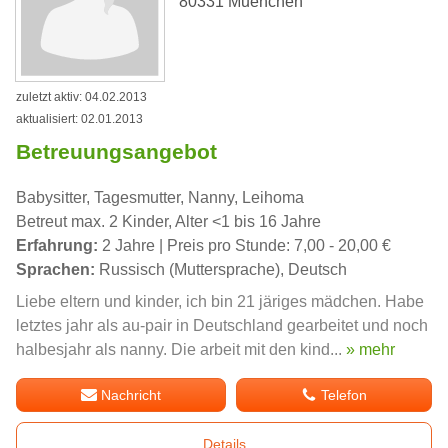
80331 Muenchen
zuletzt aktiv: 04.02.2013
aktualisiert: 02.01.2013
Betreuungsangebot
Babysitter, Tagesmutter, Nanny, Leihoma
Betreut max. 2 Kinder, Alter <1 bis 16 Jahre
Erfahrung:
2 Jahre | Preis pro Stunde: 7,00 - 20,00 €
Sprachen:
Russisch (Muttersprache), Deutsch
Liebe eltern und kinder, ich bin 21 järiges mädchen. Habe
letztes jahr als au-pair in Deutschland gearbeitet und noch
halbesjahr als nanny. Die arbeit mit den kind...
» mehr
Nachricht
Telefon
Details