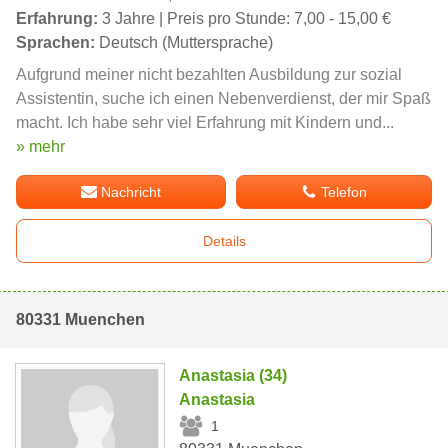
Erfahrung:
3 Jahre | Preis pro Stunde: 7,00 - 15,00 €
Sprachen:
Deutsch (Muttersprache)
Aufgrund meiner nicht bezahlten Ausbildung zur sozial
Assistentin, suche ich einen Nebenverdienst, der mir Spaß
macht. Ich habe sehr viel Erfahrung mit Kindern und...
» mehr
Nachricht
Telefon
Details
80331 Muenchen
Anastasia (34)
Anastasia
1