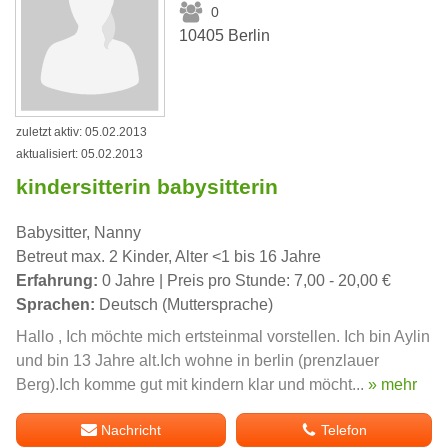
0
10405 Berlin
zuletzt aktiv: 05.02.2013
aktualisiert: 05.02.2013
kindersitterin babysitterin
Babysitter, Nanny
Betreut max. 2 Kinder, Alter <1 bis 16 Jahre
Erfahrung:
0 Jahre | Preis pro Stunde: 7,00 - 20,00 €
Sprachen:
Deutsch (Muttersprache)
Hallo , Ich möchte mich ertsteinmal vorstellen. Ich bin Aylin
und bin 13 Jahre alt.Ich wohne in berlin (prenzlauer
Berg).Ich komme gut mit kindern klar und möcht...
» mehr
Nachricht
Telefon