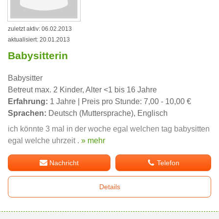
zuletzt aktiv: 06.02.2013
aktualisiert: 20.01.2013
Babysitterin
Babysitter
Betreut max. 2 Kinder, Alter <1 bis 16 Jahre
Erfahrung:
1 Jahre | Preis pro Stunde: 7,00 - 10,00 €
Sprachen:
Deutsch (Muttersprache), Englisch
ich könnte 3 mal in der woche egal welchen tag babysitten
egal welche uhrzeit .
» mehr
Nachricht
Telefon
Details