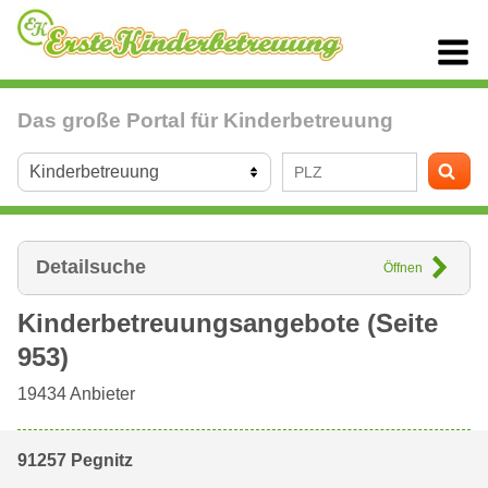
Das große Portal für Kinderbetreuung
Detailsuche
Öffnen
Kinderbetreuungsangebote (Seite
953)
19434
Anbieter
91257 Pegnitz