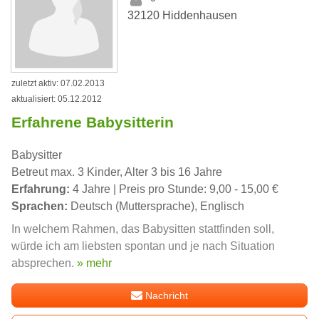
32120 Hiddenhausen
zuletzt aktiv: 07.02.2013
aktualisiert: 05.12.2012
Erfahrene Babysitterin
Babysitter
Betreut max. 3 Kinder, Alter 3 bis 16 Jahre
Erfahrung:
4 Jahre | Preis pro Stunde: 9,00 - 15,00 €
Sprachen:
Deutsch (Muttersprache), Englisch
In welchem Rahmen, das Babysitten stattfinden soll,
würde ich am liebsten spontan und je nach Situation
absprechen.
» mehr
Nachricht