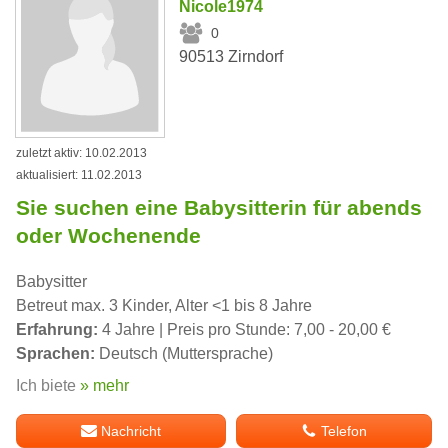
Nicole1974
0
90513 Zirndorf
zuletzt aktiv: 10.02.2013
aktualisiert: 11.02.2013
Sie suchen eine Babysitterin für abends
oder Wochenende
Babysitter
Betreut max. 3 Kinder, Alter <1 bis 8 Jahre
Erfahrung:
4 Jahre | Preis pro Stunde: 7,00 - 20,00 €
Sprachen:
Deutsch (Muttersprache)
Ich biete
» mehr
Nachricht
Telefon