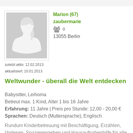
Marion (67)
zaubermarie
0
13055 Berlin
zuletzt aktiv: 12.02.2013
aktualisiert: 10.01.2013
Weltwunder - überall die Welt entdecken
Babysitter, Leihoma
Betreut max. 1 Kind, Alter 1 bis 16 Jahre
Erfahrung:
11 Jahre | Preis pro Stunde: 12,00 - 20,00 €
Sprachen:
Deutsch (Muttersprache), Englisch
Rundum Kinderbetreuung mit Beschäftigung, Erzählen,
Vorlesen, Spazierengehen und Hausaufgabenhilfe für alle