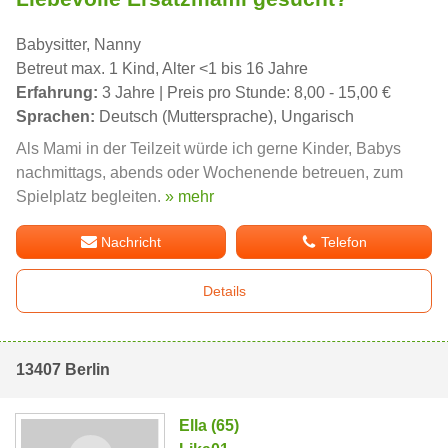
Babysitter, Nanny
Betreut max. 1 Kind, Alter <1 bis 16 Jahre
Erfahrung:
3 Jahre | Preis pro Stunde: 8,00 - 15,00 €
Sprachen:
Deutsch (Muttersprache), Ungarisch
Als Mami in der Teilzeit würde ich gerne Kinder, Babys
nachmittags, abends oder Wochenende betreuen, zum
Spielplatz begleiten.
» mehr
Nachricht
Telefon
Details
13407 Berlin
Ella (65)