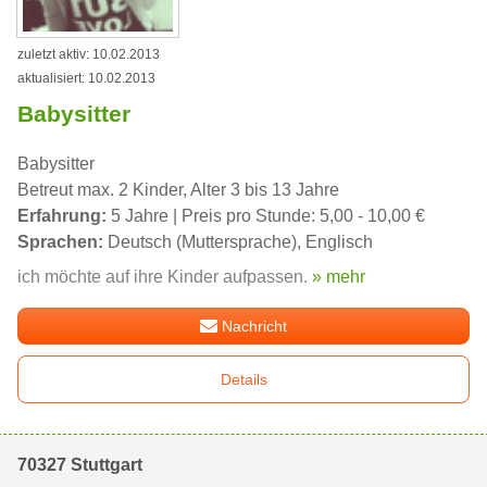
zuletzt aktiv: 10.02.2013
aktualisiert: 10.02.2013
Babysitter
Babysitter
Betreut max. 2 Kinder, Alter 3 bis 13 Jahre
Erfahrung:
5 Jahre | Preis pro Stunde: 5,00 - 10,00 €
Sprachen:
Deutsch (Muttersprache), Englisch
ich möchte auf ihre Kinder aufpassen.
» mehr
Nachricht
Details
70327 Stuttgart