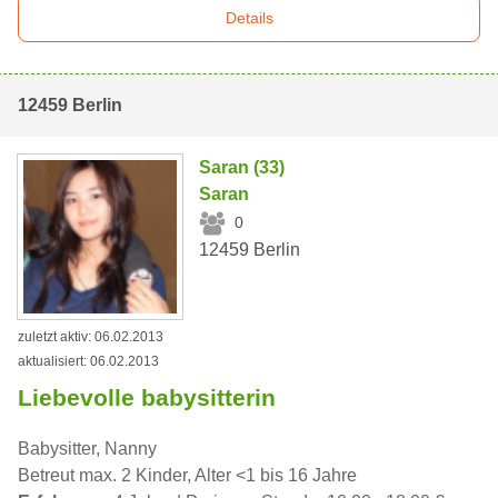
Details
12459 Berlin
Saran (33)
Saran
0
12459 Berlin
zuletzt aktiv: 06.02.2013
aktualisiert: 06.02.2013
Liebevolle babysitterin
Babysitter, Nanny
Betreut max. 2 Kinder, Alter <1 bis 16 Jahre