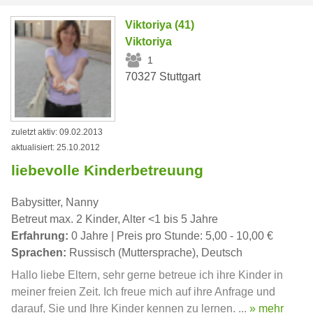
Viktoriya (41)
Viktoriya
1
70327 Stuttgart
zuletzt aktiv: 09.02.2013
aktualisiert: 25.10.2012
liebevolle Kinderbetreuung
Babysitter, Nanny
Betreut max. 2 Kinder, Alter <1 bis 5 Jahre
Erfahrung:
0 Jahre | Preis pro Stunde: 5,00 - 10,00 €
Sprachen:
Russisch (Muttersprache), Deutsch
Hallo liebe Eltern, sehr gerne betreue ich ihre Kinder in
meiner freien Zeit. Ich freue mich auf ihre Anfrage und
darauf, Sie und Ihre Kinder kennen zu lernen. ...
» mehr