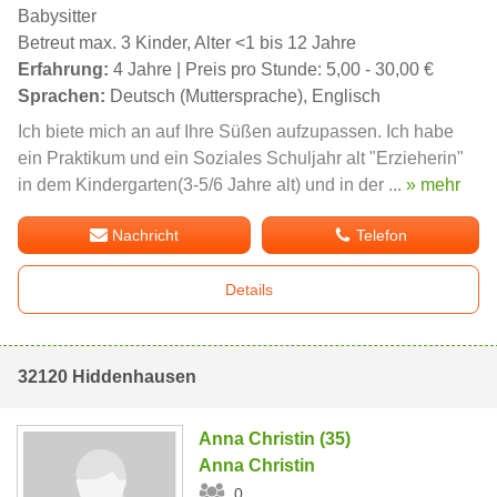
Babysitter
Betreut max. 3 Kinder, Alter <1 bis 12 Jahre
Erfahrung:
4 Jahre | Preis pro Stunde: 5,00 - 30,00 €
Sprachen:
Deutsch (Muttersprache), Englisch
Ich biete mich an auf Ihre Süßen aufzupassen. Ich habe
ein Praktikum und ein Soziales Schuljahr alt "Erzieherin"
in dem Kindergarten(3-5/6 Jahre alt) und in der ...
» mehr
Nachricht
Telefon
Details
32120 Hiddenhausen
Anna Christin (35)
Anna Christin
0