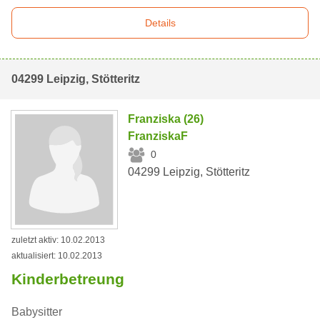
Details
04299 Leipzig, Stötteritz
Franziska (26)
FranziskaF
0
04299 Leipzig, Stötteritz
zuletzt aktiv: 10.02.2013
aktualisiert: 10.02.2013
Kinderbetreung
Babysitter