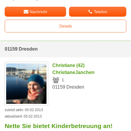
Nachricht
Telefon
Details
01159 Dresden
Christiane (42)
ChristianeJanchen
1
01159 Dresden
zuletzt aktiv: 05.02.2013
aktualisiert: 05.02.2013
Nette Sie bietet Kinderbetreuung an!