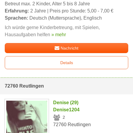
Betreut max. 2 Kinder, Alter 5 bis 8 Jahre
Erfahrung:
2 Jahre | Preis pro Stunde: 5,00 - 7,00 €
Sprachen:
Deutsch (Muttersprache), Englisch
Ich würde gerne Kinderbetreung, mit Spielen,
Hausaufgaben helfen
» mehr
Nachricht
Details
72760 Reutlingen
Denise (29)
Denise1204
2
72760 Reutlingen