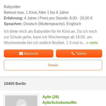
Babysitter
Betreut max. 1 Kind, Alter 1 bis 6 Jahre
Erfahrung:
4 Jahre | Preis pro Stunde: 8,00 - 20,00 €
Sprachen:
Deutsch (Muttersprache), Englisch
Ich biete mich als Babysitter für ihr Kind an. Da ich noch
zur Schule gehe, kann ich Wochentags ab 16:00, am
Wochenende bin ich zeitlich flexibel. 1-3 mal in...
» mehr
Nachricht
Telefon
Details
10405 Berlin
Aylin (26)
AylinSchokomuffin