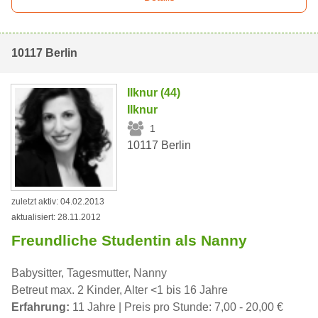
10117 Berlin
Ilknur (44)
Ilknur
1
10117 Berlin
zuletzt aktiv: 04.02.2013
aktualisiert: 28.11.2012
Freundliche Studentin als Nanny
Babysitter, Tagesmutter, Nanny
Betreut max. 2 Kinder, Alter <1 bis 16 Jahre
Erfahrung:
11 Jahre | Preis pro Stunde: 7,00 - 20,00 €