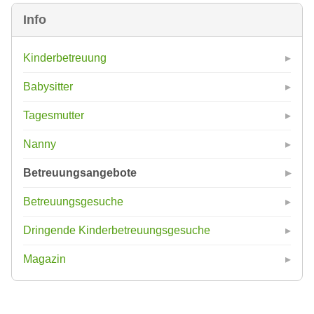
Info
Kinderbetreuung
Babysitter
Tagesmutter
Nanny
Betreuungsangebote
Betreuungsgesuche
Dringende Kinderbetreuungsgesuche
Magazin