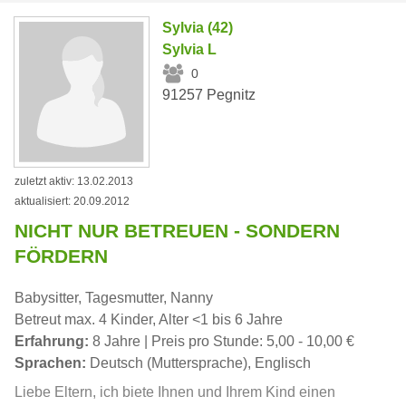
Sylvia (42)
Sylvia L
0
91257 Pegnitz
zuletzt aktiv: 13.02.2013
aktualisiert: 20.09.2012
NICHT NUR BETREUEN - SONDERN
FÖRDERN
Babysitter, Tagesmutter, Nanny
Betreut max. 4 Kinder, Alter <1 bis 6 Jahre
Erfahrung:
8 Jahre | Preis pro Stunde: 5,00 - 10,00 €
Sprachen:
Deutsch (Muttersprache), Englisch
Liebe Eltern, ich biete Ihnen und Ihrem Kind einen