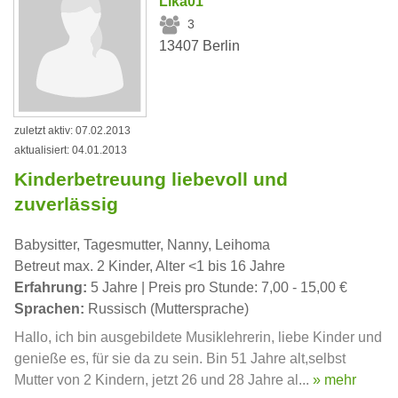
Lika01
3
13407 Berlin
zuletzt aktiv: 07.02.2013
aktualisiert: 04.01.2013
Kinderbetreuung liebevoll und
zuverlässig
Babysitter, Tagesmutter, Nanny, Leihoma
Betreut max. 2 Kinder, Alter <1 bis 16 Jahre
Erfahrung:
5 Jahre | Preis pro Stunde: 7,00 - 15,00 €
Sprachen:
Russisch (Muttersprache)
Hallo, ich bin ausgebildete Musiklehrerin, liebe Kinder und
genieße es, für sie da zu sein. Bin 51 Jahre alt,selbst
Mutter von 2 Kindern, jetzt 26 und 28 Jahre al...
» mehr