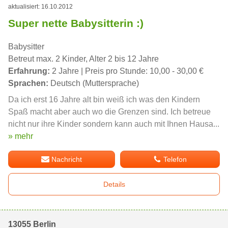
aktualisiert: 16.10.2012
Super nette Babysitterin :)
Babysitter
Betreut max. 2 Kinder, Alter 2 bis 12 Jahre
Erfahrung:
2 Jahre | Preis pro Stunde: 10,00 - 30,00 €
Sprachen:
Deutsch (Muttersprache)
Da ich erst 16 Jahre alt bin weiß ich was den Kindern
Spaß macht aber auch wo die Grenzen sind. Ich betreue
nicht nur ihre Kinder sondern kann auch mit Ihnen Hausa...
» mehr
Nachricht
Telefon
Details
13055 Berlin