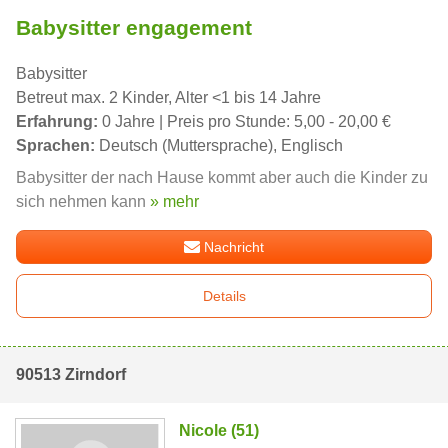
Babysitter engagement
Babysitter
Betreut max. 2 Kinder, Alter <1 bis 14 Jahre
Erfahrung:
0 Jahre | Preis pro Stunde: 5,00 - 20,00 €
Sprachen:
Deutsch (Muttersprache), Englisch
Babysitter der nach Hause kommt aber auch die Kinder zu
sich nehmen kann
» mehr
Nachricht
Details
90513 Zirndorf
Nicole (51)