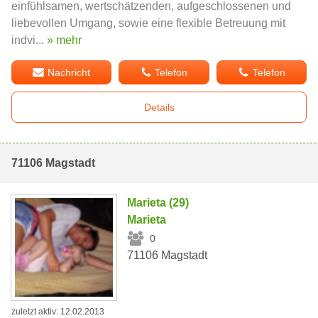
einfühlsamen, wertschätzenden, aufgeschlossenen und
liebevollen Umgang, sowie eine flexible Betreuung mit
indvi...
» mehr
Nachricht
Telefon
Telefon
Details
71106 Magstadt
Marieta (29)
Marieta
0
71106 Magstadt
zuletzt aktiv: 12.02.2013