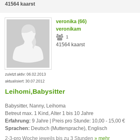
41564 kaarst
veronika (66)
veronikam
1
41564 kaarst
zuletzt aktiv: 06.02.2013
aktualisiert: 30.07.2012
Leihomi,Babysitter
Babysitter, Nanny, Leihoma
Betreut max. 1 Kind, Alter 1 bis 10 Jahre
Erfahrung:
9 Jahre | Preis pro Stunde: 10,00 - 15,00 €
Sprachen:
Deutsch (Muttersprache), Englisch
2-3-pro Woche jeweils bis zu 3 Stunden
» mehr