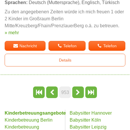
Sprachen:
Deutsch (Muttersprache), Englisch, Türkisch
Zu den angegebenen Zeiten würde ich mich freuen 1 oder
2 Kinder im Großraum Berlin
Mitte/Kreuzberg/Fhain/PrenzlauerBerg o.ä. zu betreuen.
» mehr
Nachricht
Telefon
Telefon
Details
953
Kinderbetreuungsangebote
Babysitter Hannover
Kinderbetreuung Berlin
Babysitter Köln
Kinderbetreuung
Babysitter Leipzig