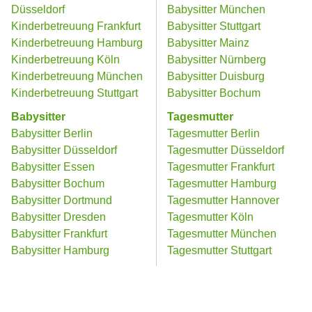
Düsseldorf
Babysitter München
Kinderbetreuung Frankfurt
Babysitter Stuttgart
Kinderbetreuung Hamburg
Babysitter Mainz
Kinderbetreuung Köln
Babysitter Nürnberg
Kinderbetreuung München
Babysitter Duisburg
Kinderbetreuung Stuttgart
Babysitter Bochum
Babysitter
Tagesmutter
Babysitter Berlin
Tagesmutter Berlin
Babysitter Düsseldorf
Tagesmutter Düsseldorf
Babysitter Essen
Tagesmutter Frankfurt
Babysitter Bochum
Tagesmutter Hamburg
Babysitter Dortmund
Tagesmutter Hannover
Babysitter Dresden
Tagesmutter Köln
Babysitter Frankfurt
Tagesmutter München
Babysitter Hamburg
Tagesmutter Stuttgart