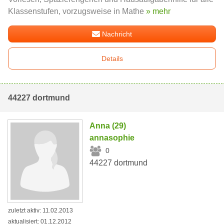
Klassenstufen, vorzugsweise in Mathe
» mehr
Nachricht
Details
44227 dortmund
Anna (29)
annasophie
0
44227 dortmund
zuletzt aktiv: 11.02.2013
aktualisiert: 01.12.2012