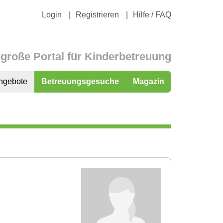
Login
Registrieren
Hilfe / FAQ
große Portal für Kinderbetreuung
ngebote
Betreuungsgesuche
Magazin