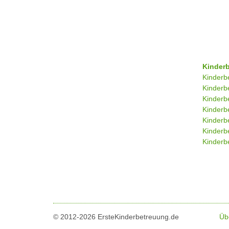
Kinder
Kinderb
Kinderb
Kinderb
Kinderb
Kinderb
Kinderb
Kinderbe
© 2012-2026 ErsteKinderbetreuung.de
Üb