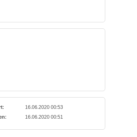
t:
16.06.2020 00:53
en:
16.06.2020 00:51