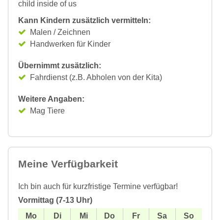
child inside of us
Kann Kindern zusätzlich vermitteln:
Malen / Zeichnen
Handwerken für Kinder
Übernimmt zusätzlich:
Fahrdienst (z.B. Abholen von der Kita)
Weitere Angaben:
Mag Tiere
Meine Verfügbarkeit
Ich bin auch für kurzfristige Termine verfügbar!
Vormittag (7-13 Uhr)