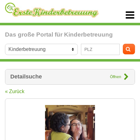
Das große Portal für Kinderbetreuung
Detailsuche
Öffnen
« Zurück