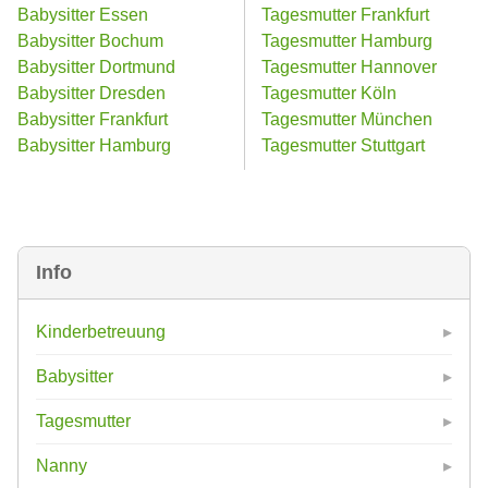
Babysitter Essen
Tagesmutter Frankfurt
Babysitter Bochum
Tagesmutter Hamburg
Babysitter Dortmund
Tagesmutter Hannover
Babysitter Dresden
Tagesmutter Köln
Babysitter Frankfurt
Tagesmutter München
Babysitter Hamburg
Tagesmutter Stuttgart
Info
Kinderbetreuung
Babysitter
Tagesmutter
Nanny