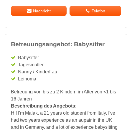
Nachricht
Telefon
Betreuungsangebot: Babysitter
Babysitter
Tagesmutter
Nanny / Kinderfrau
Leihoma
Betreuung von bis zu 2 Kindern im Alter von <1 bis
16 Jahren
Beschreibung des Angebots:
Hi! I'm Malak, a 21 years old student from Italy. I've
had two years experience as an aupair in the UK
and in Germany, and a lot of experience babysitting