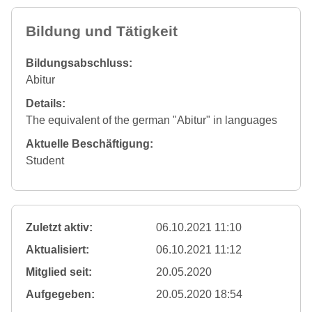
Bildung und Tätigkeit
Bildungsabschluss:
Abitur
Details:
The equivalent of the german "Abitur" in languages
Aktuelle Beschäftigung:
Student
Zuletzt aktiv:
06.10.2021 11:10
Aktualisiert:
06.10.2021 11:12
Mitglied seit:
20.05.2020
Aufgegeben:
20.05.2020 18:54