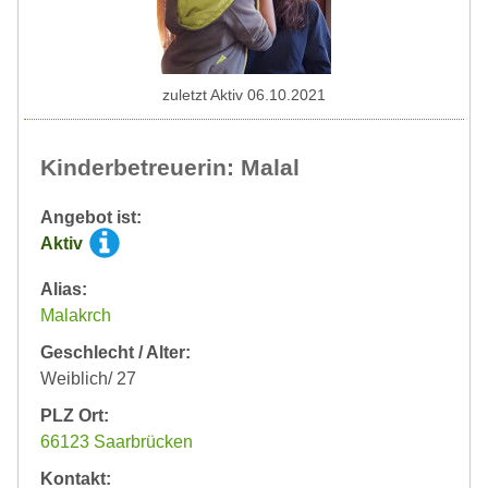
zuletzt Aktiv 06.10.2021
Kinderbetreuerin: Malal
Angebot ist:
Aktiv
Alias:
Malakrch
Geschlecht / Alter:
Weiblich/ 27
PLZ Ort:
66123 Saarbrücken
Kontakt: