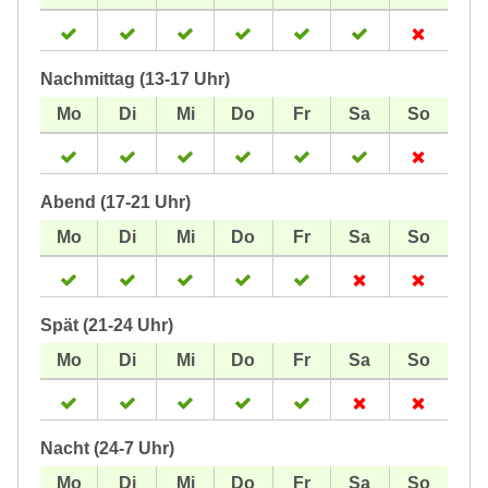
Nachmittag (13-17 Uhr)
Abend (17-21 Uhr)
Spät (21-24 Uhr)
Nacht (24-7 Uhr)