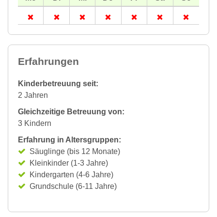
Erfahrungen
Kinderbetreuung seit:
2 Jahren
Gleichzeitige Betreuung von:
3 Kindern
Erfahrung in Altersgruppen:
Säuglinge (bis 12 Monate)
Kleinkinder (1-3 Jahre)
Kindergarten (4-6 Jahre)
Grundschule (6-11 Jahre)