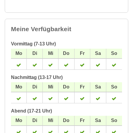
Meine Verfügbarkeit
Vormittag (7-13 Uhr)
Nachmittag (13-17 Uhr)
Abend (17-21 Uhr)