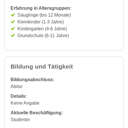
Erfahrung in Altersgruppen:
Säuglinge (bis 12 Monate)
Kleinkinder (1-3 Jahre)
Kindergarten (4-6 Jahre)
Grundschule (6-11 Jahre)
Bildung und Tätigkeit
Bildungsabschluss:
Abitur
Details:
Keine Angabe
Aktuelle Beschäftigung:
Studentin