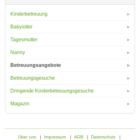
Kinderbetreuung
Babysitter
Tagesmutter
Nanny
Betreuungsangebote
Betreuungsgesuche
Dringende Kinderbetreuungsgesuche
Magazin
Über uns
Impressum
AGB
Datenschutz