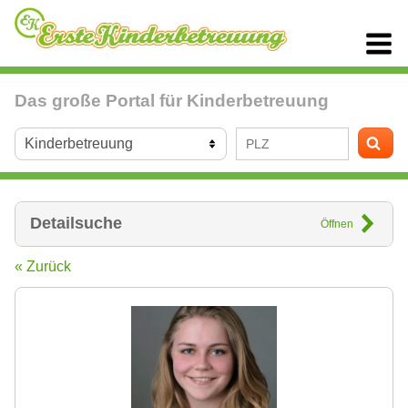
Das große Portal für Kinderbetreuung
Detailsuche
Öffnen
« Zurück