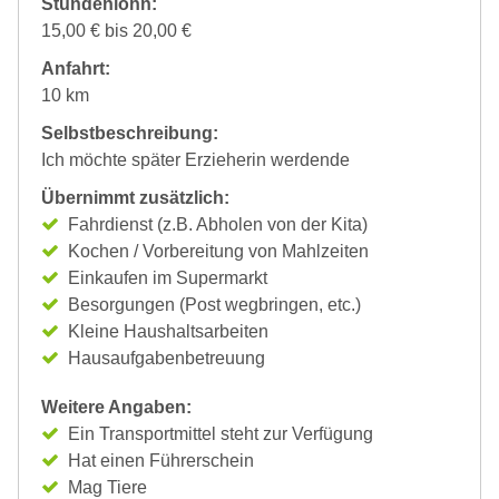
Stundenlohn:
15,00 € bis 20,00 €
Anfahrt:
10 km
Selbstbeschreibung:
Ich möchte später Erzieherin werdende
Übernimmt zusätzlich:
Fahrdienst (z.B. Abholen von der Kita)
Kochen / Vorbereitung von Mahlzeiten
Einkaufen im Supermarkt
Besorgungen (Post wegbringen, etc.)
Kleine Haushaltsarbeiten
Hausaufgabenbetreuung
Weitere Angaben:
Ein Transportmittel steht zur Verfügung
Hat einen Führerschein
Mag Tiere