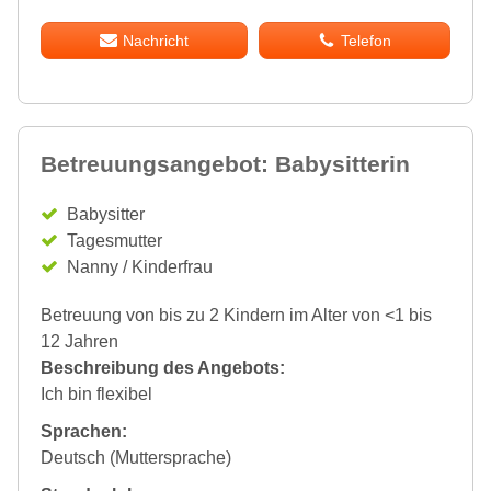
Nachricht
Telefon
Betreuungsangebot: Babysitterin
Babysitter
Tagesmutter
Nanny / Kinderfrau
Betreuung von bis zu 2 Kindern im Alter von <1 bis
12 Jahren
Beschreibung des Angebots:
Ich bin flexibel
Sprachen:
Deutsch (Muttersprache)