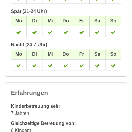
Spät (21-24 Uhr)
Nacht (24-7 Uhr)
Erfahrungen
Kinderbetreuung seit:
7 Jahren
Gleichzeitige Betreuung von:
6 Kindern