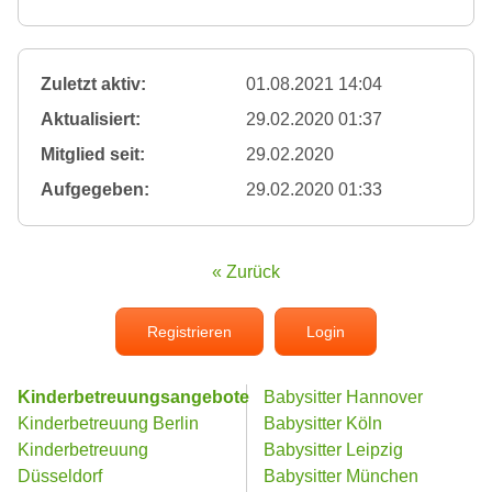
Zuletzt aktiv:
01.08.2021 14:04
Aktualisiert:
29.02.2020 01:37
Mitglied seit:
29.02.2020
Aufgegeben:
29.02.2020 01:33
« Zurück
Registrieren
Login
Kinderbetreuungsangebote
Babysitter Hannover
Kinderbetreuung Berlin
Babysitter Köln
Kinderbetreuung
Babysitter Leipzig
Düsseldorf
Babysitter München