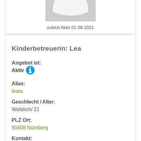
zuletzt Aktiv 01.08.2021
Kinderbetreuerin: Lea
Angebot ist:
Aktiv
Alias:
leara
Geschlecht / Alter:
Weiblich/ 21
PLZ Ort:
90408 Nürnberg
Kontakt: