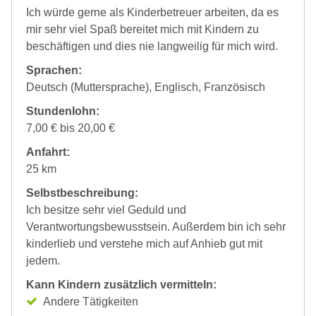
Ich würde gerne als Kinderbetreuer arbeiten, da es
mir sehr viel Spaß bereitet mich mit Kindern zu
beschäftigen und dies nie langweilig für mich wird.
Sprachen:
Deutsch (Muttersprache), Englisch, Französisch
Stundenlohn:
7,00 € bis 20,00 €
Anfahrt:
25 km
Selbstbeschreibung:
Ich besitze sehr viel Geduld und
Verantwortungsbewusstsein. Außerdem bin ich sehr
kinderlieb und verstehe mich auf Anhieb gut mit
jedem.
Kann Kindern zusätzlich vermitteln:
Andere Tätigkeiten