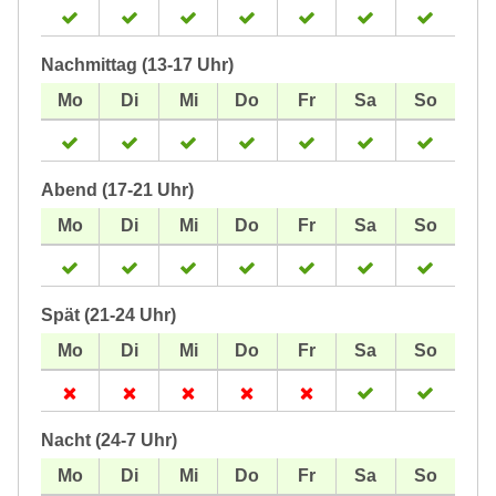
Nachmittag (13-17 Uhr)
Abend (17-21 Uhr)
Spät (21-24 Uhr)
Nacht (24-7 Uhr)