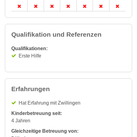
Qualifikation und Referenzen
Qualifikationen:
Erste Hilfe
Erfahrungen
Hat Erfahrung mit Zwillingen
Kinderbetreuung seit:
4 Jahren
Gleichzeitige Betreuung von: