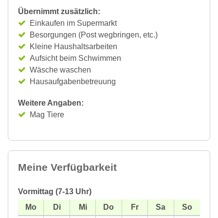
Übernimmt zusätzlich:
Einkaufen im Supermarkt
Besorgungen (Post wegbringen, etc.)
Kleine Haushaltsarbeiten
Aufsicht beim Schwimmen
Wäsche waschen
Hausaufgabenbetreuung
Weitere Angaben:
Mag Tiere
Meine Verfügbarkeit
Vormittag (7-13 Uhr)