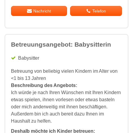
Nachricht
Telefon
Betreuungsangebot: Babysitterin
Babysitter
Betreuung von beliebig vielen Kindern im Alter von
<1 bis 13 Jahren
Beschreibung des Angebots:
Ich würde je nach Ihren Wünschen mit Ihren Kindern
etwas spielen, ihnen vorlesen oder etwas basteln
oder mich anderweitig mit ihnen beschäftigen.
Außerdem bin ich auch bereit dazu Ihnen im
Haushalt zu helfen.
Deshalb möchte ich Kinder betreuen: