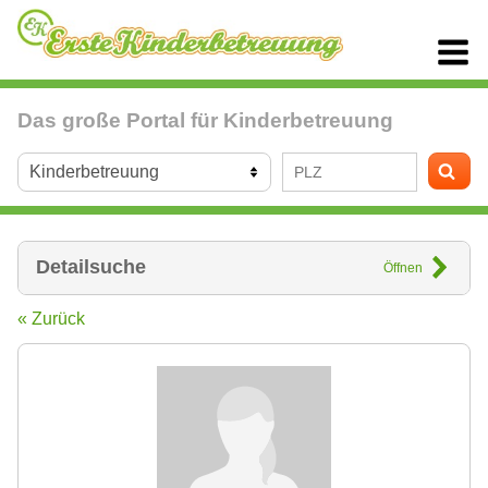
Das große Portal für Kinderbetreuung
Detailsuche
Öffnen
« Zurück