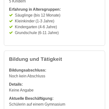
5 Kindern
Erfahrung in Altersgruppen:
Säuglinge (bis 12 Monate)
Kleinkinder (1-3 Jahre)
Kindergarten (4-6 Jahre)
Grundschule (6-11 Jahre)
Bildung und Tätigkeit
Bildungsabschluss:
Noch kein Abschluss
Details:
Keine Angabe
Aktuelle Beschäftigung:
Schülerin auf einem Gymnasium