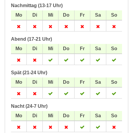
Nachmittag (13-17 Uhr)
Abend (17-21 Uhr)
Spät (21-24 Uhr)
Nacht (24-7 Uhr)