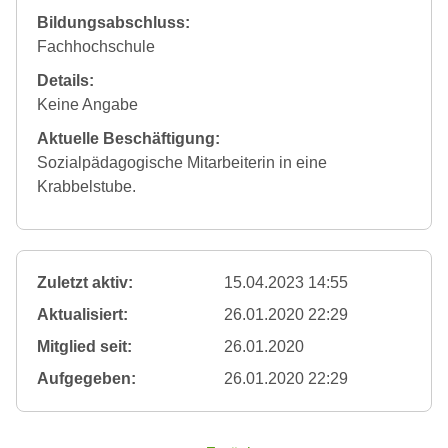
Bildungsabschluss:
Fachhochschule
Details:
Keine Angabe
Aktuelle Beschäftigung:
Sozialpädagogische Mitarbeiterin in eine
Krabbelstube.
Zuletzt aktiv:
15.04.2023 14:55
Aktualisiert:
26.01.2020 22:29
Mitglied seit:
26.01.2020
Aufgegeben:
26.01.2020 22:29