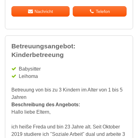
Nachricht
Telefon
Betreuungsangebot:
Kinderbetreeung
Babysitter
Leihoma
Betreuung von bis zu 3 Kindern im Alter von 1 bis 5
Jahren
Beschreibung des Angebots:
Hallo liebe Eltern,
ich heiße Freda und bin 23 Jahre alt. Seit Oktober
2019 studiere ich "Soziale Arbeit" dual und arbeite 3