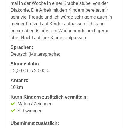
mal in der Woche in einer Krabbelstube, von der
Diakonie. Die Arbeit mit den Kindern bereitet mir
sehr viel Freude und ich würde sehr gerne auch in
meiner Freizeit auf Kinder aufpassen. Ich kann
immer abends oder am Wochenende auch gerne
über Nacht auf ihre Kinder aufpassen.
Sprachen:
Deutsch (Muttersprache)
Stundenlohn:
12,00 € bis 20,00 €
Anfahrt:
10 km
Kann Kindern zusätzlich vermitteln:
Malen / Zeichnen
Schwimmen
Übernimmt zusätzlich: