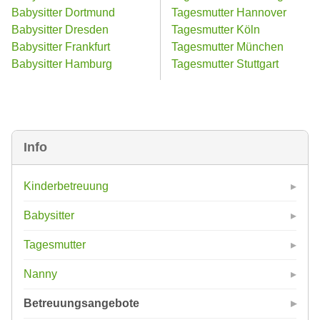
Babysitter Dortmund
Tagesmutter Hannover
Babysitter Dresden
Tagesmutter Köln
Babysitter Frankfurt
Tagesmutter München
Babysitter Hamburg
Tagesmutter Stuttgart
Info
Kinderbetreuung
Babysitter
Tagesmutter
Nanny
Betreuungsangebote