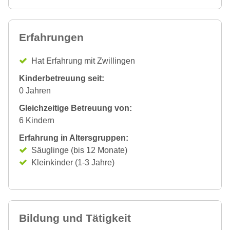
Erfahrungen
Hat Erfahrung mit Zwillingen
Kinderbetreuung seit:
0 Jahren
Gleichzeitige Betreuung von:
6 Kindern
Erfahrung in Altersgruppen:
Säuglinge (bis 12 Monate)
Kleinkinder (1-3 Jahre)
Bildung und Tätigkeit