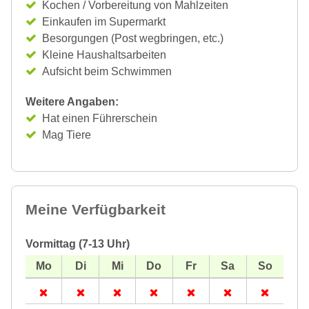
Kochen / Vorbereitung von Mahlzeiten
Einkaufen im Supermarkt
Besorgungen (Post wegbringen, etc.)
Kleine Haushaltsarbeiten
Aufsicht beim Schwimmen
Weitere Angaben:
Hat einen Führerschein
Mag Tiere
Meine Verfügbarkeit
Vormittag (7-13 Uhr)