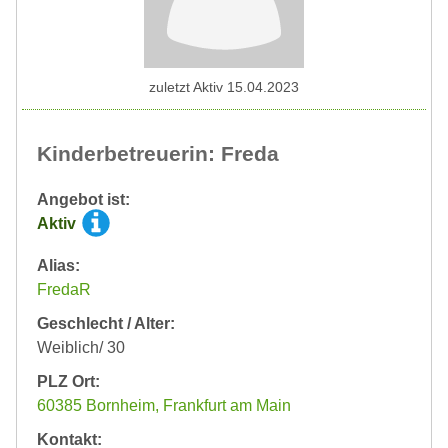
zuletzt Aktiv 15.04.2023
Kinderbetreuerin: Freda
Angebot ist:
Aktiv
Alias:
FredaR
Geschlecht / Alter:
Weiblich/ 30
PLZ Ort:
60385 Bornheim, Frankfurt am Main
Kontakt: