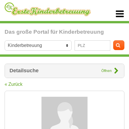
Das große Portal für Kinderbetreuung
Detailsuche
Öffnen
« Zurück