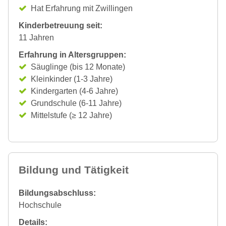
Hat Erfahrung mit Zwillingen
Kinderbetreuung seit:
11 Jahren
Erfahrung in Altersgruppen:
Säuglinge (bis 12 Monate)
Kleinkinder (1-3 Jahre)
Kindergarten (4-6 Jahre)
Grundschule (6-11 Jahre)
Mittelstufe (≥ 12 Jahre)
Bildung und Tätigkeit
Bildungsabschluss:
Hochschule
Details: