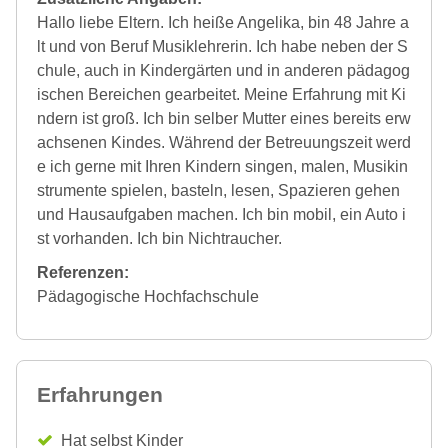
Hallo liebe Eltern. Ich heiße Angelika, bin 48 Jahre a
lt und von Beruf Musiklehrerin. Ich habe neben der S
chule, auch in Kindergärten und in anderen pädagog
ischen Bereichen gearbeitet. Meine Erfahrung mit Ki
ndern ist groß. Ich bin selber Mutter eines bereits erw
achsenen Kindes. Während der Betreuungszeit werd
e ich gerne mit Ihren Kindern singen, malen, Musikin
strumente spielen, basteln, lesen, Spazieren gehen
und Hausaufgaben machen. Ich bin mobil, ein Auto i
st vorhanden. Ich bin Nichtraucher.
Referenzen:
Pädagogische Hochfachschule
Erfahrungen
Hat selbst Kinder