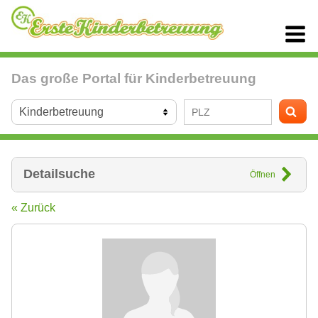
Das große Portal für Kinderbetreuung
Detailsuche
Öffnen
« Zurück