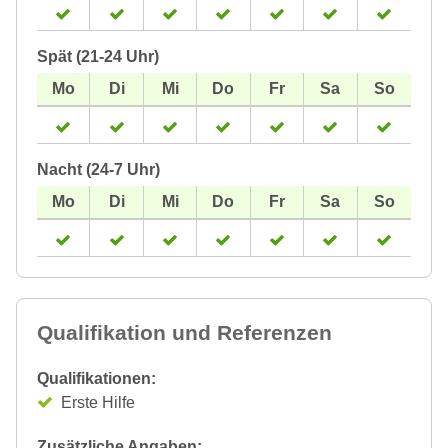
Spät (21-24 Uhr)
Nacht (24-7 Uhr)
Qualifikation und Referenzen
Qualifikationen:
Erste Hilfe
Zusätzliche Angaben: