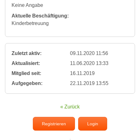
Keine Angabe
Aktuelle Beschäftigung:
Kinderbetreuung
Zuletzt aktiv:
09.11.2020 11:56
Aktualisiert:
11.06.2020 13:33
Mitglied seit:
16.11.2019
Aufgegeben:
22.11.2019 13:55
« Zurück
Registrieren
Login