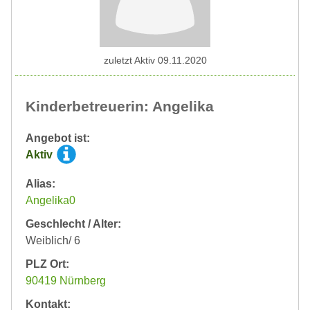
zuletzt Aktiv 09.11.2020
Kinderbetreuerin: Angelika
Angebot ist:
Aktiv
Alias:
Angelika0
Geschlecht / Alter:
Weiblich/ 6
PLZ Ort:
90419 Nürnberg
Kontakt: