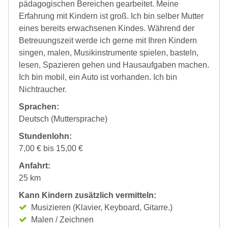
pädagogischen Bereichen gearbeitet. Meine
Erfahrung mit Kindern ist groß. Ich bin selber Mutter
eines bereits erwachsenen Kindes. Während der
Betreuungszeit werde ich gerne mit Ihren Kindern
singen, malen, Musikinstrumente spielen, basteln,
lesen, Spazieren gehen und Hausaufgaben machen.
Ich bin mobil, ein Auto ist vorhanden. Ich bin
Nichtraucher.
Sprachen:
Deutsch (Muttersprache)
Stundenlohn:
7,00 € bis 15,00 €
Anfahrt:
25 km
Kann Kindern zusätzlich vermitteln:
Musizieren (Klavier, Keyboard, Gitarre.)
Malen / Zeichnen