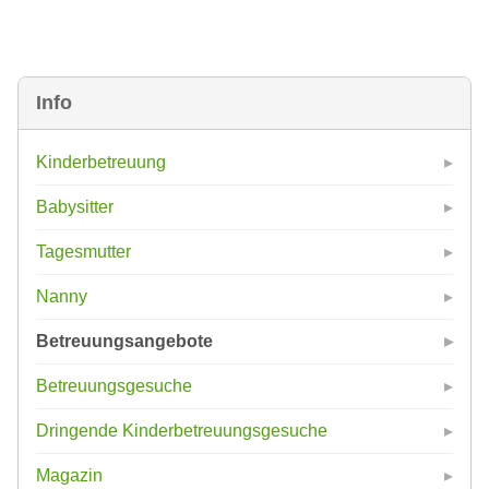
Info
Kinderbetreuung
Babysitter
Tagesmutter
Nanny
Betreuungsangebote
Betreuungsgesuche
Dringende Kinderbetreuungsgesuche
Magazin