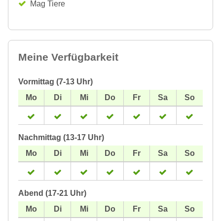
Mag Tiere
Meine Verfügbarkeit
Vormittag (7-13 Uhr)
Nachmittag (13-17 Uhr)
Abend (17-21 Uhr)