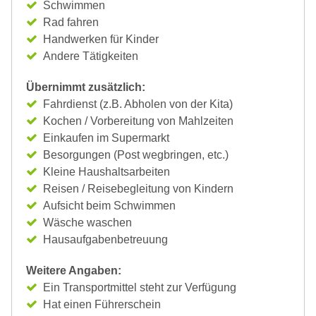
Schwimmen
Rad fahren
Handwerken für Kinder
Andere Tätigkeiten
Übernimmt zusätzlich:
Fahrdienst (z.B. Abholen von der Kita)
Kochen / Vorbereitung von Mahlzeiten
Einkaufen im Supermarkt
Besorgungen (Post wegbringen, etc.)
Kleine Haushaltsarbeiten
Reisen / Reisebegleitung von Kindern
Aufsicht beim Schwimmen
Wäsche waschen
Hausaufgabenbetreuung
Weitere Angaben:
Ein Transportmittel steht zur Verfügung
Hat einen Führerschein