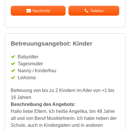
Nachricht
Telefon
Betreuungsangebot: Kinder
Babysitter
Tagesmutter
Nanny / Kinderfrau
Leihoma
Betreuung von bis zu 2 Kindern im Alter von <1 bis
16 Jahren
Beschreibung des Angebots:
Hallo liebe Eltern. Ich heiße Angelika, bin 48 Jahre
alt und von Beruf Musiklehrerin. Ich habe neben der
Schule, auch in Kindergärten und in anderen