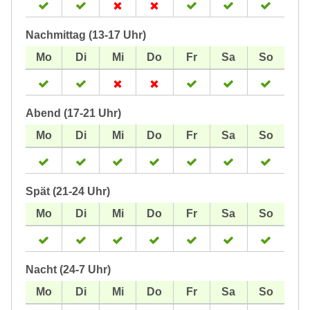
Nachmittag (13-17 Uhr)
Abend (17-21 Uhr)
Spät (21-24 Uhr)
Nacht (24-7 Uhr)