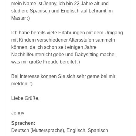
mein Name Ist Jenny, ich bin 22 Jahre alt und
studiere Spanisch und Englisch auf Lehramt im
Master :)
Ich habe bereits viele Erfahrungen mit dem Umgang
mit Kindern verschiedener Altersstufen sammeln
können, da ich schon seit einigen Jahre
Nachhilfeunterricht gebe und Babysitting mache,
was mir große Freude bereitet :)
Bei Interesse können Sie sich sehr gerne bei mir
melden! :)
Liebe Grüße,
Jenny
Sprachen:
Deutsch (Muttersprache), Englisch, Spanisch