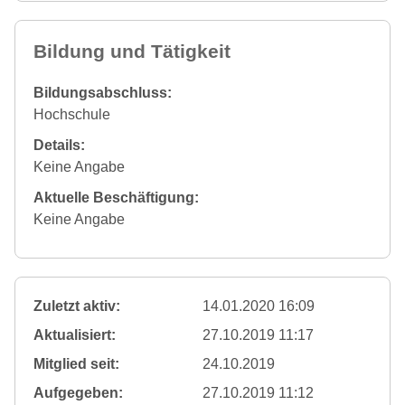
Bildung und Tätigkeit
Bildungsabschluss:
Hochschule
Details:
Keine Angabe
Aktuelle Beschäftigung:
Keine Angabe
Zuletzt aktiv:
14.01.2020 16:09
Aktualisiert:
27.10.2019 11:17
Mitglied seit:
24.10.2019
Aufgegeben:
27.10.2019 11:12