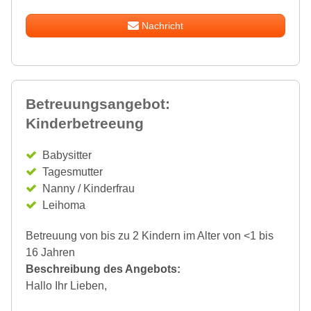
Nachricht
Betreuungsangebot:
Kinderbetreeung
Babysitter
Tagesmutter
Nanny / Kinderfrau
Leihoma
Betreuung von bis zu 2 Kindern im Alter von <1 bis
16 Jahren
Beschreibung des Angebots:
Hallo Ihr Lieben,