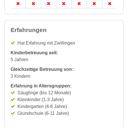
Erfahrungen
Hat Erfahrung mit Zwillingen
Kinderbetreuung seit:
5 Jahren
Gleichzeitige Betreuung von:
3 Kindern
Erfahrung in Altersgruppen:
Säuglinge (bis 12 Monate)
Kleinkinder (1-3 Jahre)
Kindergarten (4-6 Jahre)
Grundschule (6-11 Jahre)