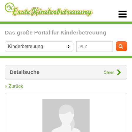
Das große Portal für Kinderbetreuung
Detailsuche
Öffnen
« Zurück