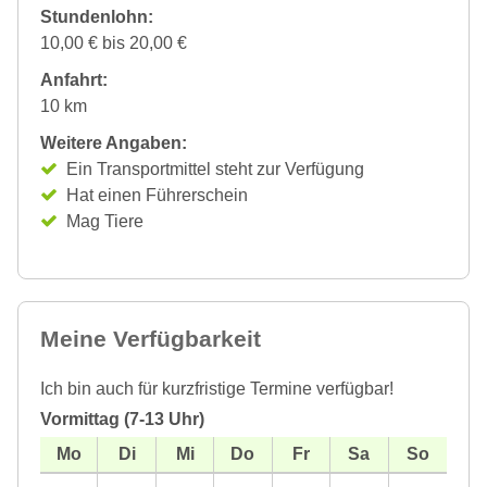
Stundenlohn:
10,00 € bis 20,00 €
Anfahrt:
10 km
Weitere Angaben:
Ein Transportmittel steht zur Verfügung
Hat einen Führerschein
Mag Tiere
Meine Verfügbarkeit
Ich bin auch für kurzfristige Termine verfügbar!
Vormittag (7-13 Uhr)