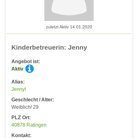
zuletzt Aktiv 14.01.2020
Kinderbetreuerin: Jenny
Angebot ist:
Aktiv
Alias:
JennyI
Geschlecht / Alter:
Weiblich/ 29
PLZ Ort:
40878 Ratingen
Kontakt: