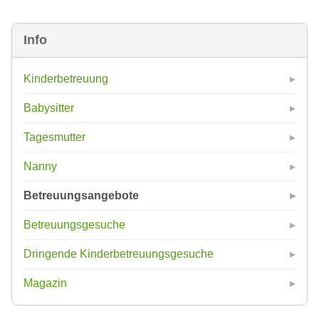
Info
Kinderbetreuung
Babysitter
Tagesmutter
Nanny
Betreuungsangebote
Betreuungsgesuche
Dringende Kinderbetreuungsgesuche
Magazin