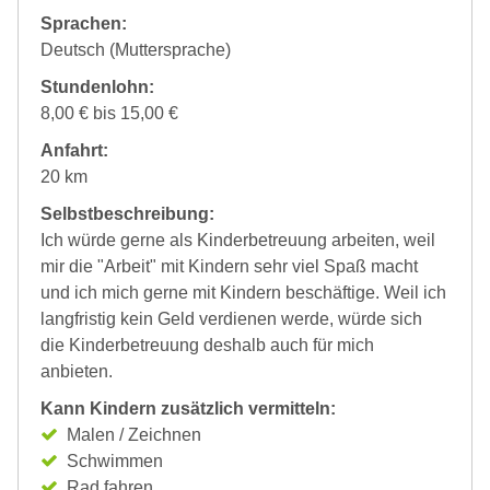
Sprachen:
Deutsch (Muttersprache)
Stundenlohn:
8,00 € bis 15,00 €
Anfahrt:
20 km
Selbstbeschreibung:
Ich würde gerne als Kinderbetreuung arbeiten, weil
mir die "Arbeit" mit Kindern sehr viel Spaß macht
und ich mich gerne mit Kindern beschäftige. Weil ich
langfristig kein Geld verdienen werde, würde sich
die Kinderbetreuung deshalb auch für mich
anbieten.
Kann Kindern zusätzlich vermitteln:
Malen / Zeichnen
Schwimmen
Rad fahren