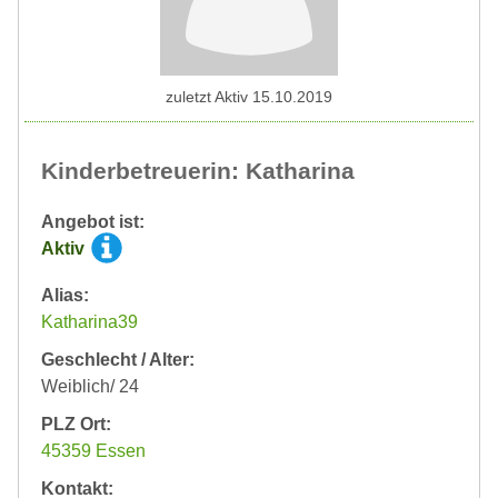
zuletzt Aktiv 15.10.2019
Kinderbetreuerin: Katharina
Angebot ist:
Aktiv
Alias:
Katharina39
Geschlecht / Alter:
Weiblich/ 24
PLZ Ort:
45359 Essen
Kontakt: