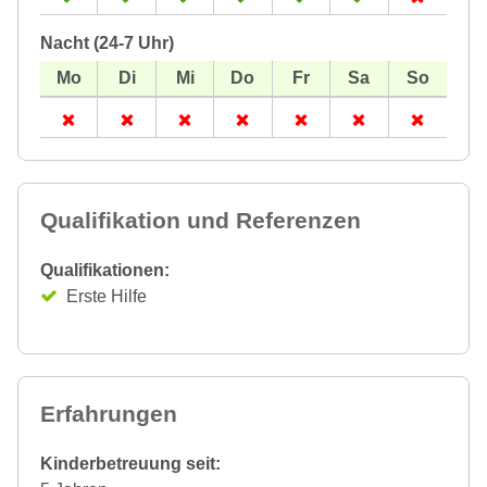
Nacht (24-7 Uhr)
Qualifikation und Referenzen
Qualifikationen:
Erste Hilfe
Erfahrungen
Kinderbetreuung seit: