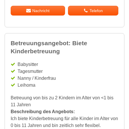
Nachricht
Telefon
Betreuungsangebot: Biete
Kinderbetreuung
Babysitter
Tagesmutter
Nanny / Kinderfrau
Leihoma
Betreuung von bis zu 2 Kindern im Alter von <1 bis
11 Jahren
Beschreibung des Angebots:
Ich biete Kinderbetreuung für alle Kinder im Alter von
0 bis 11 Jahren und bin zeitlich sehr flexibel.