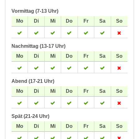
Vormittag (7-13 Uhr)
Nachmittag (13-17 Uhr)
Abend (17-21 Uhr)
Spät (21-24 Uhr)