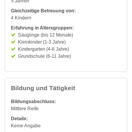
5 Jahren
Gleichzeitige Betreuung von:
4 Kindern
Erfahrung in Altersgruppen:
Säuglinge (bis 12 Monate)
Kleinkinder (1-3 Jahre)
Kindergarten (4-6 Jahre)
Grundschule (6-11 Jahre)
Bildung und Tätigkeit
Bildungsabschluss:
Mittlere Reife
Details:
Keine Angabe