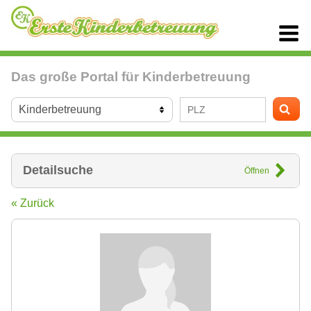
Das große Portal für Kinderbetreuung
Detailsuche
Öffnen
« Zurück