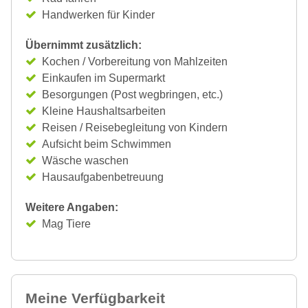
Handwerken für Kinder
Übernimmt zusätzlich:
Kochen / Vorbereitung von Mahlzeiten
Einkaufen im Supermarkt
Besorgungen (Post wegbringen, etc.)
Kleine Haushaltsarbeiten
Reisen / Reisebegleitung von Kindern
Aufsicht beim Schwimmen
Wäsche waschen
Hausaufgabenbetreuung
Weitere Angaben:
Mag Tiere
Meine Verfügbarkeit