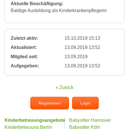
Aktuelle Beschäftigung:
Baldige Ausbildung als Kinderkrankenpflegerin
Zuletzt aktiv:
15.10.2019 15:13
Aktualisiert:
13.09.2019 13:52
Mitglied seit:
13.09.2019
Aufgegeben:
13.09.2019 13:52
« Zurück
Registrieren
Login
Kinderbetreuungsangebote
Babysitter Hannover
Kinderbetreuung Berlin
Babysitter Köln