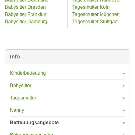
Babysitter Dresden
Tagesmutter Köln
Babysitter Frankfurt
Tagesmutter München
Babysitter Hamburg
Tagesmutter Stuttgart
Info
Kinderbetreuung
Babysitter
Tagesmutter
Nanny
Betreuungsangebote
Betreuungsgesuche