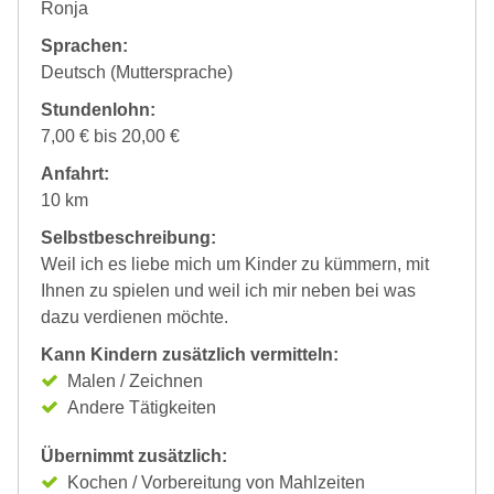
Ronja
Sprachen:
Deutsch (Muttersprache)
Stundenlohn:
7,00 € bis 20,00 €
Anfahrt:
10 km
Selbstbeschreibung:
Weil ich es liebe mich um Kinder zu kümmern, mit
Ihnen zu spielen und weil ich mir neben bei was
dazu verdienen möchte.
Kann Kindern zusätzlich vermitteln:
Malen / Zeichnen
Andere Tätigkeiten
Übernimmt zusätzlich:
Kochen / Vorbereitung von Mahlzeiten