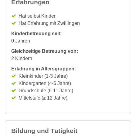
Erfahrungen
Hat selbst Kinder
Hat Erfahrung mit Zwillingen
Kinderbetreuung seit:
0 Jahren
Gleichzeitige Betreuung von:
2 Kindern
Erfahrung in Altersgruppen:
Kleinkinder (1-3 Jahre)
Kindergarten (4-6 Jahre)
Grundschule (6-11 Jahre)
Mittelstufe (≥ 12 Jahre)
Bildung und Tätigkeit