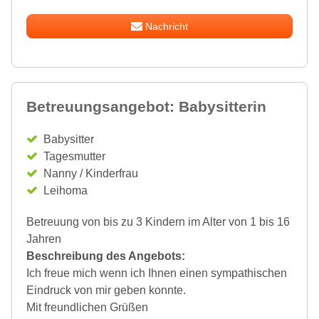
Nachricht
Betreuungsangebot: Babysitterin
Babysitter
Tagesmutter
Nanny / Kinderfrau
Leihoma
Betreuung von bis zu 3 Kindern im Alter von 1 bis 16
Jahren
Beschreibung des Angebots:
Ich freue mich wenn ich Ihnen einen sympathischen
Eindruck von mir geben konnte.
Mit freundlichen Grüßen