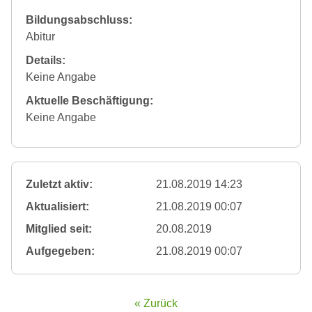
Bildungsabschluss:
Abitur
Details:
Keine Angabe
Aktuelle Beschäftigung:
Keine Angabe
Zuletzt aktiv:
21.08.2019 14:23
Aktualisiert:
21.08.2019 00:07
Mitglied seit:
20.08.2019
Aufgegeben:
21.08.2019 00:07
« Zurück