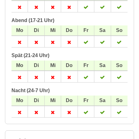
Abend (17-21 Uhr)
Spät (21-24 Uhr)
Nacht (24-7 Uhr)