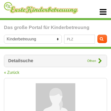
Das große Portal für Kinderbetreuung
Detailsuche
Öffnen
« Zurück