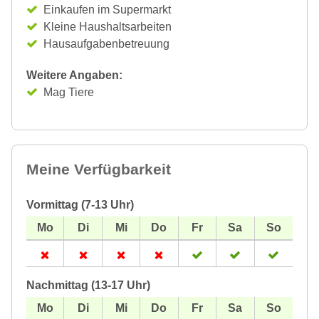
Einkaufen im Supermarkt
Kleine Haushaltsarbeiten
Hausaufgabenbetreuung
Weitere Angaben:
Mag Tiere
Meine Verfügbarkeit
Vormittag (7-13 Uhr)
Nachmittag (13-17 Uhr)