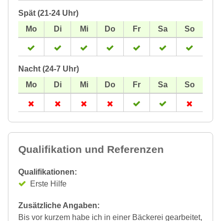
Spät (21-24 Uhr)
Nacht (24-7 Uhr)
Qualifikation und Referenzen
Qualifikationen:
Erste Hilfe
Zusätzliche Angaben:
Bis vor kurzem habe ich in einer Bäckerei gearbeitet,