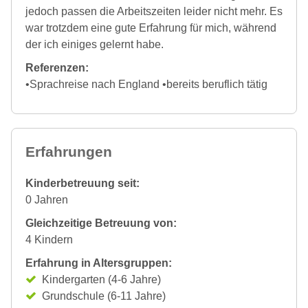
jedoch passen die Arbeitszeiten leider nicht mehr. Es
war trotzdem eine gute Erfahrung für mich, während
der ich einiges gelernt habe.
Referenzen:
•Sprachreise nach England •bereits beruflich tätig
Erfahrungen
Kinderbetreuung seit:
0 Jahren
Gleichzeitige Betreuung von:
4 Kindern
Erfahrung in Altersgruppen:
Kindergarten (4-6 Jahre)
Grundschule (6-11 Jahre)