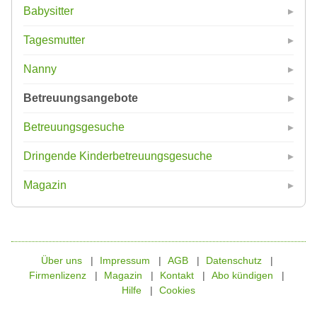
Babysitter
Tagesmutter
Nanny
Betreuungsangebote
Betreuungsgesuche
Dringende Kinderbetreuungsgesuche
Magazin
Über uns
Impressum
AGB
Datenschutz
Firmenlizenz
Magazin
Kontakt
Abo kündigen
Hilfe
Cookies