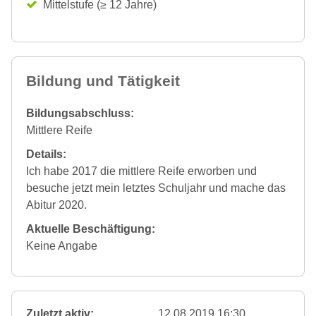
Mittelstufe (≥ 12 Jahre)
Bildung und Tätigkeit
Bildungsabschluss:
Mittlere Reife
Details:
Ich habe 2017 die mittlere Reife erworben und
besuche jetzt mein letztes Schuljahr und mache das
Abitur 2020.
Aktuelle Beschäftigung:
Keine Angabe
Zuletzt aktiv:
12.08.2019 16:30