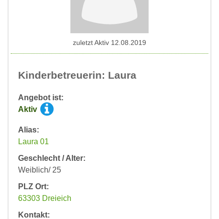
zuletzt Aktiv 12.08.2019
Kinderbetreuerin: Laura
Angebot ist:
Aktiv
Alias:
Laura 01
Geschlecht / Alter:
Weiblich/ 25
PLZ Ort:
63303 Dreieich
Kontakt: