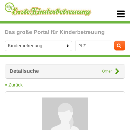
Das große Portal für Kinderbetreuung
Detailsuche
Öffnen
« Zurück