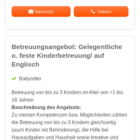
Nachricht
Telefon
Betreuungsangebot: Gelegentliche
o. feste Kinderbetreuung/ auf
Englisch
Babysitter
Betreuung von bis zu 3 Kindern im Alter von <1 bis
16 Jahren
Beschreibung des Angebots:
Zu meinen Kompetenzen bzw. Möglichkeiten zählen
die Betreuung von bis zu 3 Kindern gleichzeitig
(auch Kinder mit Behinderung), die Hilfe bei
Hausaufgaben und Haushalt sowie kreative und