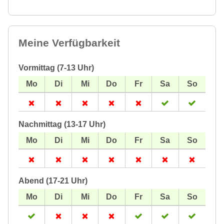
Meine Verfügbarkeit
Vormittag (7-13 Uhr)
Nachmittag (13-17 Uhr)
Abend (17-21 Uhr)