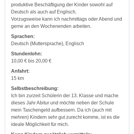
produktive Beschäftigung der Kinder sowohl auf
Deutsch als auch auf Englisch.
Vorzugsweise kann ich nachmittags oder Abend und
gerne an den Wochenenden arbeiten.
Sprachen:
Deutsch (Muttersprache), Englisch
Stundenlohn:
10,00 € bis 20,00 €
Anfahrt:
15 km
Selbstbeschreibung:
Ich bin zurzeit Schülerin der 13. Klasse und mache
dieses Jahr Abitur und möchte neben der Schule
mein Taschengeld aufbessern. Da ich (auch mit
mehren) Kindern sehr gut zurecht komme, ist es die
ideale Möglichkeit für mich.