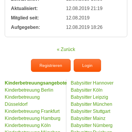
Aktualisiert:
12.08.2019 21:19
Mitglied seit:
12.08.2019
Aufgegeben:
12.08.2019 18:26
« Zurück
Registrieren
Login
Kinderbetreuungsangebote
Babysitter Hannover
Kinderbetreuung Berlin
Babysitter Köln
Kinderbetreuung
Babysitter Leipzig
Düsseldorf
Babysitter München
Kinderbetreuung Frankfurt
Babysitter Stuttgart
Kinderbetreuung Hamburg
Babysitter Mainz
Kinderbetreuung Köln
Babysitter Nürnberg