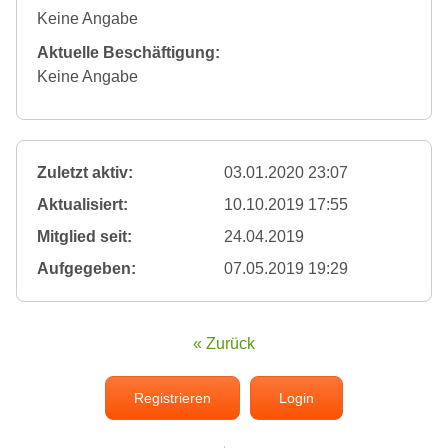
Keine Angabe
Aktuelle Beschäftigung:
Keine Angabe
Zuletzt aktiv:
03.01.2020 23:07
Aktualisiert:
10.10.2019 17:55
Mitglied seit:
24.04.2019
Aufgegeben:
07.05.2019 19:29
« Zurück
Registrieren
Login