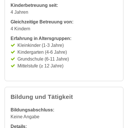
Kinderbetreuung seit:
4 Jahren
Gleichzeitige Betreuung von:
4 Kindern
Erfahrung in Altersgruppen:
Kleinkinder (1-3 Jahre)
Kindergarten (4-6 Jahre)
Grundschule (6-11 Jahre)
Mittelstufe (≥ 12 Jahre)
Bildung und Tätigkeit
Bildungsabschluss:
Keine Angabe
Details: