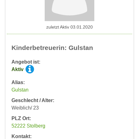
zuletzt Aktiv 03.01.2020
Kinderbetreuerin: Gulstan
Angebot ist:
Aktiv
Alias:
Gulstan
Geschlecht / Alter:
Weiblich/ 23
PLZ Ort:
52222 Stolberg
Kontakt: