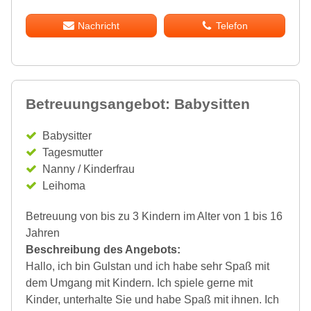
Nachricht
Telefon
Betreuungsangebot: Babysitten
Babysitter
Tagesmutter
Nanny / Kinderfrau
Leihoma
Betreuung von bis zu 3 Kindern im Alter von 1 bis 16
Jahren
Beschreibung des Angebots:
Hallo, ich bin Gulstan und ich habe sehr Spaß mit
dem Umgang mit Kindern. Ich spiele gerne mit
Kinder, unterhalte Sie und habe Spaß mit ihnen. Ich