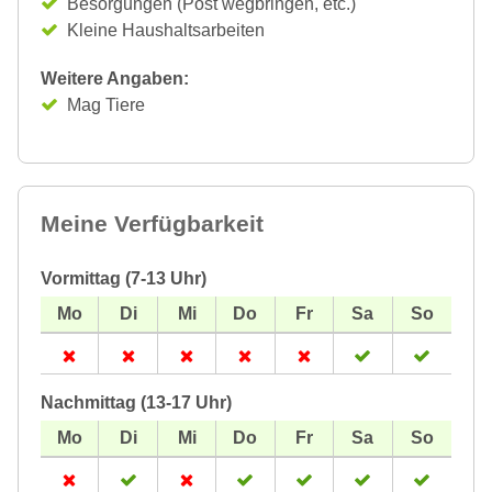
Besorgungen (Post wegbringen, etc.)
Kleine Haushaltsarbeiten
Weitere Angaben:
Mag Tiere
Meine Verfügbarkeit
Vormittag (7-13 Uhr)
Nachmittag (13-17 Uhr)