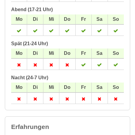
Abend (17-21 Uhr)
Spät (21-24 Uhr)
Nacht (24-7 Uhr)
Erfahrungen