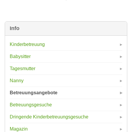
Info
Kinderbetreuung
Babysitter
Tagesmutter
Nanny
Betreuungsangebote
Betreuungsgesuche
Dringende Kinderbetreuungsgesuche
Magazin