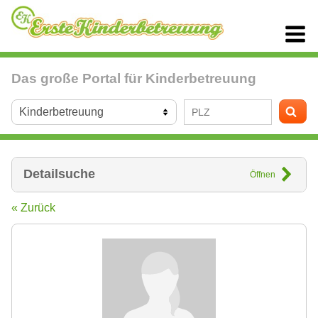
Das große Portal für Kinderbetreuung
Detailsuche
Öffnen
« Zurück