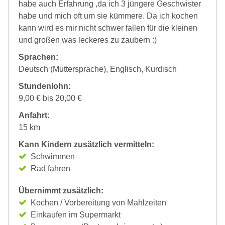
habe auch Erfahrung ,da ich 3 jüngere Geschwister
habe und mich oft um sie kümmere. Da ich kochen
kann wird es mir nicht schwer fallen für die kleinen
und großen was leckeres zu zaubern :)
Sprachen:
Deutsch (Muttersprache), Englisch, Kurdisch
Stundenlohn:
9,00 € bis 20,00 €
Anfahrt:
15 km
Kann Kindern zusätzlich vermitteln:
Schwimmen
Rad fahren
Übernimmt zusätzlich:
Kochen / Vorbereitung von Mahlzeiten
Einkaufen im Supermarkt