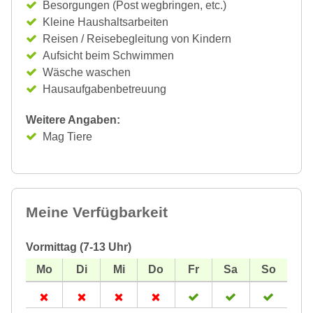
Besorgungen (Post wegbringen, etc.)
Kleine Haushaltsarbeiten
Reisen / Reisebegleitung von Kindern
Aufsicht beim Schwimmen
Wäsche waschen
Hausaufgabenbetreuung
Weitere Angaben:
Mag Tiere
Meine Verfügbarkeit
Vormittag (7-13 Uhr)