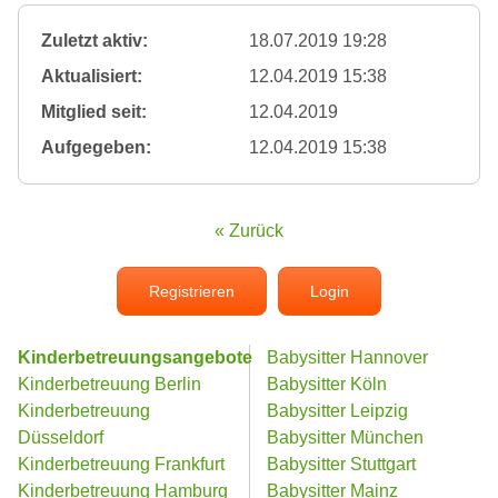
Zuletzt aktiv:
18.07.2019 19:28
Aktualisiert:
12.04.2019 15:38
Mitglied seit:
12.04.2019
Aufgegeben:
12.04.2019 15:38
« Zurück
Registrieren
Login
Kinderbetreuungsangebote
Babysitter Hannover
Kinderbetreuung Berlin
Babysitter Köln
Kinderbetreuung
Babysitter Leipzig
Düsseldorf
Babysitter München
Kinderbetreuung Frankfurt
Babysitter Stuttgart
Kinderbetreuung Hamburg
Babysitter Mainz