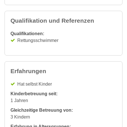
Qualifikation und Referenzen
Qualifikationen:
Rettungsschwimmer
Erfahrungen
Hat selbst Kinder
Kinderbetreuung seit:
1 Jahren
Gleichzeitige Betreuung von:
3 Kindern
Erfahrung in Altersgruppen: