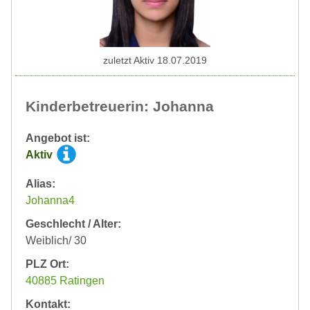
zuletzt Aktiv 18.07.2019
Kinderbetreuerin: Johanna
Angebot ist:
Aktiv
Alias:
Johanna4
Geschlecht / Alter:
Weiblich/ 30
PLZ Ort:
40885 Ratingen
Kontakt: