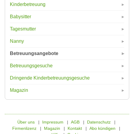
Kinderbetreuung
Babysitter
Tagesmutter
Nanny
Betreuungsangebote
Betreuungsgesuche
Dringende Kinderbetreuungsgesuche
Magazin
Über uns
Impressum
AGB
Datenschutz
Firmenlizenz
Magazin
Kontakt
Abo kündigen