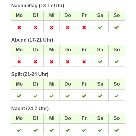
Nachmittag (13-17 Uhr)
Abend (17-21 Uhr)
Spät (21-24 Uhr)
Nacht (24-7 Uhr)