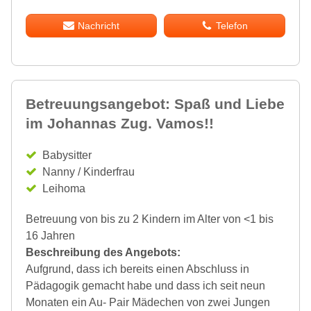
Nachricht
Telefon
Betreuungsangebot: Spaß und Liebe
im Johannas Zug. Vamos!!
Babysitter
Nanny / Kinderfrau
Leihoma
Betreuung von bis zu 2 Kindern im Alter von <1 bis
16 Jahren
Beschreibung des Angebots:
Aufgrund, dass ich bereits einen Abschluss in
Pädagogik gemacht habe und dass ich seit neun
Monaten ein Au- Pair Mädechen von zwei Jungen