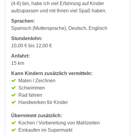
(4-6) bin, habe ich viel Erfahrung auf Kinder
aufzupassen und mit Ihnen viel Spaß haben.
Sprachen:
Spanisch (Muttersprache), Deutsch, Englisch
Stundenlohn:
10,00 € bis 12,00 €
Anfahrt:
15 km
Kann Kindern zusätzlich vermitteln:
Malen / Zeichnen
Schwimmen
Rad fahren
Handwerken für Kinder
Übernimmt zusätzlich:
Kochen / Vorbereitung von Mahlzeiten
Einkaufen im Supermarkt