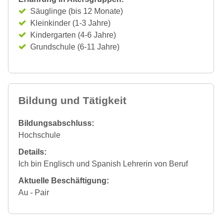
Säuglinge (bis 12 Monate)
Kleinkinder (1-3 Jahre)
Kindergarten (4-6 Jahre)
Grundschule (6-11 Jahre)
Bildung und Tätigkeit
Bildungsabschluss:
Hochschule
Details:
Ich bin Englisch und Spanish Lehrerin von Beruf
Aktuelle Beschäftigung:
Au - Pair