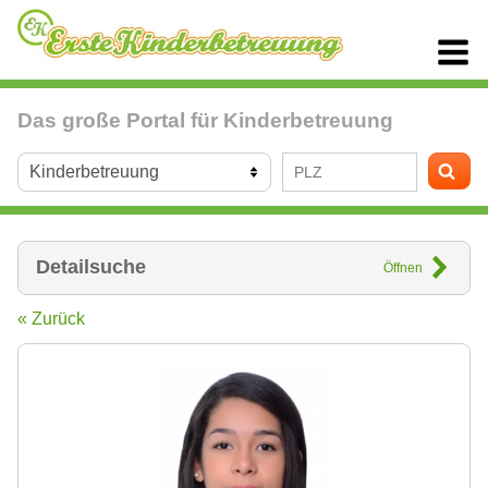
Das große Portal für Kinderbetreuung
Detailsuche
Öffnen
« Zurück