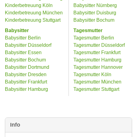
Kinderbetreuung Köln
Babysitter Nürnberg
Kinderbetreuung München
Babysitter Duisburg
Kinderbetreuung Stuttgart
Babysitter Bochum
Babysitter
Tagesmutter
Babysitter Berlin
Tagesmutter Berlin
Babysitter Düsseldorf
Tagesmutter Düsseldorf
Babysitter Essen
Tagesmutter Frankfurt
Babysitter Bochum
Tagesmutter Hamburg
Babysitter Dortmund
Tagesmutter Hannover
Babysitter Dresden
Tagesmutter Köln
Babysitter Frankfurt
Tagesmutter München
Babysitter Hamburg
Tagesmutter Stuttgart
Info