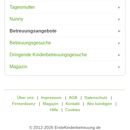
Tagesmutter
Nanny
Betreuungsangebote
Betreuungsgesuche
Dringende Kinderbetreuungsgesuche
Magazin
Über uns
Impressum
AGB
Datenschutz
Firmenlizenz
Magazin
Kontakt
Abo kündigen
Hilfe
Cookies
© 2012-2026 ErsteKinderbetreuung.de