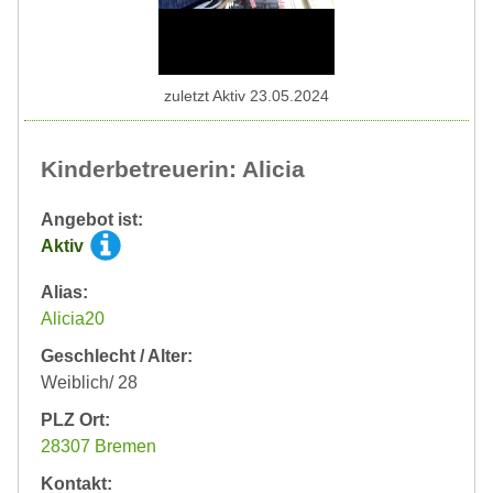
zuletzt Aktiv 23.05.2024
Kinderbetreuerin: Alicia
Angebot ist:
Aktiv
Alias:
Alicia20
Geschlecht / Alter:
Weiblich/ 28
PLZ Ort:
28307 Bremen
Kontakt: