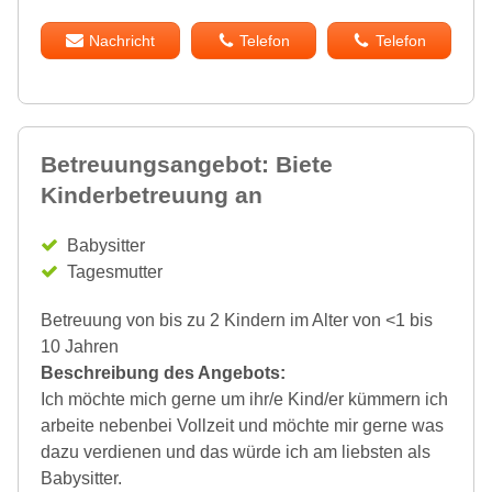
Nachricht
Telefon
Telefon
Betreuungsangebot: Biete
Kinderbetreuung an
Babysitter
Tagesmutter
Betreuung von bis zu 2 Kindern im Alter von <1 bis
10 Jahren
Beschreibung des Angebots:
Ich möchte mich gerne um ihr/e Kind/er kümmern ich
arbeite nebenbei Vollzeit und möchte mir gerne was
dazu verdienen und das würde ich am liebsten als
Babysitter.