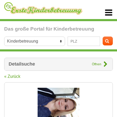
Das große Portal für Kinderbetreuung
Detailsuche
Öffnen
« Zurück