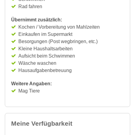
Rad fahren
Übernimmt zusätzlich:
Kochen / Vorbereitung von Mahlzeiten
Einkaufen im Supermarkt
Besorgungen (Post wegbringen, etc.)
Kleine Haushaltsarbeiten
Aufsicht beim Schwimmen
Wäsche waschen
Hausaufgabenbetreuung
Weitere Angaben:
Mag Tiere
Meine Verfügbarkeit