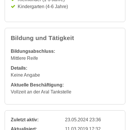
Kindergarten (4-6 Jahre)
Bildung und Tätigkeit
Bildungsabschluss:
Mittlere Reife
Details:
Keine Angabe
Aktuelle Beschäftigung:
Vollzeit an der Aral Tankstelle
Zuletzt aktiv:
23.05.2024 23:36
Aktualisiert:
11.03.2019 17:32