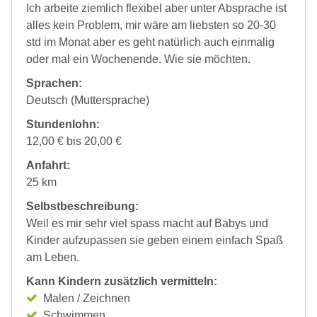
Ich arbeite ziemlich flexibel aber unter Absprache ist
alles kein Problem, mir wäre am liebsten so 20-30
std im Monat aber es geht natürlich auch einmalig
oder mal ein Wochenende. Wie sie möchten.
Sprachen:
Deutsch (Muttersprache)
Stundenlohn:
12,00 € bis 20,00 €
Anfahrt:
25 km
Selbstbeschreibung:
Weil es mir sehr viel spass macht auf Babys und
Kinder aufzupassen sie geben einem einfach Spaß
am Leben.
Kann Kindern zusätzlich vermitteln:
Malen / Zeichnen
Schwimmen