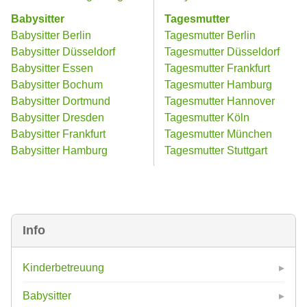
Babysitter
Tagesmutter
Babysitter Berlin
Tagesmutter Berlin
Babysitter Düsseldorf
Tagesmutter Düsseldorf
Babysitter Essen
Tagesmutter Frankfurt
Babysitter Bochum
Tagesmutter Hamburg
Babysitter Dortmund
Tagesmutter Hannover
Babysitter Dresden
Tagesmutter Köln
Babysitter Frankfurt
Tagesmutter München
Babysitter Hamburg
Tagesmutter Stuttgart
Info
Kinderbetreuung
Babysitter