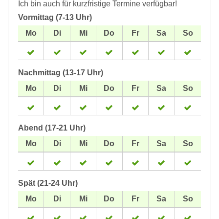
Ich bin auch für kurzfristige Termine verfügbar!
Vormittag (7-13 Uhr)
Nachmittag (13-17 Uhr)
Abend (17-21 Uhr)
Spät (21-24 Uhr)