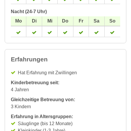
Nacht (24-7 Uhr)
Erfahrungen
Hat Erfahrung mit Zwillingen
Kinderbetreuung seit:
4 Jahren
Gleichzeitige Betreuung von:
3 Kindern
Erfahrung in Altersgruppen:
Säuglinge (bis 12 Monate)
Kleinkinder (1-3 Jahre)