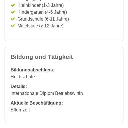
Kleinkinder (1-3 Jahre)
Kindergarten (4-6 Jahre)
Grundschule (6-11 Jahre)
Mittelstufe (≥ 12 Jahre)
Bildung und Tätigkeit
Bildungsabschluss:
Hochschule
Details:
internationale Diplom Betriebswirtin
Aktuelle Beschäftigung:
Elternzeit