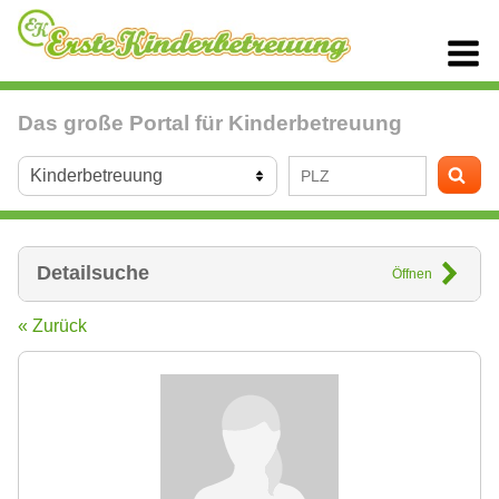
Das große Portal für Kinderbetreuung
Detailsuche
Öffnen
« Zurück