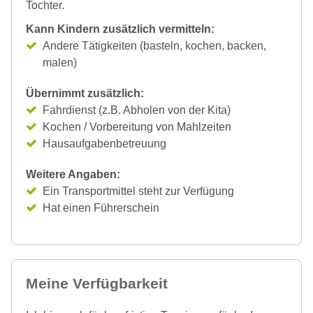
Tochter.
Kann Kindern zusätzlich vermitteln:
Andere Tätigkeiten (basteln, kochen, backen,
malen)
Übernimmt zusätzlich:
Fahrdienst (z.B. Abholen von der Kita)
Kochen / Vorbereitung von Mahlzeiten
Hausaufgabenbetreuung
Weitere Angaben:
Ein Transportmittel steht zur Verfügung
Hat einen Führerschein
Meine Verfügbarkeit