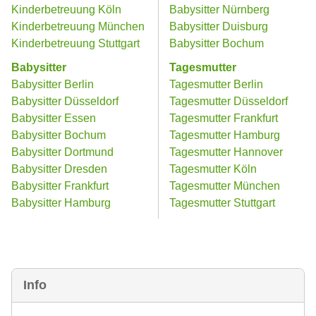
Kinderbetreuung Köln
Babysitter Nürnberg
Kinderbetreuung München
Babysitter Duisburg
Kinderbetreuung Stuttgart
Babysitter Bochum
Babysitter
Tagesmutter
Babysitter Berlin
Tagesmutter Berlin
Babysitter Düsseldorf
Tagesmutter Düsseldorf
Babysitter Essen
Tagesmutter Frankfurt
Babysitter Bochum
Tagesmutter Hamburg
Babysitter Dortmund
Tagesmutter Hannover
Babysitter Dresden
Tagesmutter Köln
Babysitter Frankfurt
Tagesmutter München
Babysitter Hamburg
Tagesmutter Stuttgart
Info