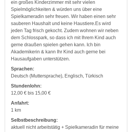
ein großes Kinderzimmer mit sehr vielen
Spielmöglichkeiten & würden uns über eine
Spielkameradin sehr freuen. Wir haben einen sehr
sauberen Haushalt und keine Haustiere.Es wird
jeden Tag frisch gekocht. Zudem wohnen wir neben
dem Schlosspark, so dass ich mit Ihrem Kind auch
gerne draußen spielen gehen kann. Ich bin
Akademikerin & kann Ihr Kind auch gerne bei
Hausaufgaben unterstützen.
Sprachen:
Deutsch (Muttersprache), Englisch, Türkisch
Stundenlohn:
12,00 € bis 15,00 €
Anfahrt:
1 km
Selbstbeschreibung:
aktuell nicht arbeitstätig + Spielkameradin für meine