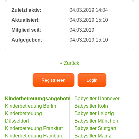
Zuletzt aktiv:
04.03.2019 14:04
Aktualisiert:
04.03.2019 15:10
Mitglied seit:
04.03.2019
Aufgegeben:
04.03.2019 15:10
« Zurück
Registrieren
Login
Kinderbetreuungsangebote
Babysitter Hannover
Kinderbetreuung Berlin
Babysitter Köln
Kinderbetreuung
Babysitter Leipzig
Düsseldorf
Babysitter München
Kinderbetreuung Frankfurt
Babysitter Stuttgart
Kinderbetreuung Hamburg
Babysitter Mainz