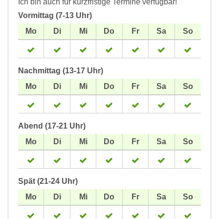
Ich bin auch für kurzfristige Termine verfügbar!
Vormittag (7-13 Uhr)
Nachmittag (13-17 Uhr)
Abend (17-21 Uhr)
Spät (21-24 Uhr)