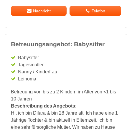
Nachricht
Telefon
Betreuungsangebot: Babysitter
Babysitter
Tagesmutter
Nanny / Kinderfrau
Leihoma
Betreuung von bis zu 2 Kindern im Alter von <1 bis
10 Jahren
Beschreibung des Angebots:
Hi, ich bin Dilara & bin 28 Jahre alt. Ich habe eine 1
Jährige Tochter & bin aktuell in Elternzeit. Ich bin
eine sehr fürsorgliche Mutter. Wir haben zu Hause