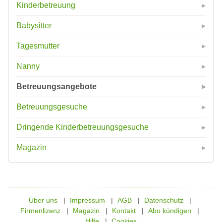
Kinderbetreuung
Babysitter
Tagesmutter
Nanny
Betreuungsangebote
Betreuungsgesuche
Dringende Kinderbetreuungsgesuche
Magazin
Über uns
Impressum
AGB
Datenschutz
Firmenlizenz
Magazin
Kontakt
Abo kündigen
Hilfe
Cookies