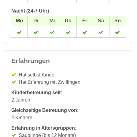
Nacht (24-7 Uhr)
Erfahrungen
Hat selbst Kinder
Hat Erfahrung mit Zwillingen
Kinderbetreuung seit:
2 Jahren
Gleichzeitige Betreuung von:
4 Kindern
Erfahrung in Altersgruppen:
Säuglinge (bis 12 Monate)