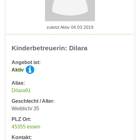
zuletzt Aktiv 04.03.2019
Kinderbetreuerin: Dilara
Angebot ist:
Aktiv
Alias:
Dilara91
Geschlecht / Alter:
Weiblich/ 35
PLZ Ort:
45355 essen
Kontakt: