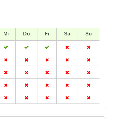
Mi
Do
Fr
Sa
So