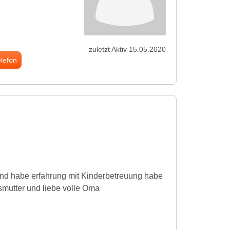
zuletzt Aktiv 15.05.2020
elefon
 und habe erfahrung mit Kinderbetreuung habe
smutter und liebe volle Oma