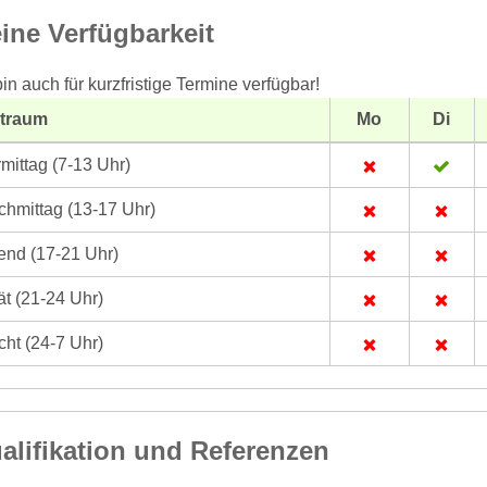
ine Verfügbarkeit
bin auch für kurzfristige Termine verfügbar!
itraum
Mo
Di
mittag (7-13 Uhr)
hmittag (13-17 Uhr)
nd (17-21 Uhr)
t (21-24 Uhr)
ht (24-7 Uhr)
alifikation und Referenzen