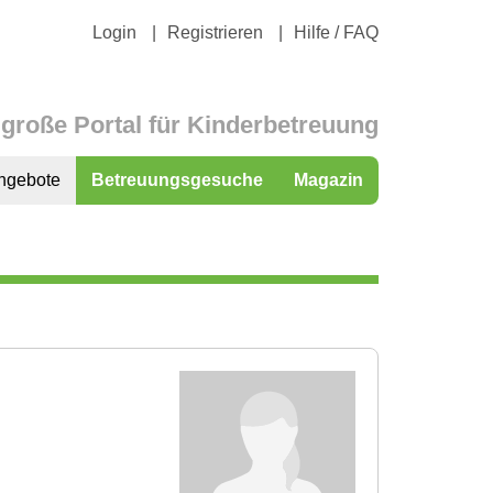
Login
Registrieren
Hilfe / FAQ
große Portal für Kinderbetreuung
ngebote
Betreuungsgesuche
Magazin