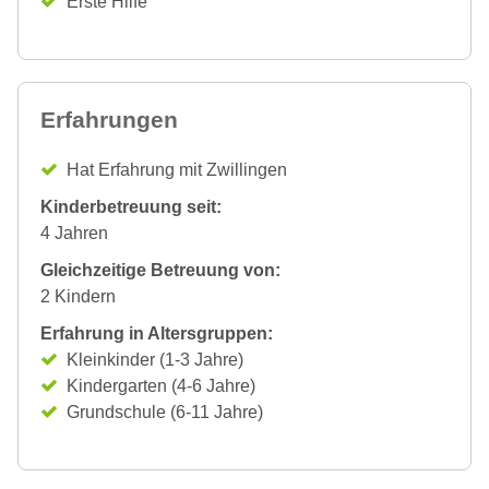
Erste Hilfe
Erfahrungen
Hat Erfahrung mit Zwillingen
Kinderbetreuung seit:
4 Jahren
Gleichzeitige Betreuung von:
2 Kindern
Erfahrung in Altersgruppen:
Kleinkinder (1-3 Jahre)
Kindergarten (4-6 Jahre)
Grundschule (6-11 Jahre)