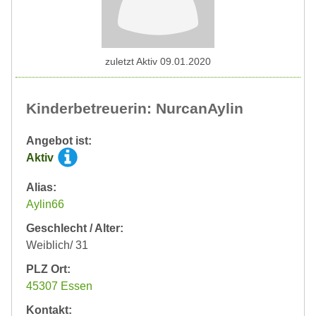
zuletzt Aktiv 09.01.2020
Kinderbetreuerin: NurcanAylin
Angebot ist:
Aktiv
Alias:
Aylin66
Geschlecht / Alter:
Weiblich/ 31
PLZ Ort:
45307 Essen
Kontakt: