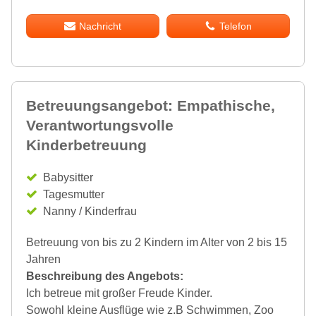
Nachricht
Telefon
Betreuungsangebot: Empathische,
Verantwortungsvolle
Kinderbetreuung
Babysitter
Tagesmutter
Nanny / Kinderfrau
Betreuung von bis zu 2 Kindern im Alter von 2 bis 15
Jahren
Beschreibung des Angebots:
Ich betreue mit großer Freude Kinder.
Sowohl kleine Ausflüge wie z.B Schwimmen, Zoo