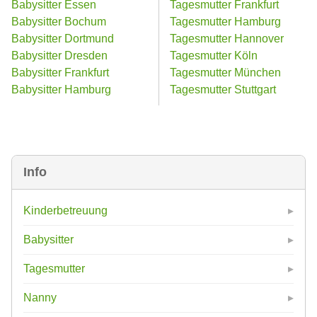
Babysitter Essen
Tagesmutter Frankfurt
Babysitter Bochum
Tagesmutter Hamburg
Babysitter Dortmund
Tagesmutter Hannover
Babysitter Dresden
Tagesmutter Köln
Babysitter Frankfurt
Tagesmutter München
Babysitter Hamburg
Tagesmutter Stuttgart
Info
Kinderbetreuung
Babysitter
Tagesmutter
Nanny