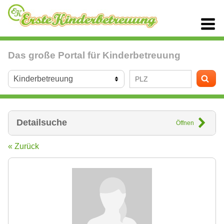
Das große Portal für Kinderbetreuung
Detailsuche
Öffnen
« Zurück