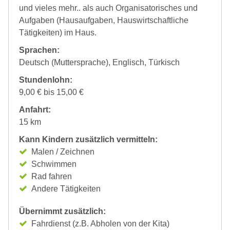
und vieles mehr.. als auch Organisatorisches und
Aufgaben (Hausaufgaben, Hauswirtschaftliche
Tätigkeiten) im Haus.
Sprachen:
Deutsch (Muttersprache), Englisch, Türkisch
Stundenlohn:
9,00 € bis 15,00 €
Anfahrt:
15 km
Kann Kindern zusätzlich vermitteln:
Malen / Zeichnen
Schwimmen
Rad fahren
Andere Tätigkeiten
Übernimmt zusätzlich:
Fahrdienst (z.B. Abholen von der Kita)