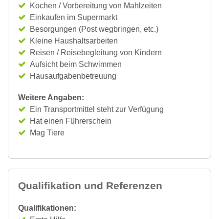
Kochen / Vorbereitung von Mahlzeiten
Einkaufen im Supermarkt
Besorgungen (Post wegbringen, etc.)
Kleine Haushaltsarbeiten
Reisen / Reisebegleitung von Kindern
Aufsicht beim Schwimmen
Hausaufgabenbetreuung
Weitere Angaben:
Ein Transportmittel steht zur Verfügung
Hat einen Führerschein
Mag Tiere
Qualifikation und Referenzen
Qualifikationen: