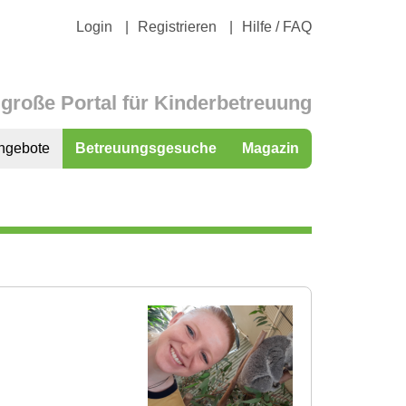
Login
Registrieren
Hilfe / FAQ
große Portal für Kinderbetreuung
ngebote
Betreuungsgesuche
Magazin