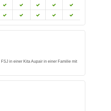
SJ in einer Kita Aupair in einer Familie mit