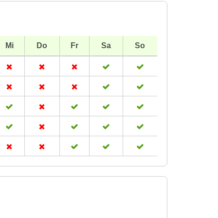
Mi
Do
Fr
Sa
So