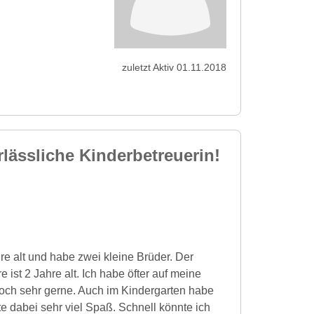
zuletzt Aktiv 01.11.2018
lässliche Kinderbetreuerin!
re alt und habe zwei kleine Brüder. Der
e ist 2 Jahre alt. Ich habe öfter auf meine
och sehr gerne. Auch im Kindergarten habe
e dabei sehr viel Spaß. Schnell könnte ich