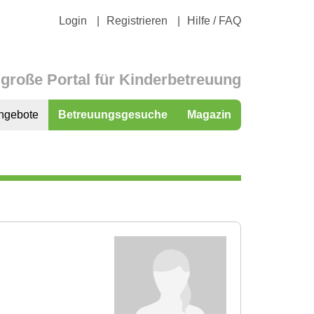
Login
Registrieren
Hilfe / FAQ
große Portal für Kinderbetreuung
ngebote
Betreuungsgesuche
Magazin