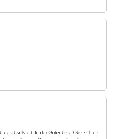
nburg absolviert. In der Gutenberg Oberschule