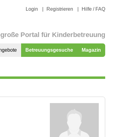
Login
Registrieren
Hilfe / FAQ
große Portal für Kinderbetreuung
ngebote
Betreuungsgesuche
Magazin