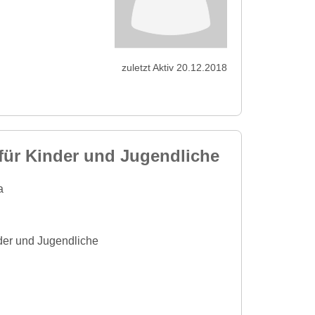
zuletzt Aktiv 20.12.2018
ür Kinder und Jugendliche
a
der und Jugendliche