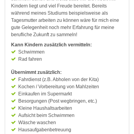
Kindern liegt und viel Freude bereitet. Bereits
während meines Studiums beispielsweise als
Tagesmutter arbeiten zu können wäre für mich eine
gute Gelegenheit noch mehr Erfahrung für meine
berufliche Zukunft zu sammeln!
Kann Kindern zusätzlich vermitteln:
Schwimmen
Rad fahren
Übernimmt zusätzlich:
Fahrdienst (z.B. Abholen von der Kita)
Kochen / Vorbereitung von Mahlzeiten
Einkaufen im Supermarkt
Besorgungen (Post wegbringen, etc.)
Kleine Haushaltsarbeiten
Aufsicht beim Schwimmen
Wäsche waschen
Hausaufgabenbetreuung