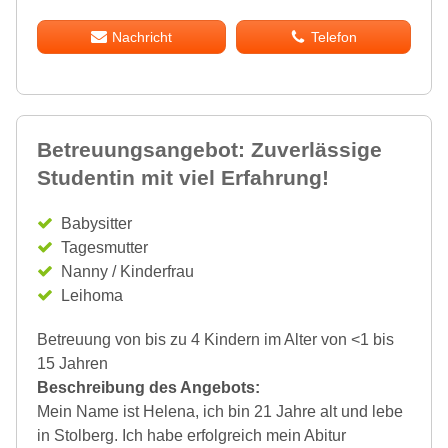
Nachricht
Telefon
Betreuungsangebot: Zuverlässige
Studentin mit viel Erfahrung!
Babysitter
Tagesmutter
Nanny / Kinderfrau
Leihoma
Betreuung von bis zu 4 Kindern im Alter von <1 bis
15 Jahren
Beschreibung des Angebots:
Mein Name ist Helena, ich bin 21 Jahre alt und lebe
in Stolberg. Ich habe erfolgreich mein Abitur