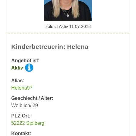
zuletzt Aktiv 11.07.2018
Kinderbetreuerin: Helena
Angebot ist:
Aktiv
Alias:
Helena97
Geschlecht / Alter:
Weiblich/ 29
PLZ Ort:
52222 Stolberg
Kontakt: