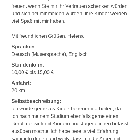
freuen, wenn Sie mir Ihr Vertrauen schenken würden
und sich bei mir melden würden. Ihre Kinder werden
viel Spaß mit mir haben.
Mit freundlichen Grüßen, Helena
Sprachen:
Deutsch (Muttersprache), Englisch
Stundenlohn:
10,00 € bis 15,00 €
Anfahrt:
20 km
Selbstbeschreibung:
Ich würde gerne als Kinderbetreuerin arbeiten, da
ich nach meinem Studium ebenfalls gerne einen
Beruf, der sich mit Kindern und Jugendlichen befasst
ausüben möchte. Ich habe bereits viel Erfahrung
sammeln dürfen und weiß, dass mir die Arbeit mit