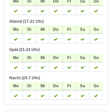
Abend (17-21 Uhr)
Spät (21-24 Uhr)
Nacht (24-7 Uhr)