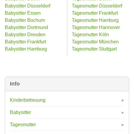
Babysitter Düsseldorf
Tagesmutter Düsseldorf
Babysitter Essen
Tagesmutter Frankfurt
Babysitter Bochum
Tagesmutter Hamburg
Babysitter Dortmund
Tagesmutter Hannover
Babysitter Dresden
Tagesmutter Köln
Babysitter Frankfurt
Tagesmutter München
Babysitter Hamburg
Tagesmutter Stuttgart
Info
Kinderbetreuung
Babysitter
Tagesmutter