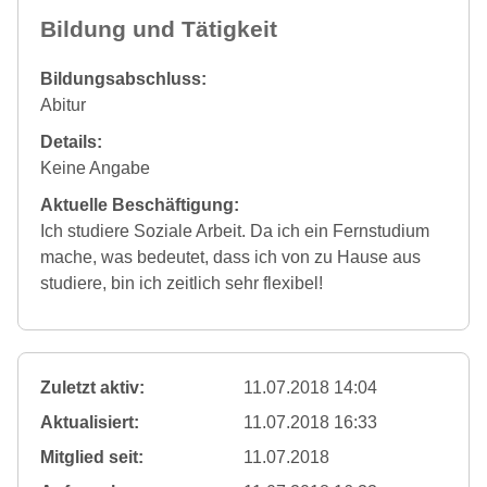
Bildung und Tätigkeit
Bildungsabschluss:
Abitur
Details:
Keine Angabe
Aktuelle Beschäftigung:
Ich studiere Soziale Arbeit. Da ich ein Fernstudium
mache, was bedeutet, dass ich von zu Hause aus
studiere, bin ich zeitlich sehr flexibel!
Zuletzt aktiv:
11.07.2018 14:04
Aktualisiert:
11.07.2018 16:33
Mitglied seit:
11.07.2018