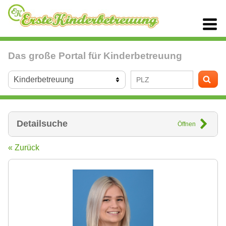
Das große Portal für Kinderbetreuung
Detailsuche
Öffnen
« Zurück