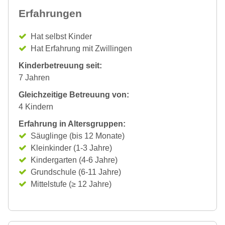
Erfahrungen
Hat selbst Kinder
Hat Erfahrung mit Zwillingen
Kinderbetreuung seit:
7 Jahren
Gleichzeitige Betreuung von:
4 Kindern
Erfahrung in Altersgruppen:
Säuglinge (bis 12 Monate)
Kleinkinder (1-3 Jahre)
Kindergarten (4-6 Jahre)
Grundschule (6-11 Jahre)
Mittelstufe (≥ 12 Jahre)