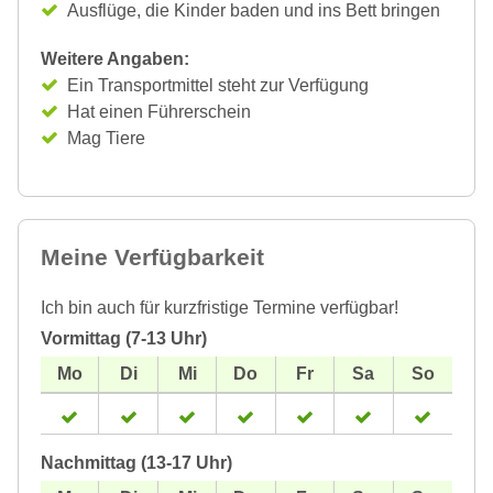
Ausflüge, die Kinder baden und ins Bett bringen
Weitere Angaben:
Ein Transportmittel steht zur Verfügung
Hat einen Führerschein
Mag Tiere
Meine Verfügbarkeit
Ich bin auch für kurzfristige Termine verfügbar!
Vormittag (7-13 Uhr)
Nachmittag (13-17 Uhr)