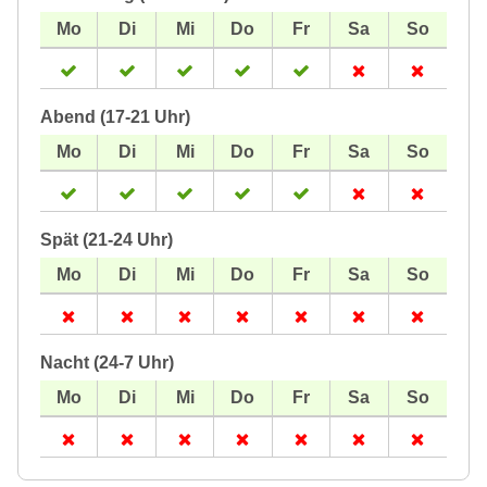
Abend (17-21 Uhr)
Spät (21-24 Uhr)
Nacht (24-7 Uhr)