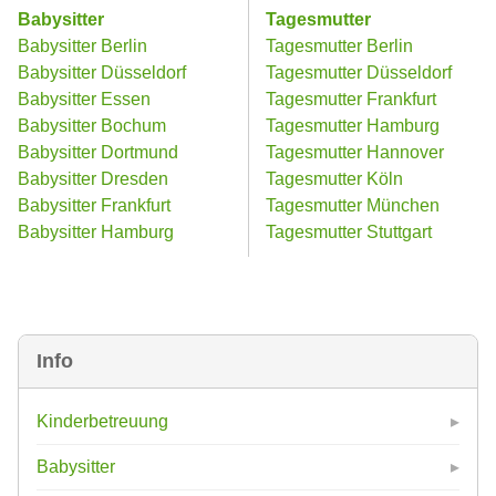
Babysitter
Tagesmutter
Babysitter Berlin
Tagesmutter Berlin
Babysitter Düsseldorf
Tagesmutter Düsseldorf
Babysitter Essen
Tagesmutter Frankfurt
Babysitter Bochum
Tagesmutter Hamburg
Babysitter Dortmund
Tagesmutter Hannover
Babysitter Dresden
Tagesmutter Köln
Babysitter Frankfurt
Tagesmutter München
Babysitter Hamburg
Tagesmutter Stuttgart
Info
Kinderbetreuung
Babysitter