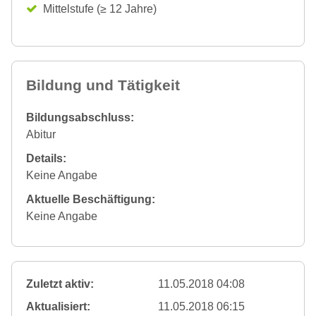
Mittelstufe (≥ 12 Jahre)
Bildung und Tätigkeit
Bildungsabschluss:
Abitur
Details:
Keine Angabe
Aktuelle Beschäftigung:
Keine Angabe
Zuletzt aktiv:
11.05.2018 04:08
Aktualisiert:
11.05.2018 06:15