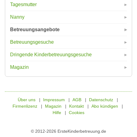
Tagesmutter
Nanny
Betreuungsangebote
Betreuungsgesuche
Dringende Kinderbetreuungsgesuche
Magazin
Über uns
Impressum
AGB
Datenschutz
Firmenlizenz
Magazin
Kontakt
Abo kündigen
Hilfe
Cookies
© 2012-2026 ErsteKinderbetreuung.de