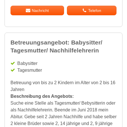
Nachricht
Telefon
Betreuungsangebot: Babysitter/
Tagesmutter/ Nachhilfelehrerin
Babysitter
Tagesmutter
Betreuung von bis zu 2 Kindern im Alter von 2 bis 16
Jahren
Beschreibung des Angebots:
Suche eine Stelle als Tagesmutter/ Bebysitterin oder
als Nachhilfelehrerin. Beende im Juni 2018 mein
Abitur. Gebe seit 2 Jahren Nachhilfe und habe selber
2 kleine Brüder sowie 2, 14 jährige und 2, 9 jährige