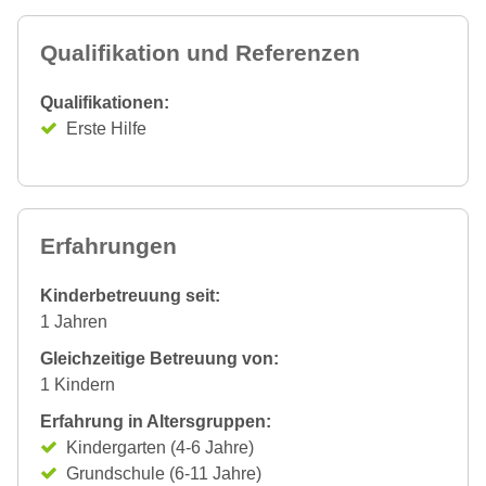
Qualifikation und Referenzen
Qualifikationen:
Erste Hilfe
Erfahrungen
Kinderbetreuung seit:
1 Jahren
Gleichzeitige Betreuung von:
1 Kindern
Erfahrung in Altersgruppen:
Kindergarten (4-6 Jahre)
Grundschule (6-11 Jahre)