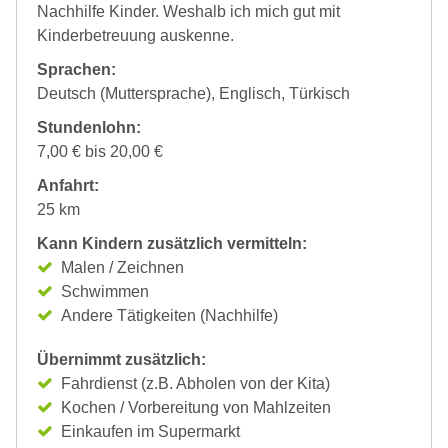
Nachhilfe Kinder. Weshalb ich mich gut mit
Kinderbetreuung auskenne.
Sprachen:
Deutsch (Muttersprache), Englisch, Türkisch
Stundenlohn:
7,00 € bis 20,00 €
Anfahrt:
25 km
Kann Kindern zusätzlich vermitteln:
Malen / Zeichnen
Schwimmen
Andere Tätigkeiten (Nachhilfe)
Übernimmt zusätzlich:
Fahrdienst (z.B. Abholen von der Kita)
Kochen / Vorbereitung von Mahlzeiten
Einkaufen im Supermarkt