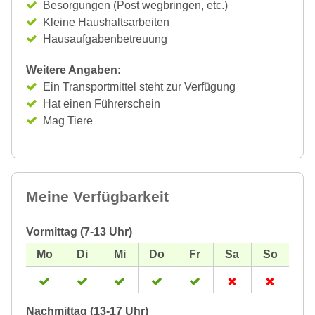
Besorgungen (Post wegbringen, etc.)
Kleine Haushaltsarbeiten
Hausaufgabenbetreuung
Weitere Angaben:
Ein Transportmittel steht zur Verfügung
Hat einen Führerschein
Mag Tiere
Meine Verfügbarkeit
Vormittag (7-13 Uhr)
Nachmittag (13-17 Uhr)