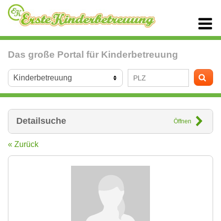
Das große Portal für Kinderbetreuung
Detailsuche
Öffnen
« Zurück