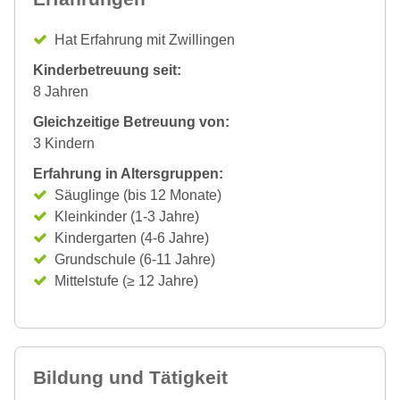
Hat Erfahrung mit Zwillingen
Kinderbetreuung seit:
8 Jahren
Gleichzeitige Betreuung von:
3 Kindern
Erfahrung in Altersgruppen:
Säuglinge (bis 12 Monate)
Kleinkinder (1-3 Jahre)
Kindergarten (4-6 Jahre)
Grundschule (6-11 Jahre)
Mittelstufe (≥ 12 Jahre)
Bildung und Tätigkeit