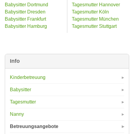
Babysitter Dortmund
Tagesmutter Hannover
Babysitter Dresden
Tagesmutter Köln
Babysitter Frankfurt
Tagesmutter München
Babysitter Hamburg
Tagesmutter Stuttgart
Info
Kinderbetreuung
Babysitter
Tagesmutter
Nanny
Betreuungsangebote