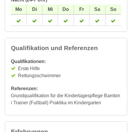
Qualifikation und Referenzen
Qualifikationen:
Erste Hilfe
Rettungsschwimmer
Referenzen:
Grundqualifikation für die Kindertagespflege Bambin
i Trainer (Fußball) Praktika im Kindergarten
Erfahrungen