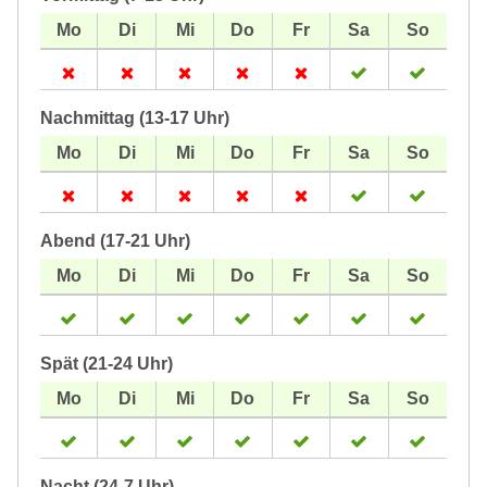
Nachmittag (13-17 Uhr)
Abend (17-21 Uhr)
Spät (21-24 Uhr)
Nacht (24-7 Uhr)