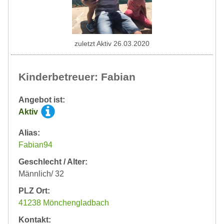
zuletzt Aktiv 26.03.2020
Kinderbetreuer: Fabian
Angebot ist:
Aktiv
Alias:
Fabian94
Geschlecht / Alter:
Männlich/ 32
PLZ Ort:
41238 Mönchengladbach
Kontakt: