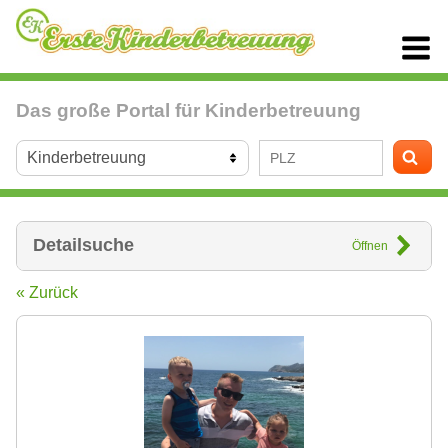
Das große Portal für Kinderbetreuung
Detailsuche
Öffnen
« Zurück