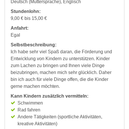
Deutsch (Muttersprache), Englisch
Stundenlohn:
9,00 € bis 15,00 €
Anfahrt:
Egal
Selbstbeschreibung:
Ich habe sehr viel Spaß daran, die Förderung und
Entwicklung von Kindern zu unterstützen. Kinder
zum Lachen zu bringen und Ihnen viele Dinge
beizubringen, machen mich sehr glücklich. Daher
bin ich auch für viele Dinge offen, die die Kinder
gerne machen möchten.
Kann Kindern zusätzlich vermitteln:
Schwimmen
Rad fahren
Andere Tätigkeiten (sportliche Aktivitäten,
kreative Aktivitäten)