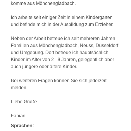
komme aus Mönchengladbach.
Ich arbeite seit einiger Zeit in einem Kindergarten
und befinde mich in der Ausbildung zum Erzieher.
Neben der Arbeit betreue ich seit mehreren Jahren
Familien aus Mönchengladbach, Neuss, Düsseldorf
und Umgebung. Dort betreue ich hauptsächlich
Kinder im Alter von 2 - 8 Jahren, gelegentlich aber
auch jüngere oder ältere Kinder.
Bei weiteren Fragen können Sie sich jederzeit
melden.
Liebe Grüße
Fabian
Sprachen: