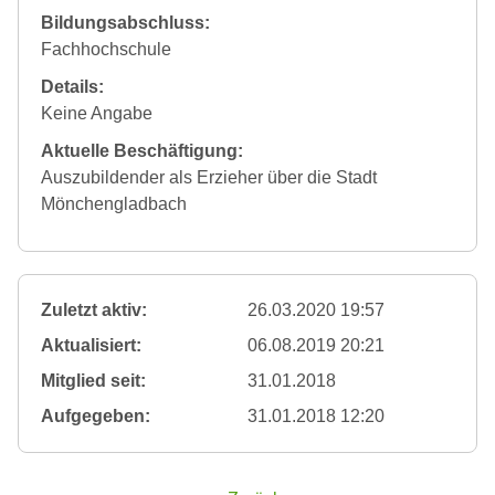
Bildungsabschluss:
Fachhochschule
Details:
Keine Angabe
Aktuelle Beschäftigung:
Auszubildender als Erzieher über die Stadt
Mönchengladbach
Zuletzt aktiv:
26.03.2020 19:57
Aktualisiert:
06.08.2019 20:21
Mitglied seit:
31.01.2018
Aufgegeben:
31.01.2018 12:20