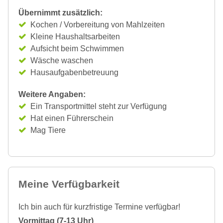
Übernimmt zusätzlich:
Kochen / Vorbereitung von Mahlzeiten
Kleine Haushaltsarbeiten
Aufsicht beim Schwimmen
Wäsche waschen
Hausaufgabenbetreuung
Weitere Angaben:
Ein Transportmittel steht zur Verfügung
Hat einen Führerschein
Mag Tiere
Meine Verfügbarkeit
Ich bin auch für kurzfristige Termine verfügbar!
Vormittag (7-13 Uhr)