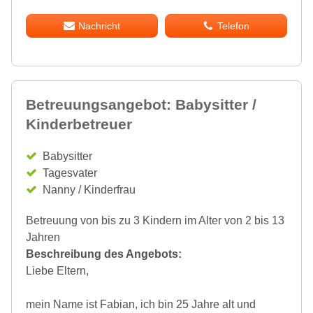
Nachricht
Telefon
Betreuungsangebot: Babysitter /
Kinderbetreuer
Babysitter
Tagesvater
Nanny / Kinderfrau
Betreuung von bis zu 3 Kindern im Alter von 2 bis 13
Jahren
Beschreibung des Angebots:
Liebe Eltern,
mein Name ist Fabian, ich bin 25 Jahre alt und