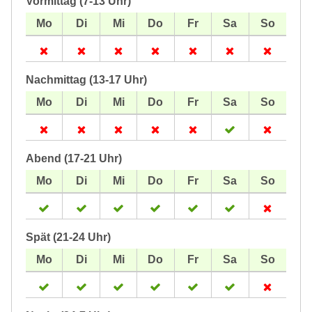
Vormittag (7-13 Uhr)
Nachmittag (13-17 Uhr)
Abend (17-21 Uhr)
Spät (21-24 Uhr)