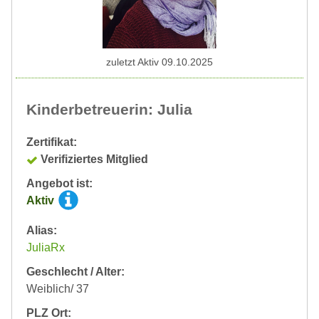
zuletzt Aktiv 09.10.2025
Kinderbetreuerin: Julia
Zertifikat:
Verifiziertes Mitglied
Angebot ist:
Aktiv
Alias:
JuliaRx
Geschlecht / Alter:
Weiblich/ 37
PLZ Ort: