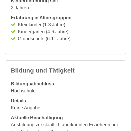
Kinderbetreuung seit:
2 Jahren
Erfahrung in Altersgruppen:
Kleinkinder (1-3 Jahre)
Kindergarten (4-6 Jahre)
Grundschule (6-11 Jahre)
Bildung und Tätigkeit
Bildungsabschluss:
Hochschule
Details:
Keine Angabe
Aktuelle Beschäftigung:
Ausbildung zur staatlich anerkannten Erzieherin bei