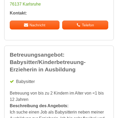
76137 Karlsruhe
Kontakt:
Nachricht
Telefon
Betreuungsangebot:
Babysitter/Kinderbetreuung-
Erzieherin in Ausbildung
Babysitter
Betreuung von bis zu 2 Kindern im Alter von <1 bis
12 Jahren
Beschreibung des Angebots:
Ich suche einen Job als Babysitterin neben meiner