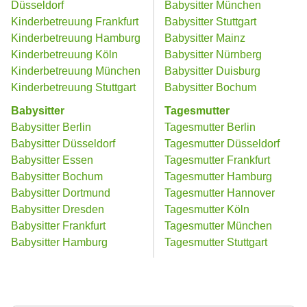
Düsseldorf
Babysitter München
Kinderbetreuung Frankfurt
Babysitter Stuttgart
Kinderbetreuung Hamburg
Babysitter Mainz
Kinderbetreuung Köln
Babysitter Nürnberg
Kinderbetreuung München
Babysitter Duisburg
Kinderbetreuung Stuttgart
Babysitter Bochum
Babysitter
Tagesmutter
Babysitter Berlin
Tagesmutter Berlin
Babysitter Düsseldorf
Tagesmutter Düsseldorf
Babysitter Essen
Tagesmutter Frankfurt
Babysitter Bochum
Tagesmutter Hamburg
Babysitter Dortmund
Tagesmutter Hannover
Babysitter Dresden
Tagesmutter Köln
Babysitter Frankfurt
Tagesmutter München
Babysitter Hamburg
Tagesmutter Stuttgart