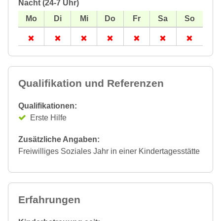
Nacht (24-7 Uhr)
Qualifikation und Referenzen
Qualifikationen:
Erste Hilfe
Zusätzliche Angaben:
Freiwilliges Soziales Jahr in einer Kindertagesstätte
Erfahrungen