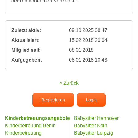
dem Unternehmen Konzept-e.
Zuletzt aktiv:
09.10.2025 08:47
Aktualisiert:
15.02.2018 20:04
Mitglied seit:
08.01.2018
Aufgegeben:
08.01.2018 10:43
« Zurück
Registrieren
Login
Kinderbetreuungsangebote
Babysitter Hannover
Kinderbetreuung Berlin
Babysitter Köln
Kinderbetreuung
Babysitter Leipzig