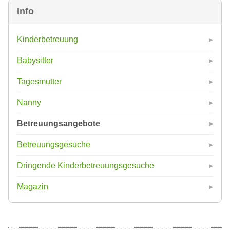
Info
Kinderbetreuung
Babysitter
Tagesmutter
Nanny
Betreuungsangebote
Betreuungsgesuche
Dringende Kinderbetreuungsgesuche
Magazin