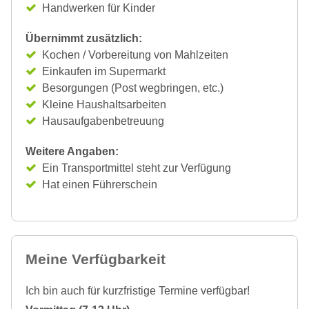
Handwerken für Kinder
Übernimmt zusätzlich:
Kochen / Vorbereitung von Mahlzeiten
Einkaufen im Supermarkt
Besorgungen (Post wegbringen, etc.)
Kleine Haushaltsarbeiten
Hausaufgabenbetreuung
Weitere Angaben:
Ein Transportmittel steht zur Verfügung
Hat einen Führerschein
Meine Verfügbarkeit
Ich bin auch für kurzfristige Termine verfügbar!