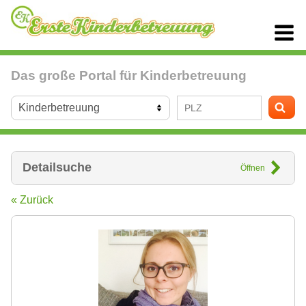
Das große Portal für Kinderbetreuung
Detailsuche
Öffnen
« Zurück