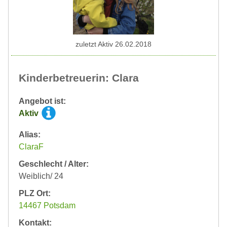
zuletzt Aktiv 26.02.2018
Kinderbetreuerin: Clara
Angebot ist:
Aktiv
Alias:
ClaraF
Geschlecht / Alter:
Weiblich/ 24
PLZ Ort:
14467 Potsdam
Kontakt: