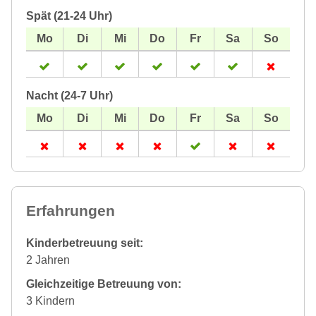
Spät (21-24 Uhr)
Nacht (24-7 Uhr)
Erfahrungen
Kinderbetreuung seit:
2 Jahren
Gleichzeitige Betreuung von:
3 Kindern