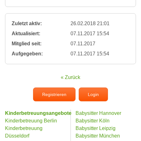
Zuletzt aktiv:
26.02.2018 21:01
Aktualisiert:
07.11.2017 15:54
Mitglied seit:
07.11.2017
Aufgegeben:
07.11.2017 15:54
« Zurück
Registrieren
Login
Kinderbetreuungsangebote
Babysitter Hannover
Kinderbetreuung Berlin
Babysitter Köln
Kinderbetreuung
Babysitter Leipzig
Düsseldorf
Babysitter München