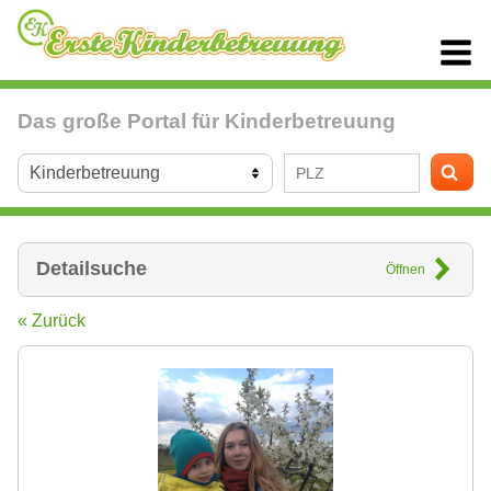
Das große Portal für Kinderbetreuung
Detailsuche
Öffnen
« Zurück