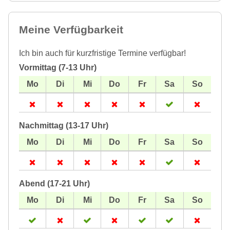
Meine Verfügbarkeit
Ich bin auch für kurzfristige Termine verfügbar!
Vormittag (7-13 Uhr)
Nachmittag (13-17 Uhr)
Abend (17-21 Uhr)