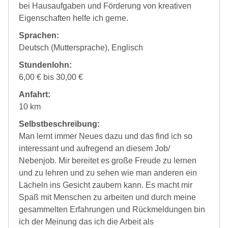
bei Hausaufgaben und Förderung von kreativen
Eigenschaften helfe ich gerne.
Sprachen:
Deutsch (Muttersprache), Englisch
Stundenlohn:
6,00 € bis 30,00 €
Anfahrt:
10 km
Selbstbeschreibung:
Man lernt immer Neues dazu und das find ich so
interessant und aufregend an diesem Job/
Nebenjob. Mir bereitet es große Freude zu lernen
und zu lehren und zu sehen wie man anderen ein
Lächeln ins Gesicht zaubern kann. Es macht mir
Spaß mit Menschen zu arbeiten und durch meine
gesammelten Erfahrungen und Rückmeldungen bin
ich der Meinung das ich die Arbeit als