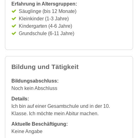
Erfahrung in Altersgruppen:
Säuglinge (bis 12 Monate)
Kleinkinder (1-3 Jahre)
Kindergarten (4-6 Jahre)
Grundschule (6-11 Jahre)
Bildung und Tätigkeit
Bildungsabschluss:
Noch kein Abschluss
Details:
Ich bin auf einer Gesamtschule und in der 10.
Klasse. Ich möchte mein Abitur machen.
Aktuelle Beschäftigung:
Keine Angabe