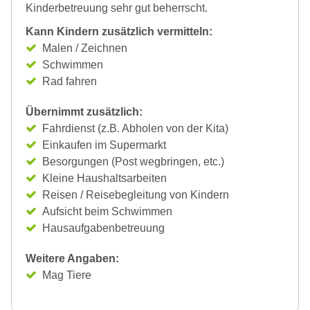
Kinderbetreuung sehr gut beherrscht.
Kann Kindern zusätzlich vermitteln:
Malen / Zeichnen
Schwimmen
Rad fahren
Übernimmt zusätzlich:
Fahrdienst (z.B. Abholen von der Kita)
Einkaufen im Supermarkt
Besorgungen (Post wegbringen, etc.)
Kleine Haushaltsarbeiten
Reisen / Reisebegleitung von Kindern
Aufsicht beim Schwimmen
Hausaufgabenbetreuung
Weitere Angaben:
Mag Tiere