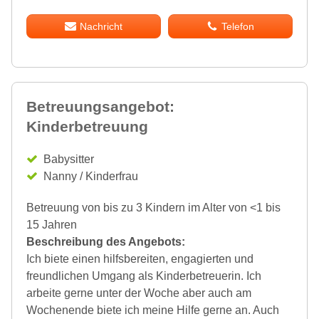
Nachricht
Telefon
Betreuungsangebot:
Kinderbetreuung
Babysitter
Nanny / Kinderfrau
Betreuung von bis zu 3 Kindern im Alter von <1 bis
15 Jahren
Beschreibung des Angebots:
Ich biete einen hilfsbereiten, engagierten und
freundlichen Umgang als Kinderbetreuerin. Ich
arbeite gerne unter der Woche aber auch am
Wochenende biete ich meine Hilfe gerne an. Auch