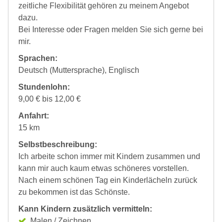
zeitliche Flexibilität gehören zu meinem Angebot
dazu.
Bei Interesse oder Fragen melden Sie sich gerne bei
mir.
Sprachen:
Deutsch (Muttersprache), Englisch
Stundenlohn:
9,00 € bis 12,00 €
Anfahrt:
15 km
Selbstbeschreibung:
Ich arbeite schon immer mit Kindern zusammen und
kann mir auch kaum etwas schöneres vorstellen.
Nach einem schönen Tag ein Kinderlächeln zurück
zu bekommen ist das Schönste.
Kann Kindern zusätzlich vermitteln:
Malen / Zeichnen