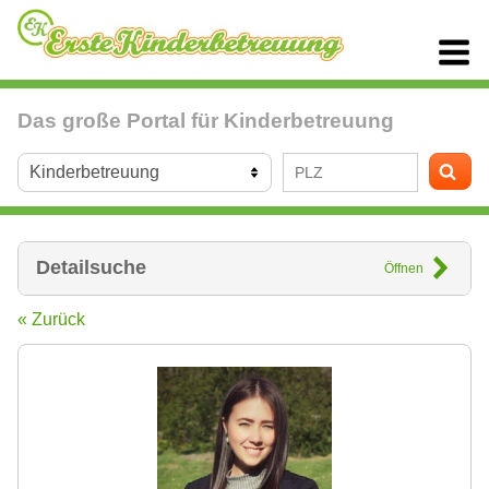
Das große Portal für Kinderbetreuung
Detailsuche
Öffnen
« Zurück