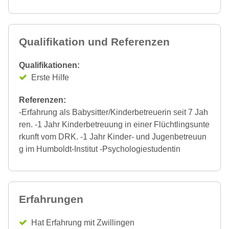
Qualifikation und Referenzen
Qualifikationen:
Erste Hilfe
Referenzen:
-Erfahrung als Babysitter/Kinderbetreuerin seit 7 Jah
ren. -1 Jahr Kinderbetreuung in einer Flüchtlingsunte
rkunft vom DRK. -1 Jahr Kinder- und Jugenbetreuun
g im Humboldt-Institut -Psychologiestudentin
Erfahrungen
Hat Erfahrung mit Zwillingen