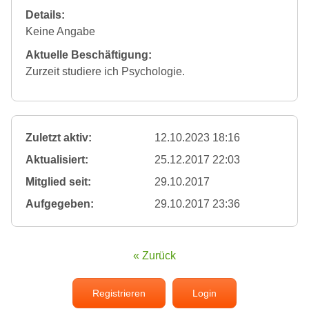
Details:
Keine Angabe
Aktuelle Beschäftigung:
Zurzeit studiere ich Psychologie.
Zuletzt aktiv:
12.10.2023 18:16
Aktualisiert:
25.12.2017 22:03
Mitglied seit:
29.10.2017
Aufgegeben:
29.10.2017 23:36
« Zurück
Registrieren
Login