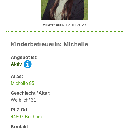
zuletzt Aktiv 12.10.2023
Kinderbetreuerin: Michelle
Angebot ist:
Aktiv
Alias:
Michelle 95
Geschlecht / Alter:
Weiblich/ 31
PLZ Ort:
44807 Bochum
Kontakt: