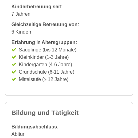
Kinderbetreuung seit:
7 Jahren
Gleichzeitige Betreuung von:
6 Kindern
Erfahrung in Altersgruppen:
Säuglinge (bis 12 Monate)
Kleinkinder (1-3 Jahre)
Kindergarten (4-6 Jahre)
Grundschule (6-11 Jahre)
Mittelstufe (≥ 12 Jahre)
Bildung und Tätigkeit
Bildungsabschluss:
Abitur