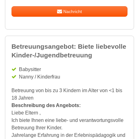
Nachricht
Betreuungsangebot: Biete liebevolle
Kinder-/Jugendbetreuung
Babysitter
Nanny / Kinderfrau
Betreuung von bis zu 3 Kindern im Alter von <1 bis
18 Jahren
Beschreibung des Angebots:
Liebe Eltern ,
Ich biete Ihnen eine liebe- und verantwortungsvolle
Betreuung Ihrer Kinder.
Jahrelange Erfahrung in der Erlebnispädagogik und