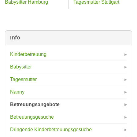
Babysitter Hamburg
Tagesmutter Stuttgart
Info
Kinderbetreuung
Babysitter
Tagesmutter
Nanny
Betreuungsangebote
Betreuungsgesuche
Dringende Kinderbetreuungsgesuche