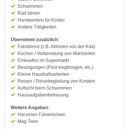
Schwimmen
Rad fahren
Handwerken für Kinder
Andere Tätigkeiten
Übernimmt zusätzlich:
Fahrdienst (z.B. Abholen von der Kita)
Kochen / Vorbereitung von Mahlzeiten
Einkaufen im Supermarkt
Besorgungen (Post wegbringen, etc.)
Kleine Haushaltsarbeiten
Reisen / Reisebegleitung von Kindern
Aufsicht beim Schwimmen
Hausaufgabenbetreuung
Weitere Angaben:
Hat einen Führerschein
Mag Tiere