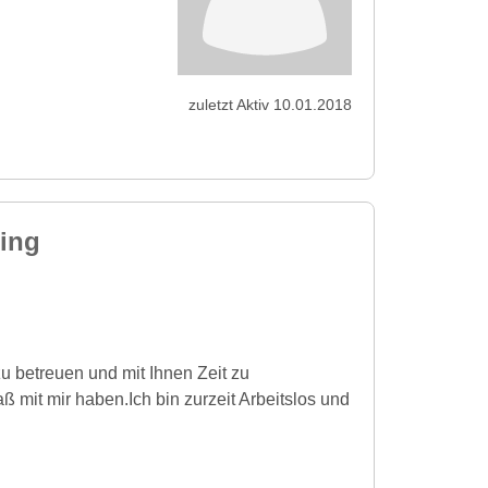
zuletzt Aktiv 10.01.2018
ing
 zu betreuen und mit Ihnen Zeit zu
 mit mir haben.Ich bin zurzeit Arbeitslos und