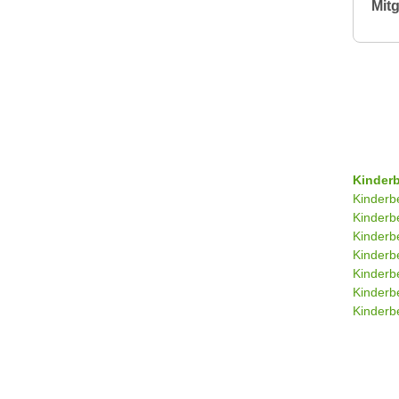
Mitg
Kinder
Kinderb
Kinderb
Kinderb
Kinderb
Kinderb
Kinderb
Kinderbe