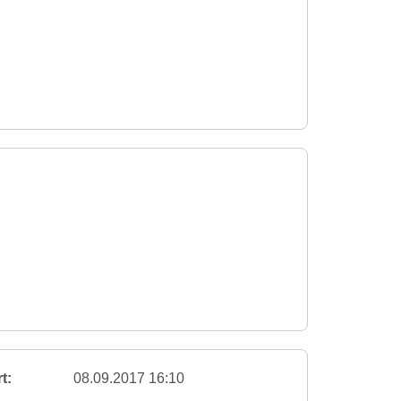
t:
08.09.2017 16:10