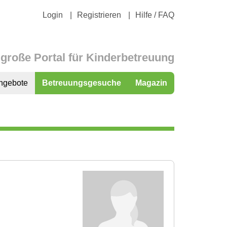
Login
Registrieren
Hilfe / FAQ
große Portal für Kinderbetreuung
ngebote
Betreuungsgesuche
Magazin