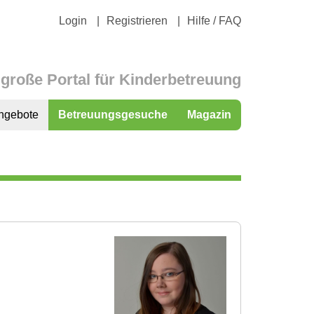
Login
Registrieren
Hilfe / FAQ
große Portal für Kinderbetreuung
ngebote
Betreuungsgesuche
Magazin