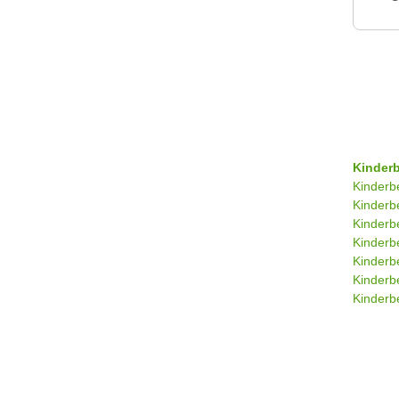
Kinder
Kinderb
Kinderb
Kinderb
Kinderb
Kinderb
Kinderb
Kinderbe