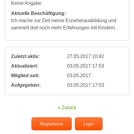
Keine Angabe
Aktuelle Beschäftigung:
Ich mache zur Zeit meine Erzieherausbildung und
sammelt dort noch mehr Erfahrungen mit Kindern.
Zuletzt aktiv:
27.05.2017 10:42
Aktualisiert:
03.05.2017 17:53
Mitglied seit:
03.05.2017
Aufgegeben:
03.05.2017 17:53
« Zurück
Registrieren
Login