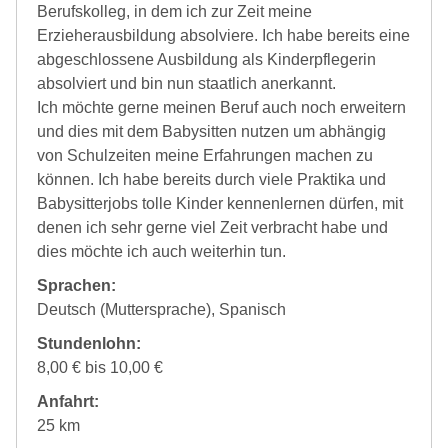
Berufskolleg, in dem ich zur Zeit meine
Erzieherausbildung absolviere. Ich habe bereits eine
abgeschlossene Ausbildung als Kinderpflegerin
absolviert und bin nun staatlich anerkannt.
Ich möchte gerne meinen Beruf auch noch erweitern
und dies mit dem Babysitten nutzen um abhängig
von Schulzeiten meine Erfahrungen machen zu
können. Ich habe bereits durch viele Praktika und
Babysitterjobs tolle Kinder kennenlernen dürfen, mit
denen ich sehr gerne viel Zeit verbracht habe und
dies möchte ich auch weiterhin tun.
Sprachen:
Deutsch (Muttersprache), Spanisch
Stundenlohn:
8,00 € bis 10,00 €
Anfahrt:
25 km