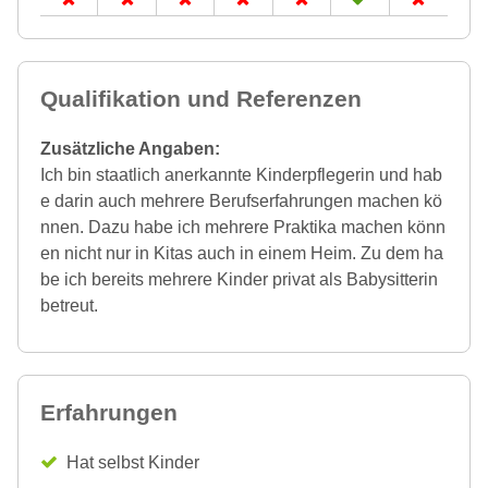
Qualifikation und Referenzen
Zusätzliche Angaben:
Ich bin staatlich anerkannte Kinderpflegerin und hab
e darin auch mehrere Berufserfahrungen machen kö
nnen. Dazu habe ich mehrere Praktika machen könn
en nicht nur in Kitas auch in einem Heim. Zu dem ha
be ich bereits mehrere Kinder privat als Babysitterin
betreut.
Erfahrungen
Hat selbst Kinder