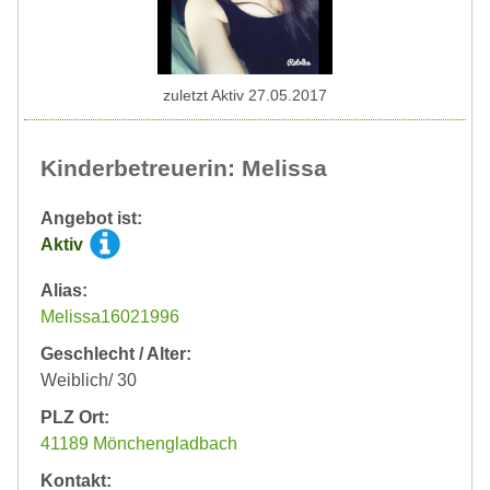
zuletzt Aktiv 27.05.2017
Kinderbetreuerin: Melissa
Angebot ist:
Aktiv
Alias:
Melissa16021996
Geschlecht / Alter:
Weiblich/ 30
PLZ Ort:
41189 Mönchengladbach
Kontakt: