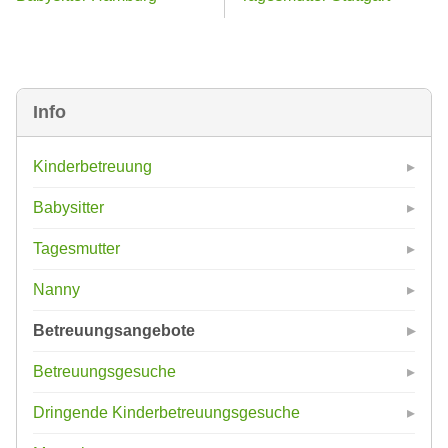
Info
Kinderbetreuung
Babysitter
Tagesmutter
Nanny
Betreuungsangebote
Betreuungsgesuche
Dringende Kinderbetreuungsgesuche