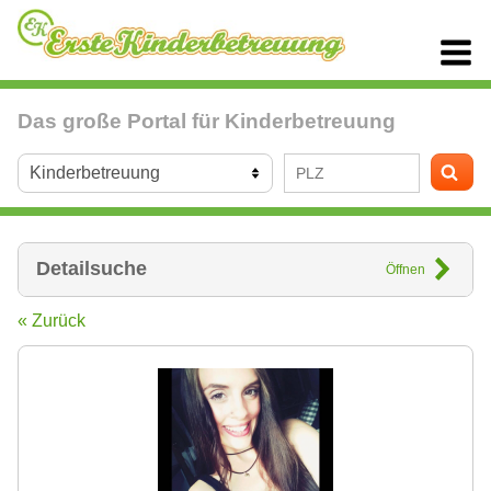
Das große Portal für Kinderbetreuung
Detailsuche
Öffnen
« Zurück