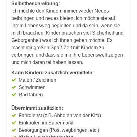
Selbstbeschreibung:
Ich möchte den Kindern immer wieder Neues
beibringen und neues bieten. Ich möchte sie auf
ihrem Lebensweg begleiten und da sein, wenn sie
mich brauchen. Kinder brauchen viel Sicherheit und
Geborgenheit was ich ihnen geben möchte. Es
macht mir großen Spaß Zeit mit Kindern zu
verbringen und dass sie mir ihre Lebenswelt zeigen
und mich daran teilhaben lassen.
Kann Kindern zusätzlich vermitteln:
Malen / Zeichnen
Schwimmen
Rad fahren
Übernimmt zusätzlich:
Fahrdienst (z.B. Abholen von der Kita)
Einkaufen im Supermarkt
Besorgungen (Post wegbringen, etc.)