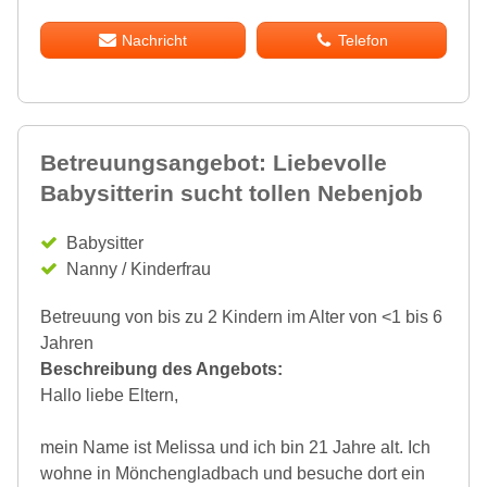
Nachricht
Telefon
Betreuungsangebot: Liebevolle
Babysitterin sucht tollen Nebenjob
Babysitter
Nanny / Kinderfrau
Betreuung von bis zu 2 Kindern im Alter von <1 bis 6
Jahren
Beschreibung des Angebots:
Hallo liebe Eltern,
mein Name ist Melissa und ich bin 21 Jahre alt. Ich
wohne in Mönchengladbach und besuche dort ein