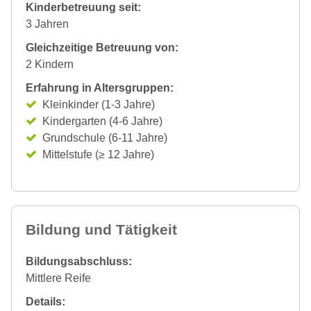
Kinderbetreuung seit:
3 Jahren
Gleichzeitige Betreuung von:
2 Kindern
Erfahrung in Altersgruppen:
Kleinkinder (1-3 Jahre)
Kindergarten (4-6 Jahre)
Grundschule (6-11 Jahre)
Mittelstufe (≥ 12 Jahre)
Bildung und Tätigkeit
Bildungsabschluss:
Mittlere Reife
Details: