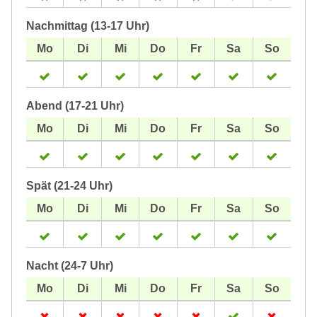
Nachmittag (13-17 Uhr)
Abend (17-21 Uhr)
Spät (21-24 Uhr)
Nacht (24-7 Uhr)