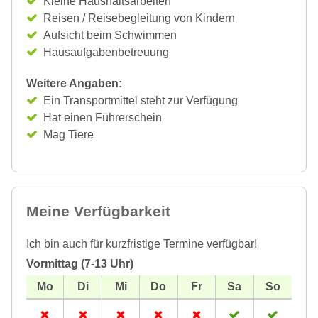
Kleine Haushaltsarbeiten
Reisen / Reisebegleitung von Kindern
Aufsicht beim Schwimmen
Hausaufgabenbetreuung
Weitere Angaben:
Ein Transportmittel steht zur Verfügung
Hat einen Führerschein
Mag Tiere
Meine Verfügbarkeit
Ich bin auch für kurzfristige Termine verfügbar!
Vormittag (7-13 Uhr)