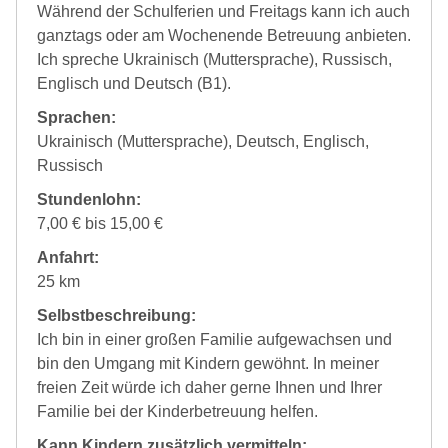
Während der Schulferien und Freitags kann ich auch
ganztags oder am Wochenende Betreuung anbieten.
Ich spreche Ukrainisch (Muttersprache), Russisch,
Englisch und Deutsch (B1).
Sprachen:
Ukrainisch (Muttersprache), Deutsch, Englisch,
Russisch
Stundenlohn:
7,00 € bis 15,00 €
Anfahrt:
25 km
Selbstbeschreibung:
Ich bin in einer großen Familie aufgewachsen und
bin den Umgang mit Kindern gewöhnt. In meiner
freien Zeit würde ich daher gerne Ihnen und Ihrer
Familie bei der Kinderbetreuung helfen.
Kann Kindern zusätzlich vermitteln: