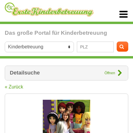
Das große Portal für Kinderbetreuung
Detailsuche
Öffnen
« Zurück