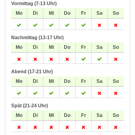
Vormittag (7-13 Uhr)
Nachmittag (13-17 Uhr)
Abend (17-21 Uhr)
Spät (21-24 Uhr)