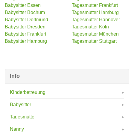
Babysitter Essen
Tagesmutter Frankfurt
Babysitter Bochum
Tagesmutter Hamburg
Babysitter Dortmund
Tagesmutter Hannover
Babysitter Dresden
Tagesmutter Köln
Babysitter Frankfurt
Tagesmutter München
Babysitter Hamburg
Tagesmutter Stuttgart
Info
Kinderbetreuung
Babysitter
Tagesmutter
Nanny