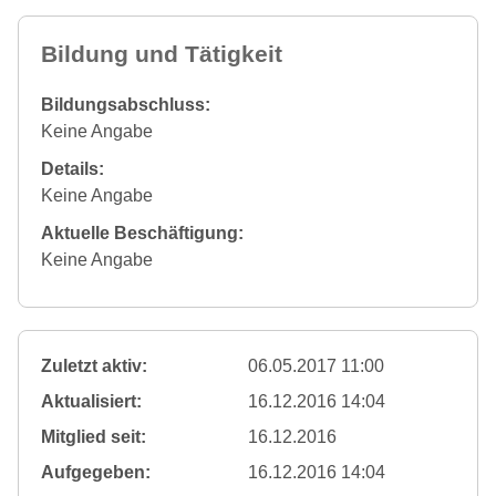
Bildung und Tätigkeit
Bildungsabschluss:
Keine Angabe
Details:
Keine Angabe
Aktuelle Beschäftigung:
Keine Angabe
Zuletzt aktiv:
06.05.2017 11:00
Aktualisiert:
16.12.2016 14:04
Mitglied seit:
16.12.2016
Aufgegeben:
16.12.2016 14:04