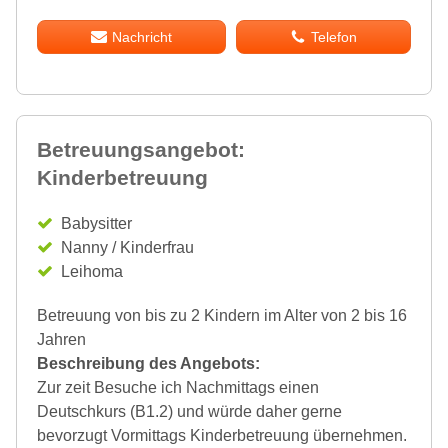
Nachricht
Telefon
Betreuungsangebot:
Kinderbetreuung
Babysitter
Nanny / Kinderfrau
Leihoma
Betreuung von bis zu 2 Kindern im Alter von 2 bis 16
Jahren
Beschreibung des Angebots:
Zur zeit Besuche ich Nachmittags einen
Deutschkurs (B1.2) und würde daher gerne
bevorzugt Vormittags Kinderbetreuung übernehmen.