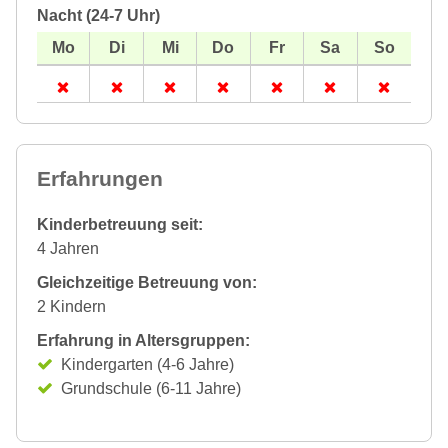
Nacht (24-7 Uhr)
Erfahrungen
Kinderbetreuung seit:
4 Jahren
Gleichzeitige Betreuung von:
2 Kindern
Erfahrung in Altersgruppen:
Kindergarten (4-6 Jahre)
Grundschule (6-11 Jahre)