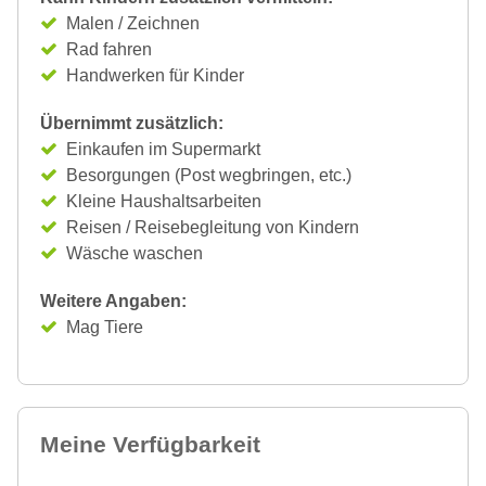
Malen / Zeichnen
Rad fahren
Handwerken für Kinder
Übernimmt zusätzlich:
Einkaufen im Supermarkt
Besorgungen (Post wegbringen, etc.)
Kleine Haushaltsarbeiten
Reisen / Reisebegleitung von Kindern
Wäsche waschen
Weitere Angaben:
Mag Tiere
Meine Verfügbarkeit