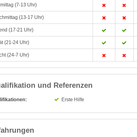
mittag (7-13 Uhr)
hmittag (13-17 Uhr)
nd (17-21 Uhr)
t (21-24 Uhr)
ht (24-7 Uhr)
alifikation und Referenzen
ifikationen:
Erste Hilfe
fahrungen