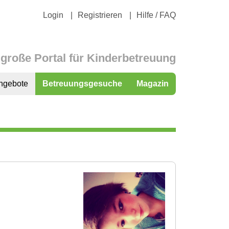
Login
Registrieren
Hilfe / FAQ
große Portal für Kinderbetreuung
ngebote
Betreuungsgesuche
Magazin