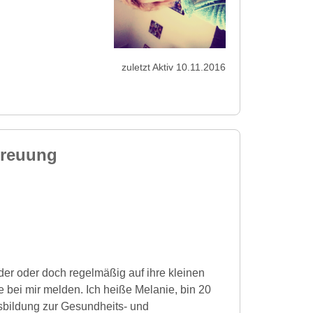
zuletzt Aktiv 10.11.2016
treuung
er oder doch regelmäßig auf ihre kleinen
 bei mir melden. Ich heiße Melanie, bin 20
sbildung zur Gesundheits- und