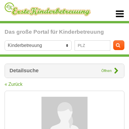
Das große Portal für Kinderbetreuung
Detailsuche
Öffnen
« Zurück