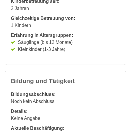
Kinderbetreuung seit:
2 Jahren
Gleichzeitige Betreuung von:
1 Kindern
Erfahrung in Altersgruppen:
Säuglinge (bis 12 Monate)
Kleinkinder (1-3 Jahre)
Bildung und Tätigkeit
Bildungsabschluss:
Noch kein Abschluss
Details:
Keine Angabe
Aktuelle Beschäftigung: