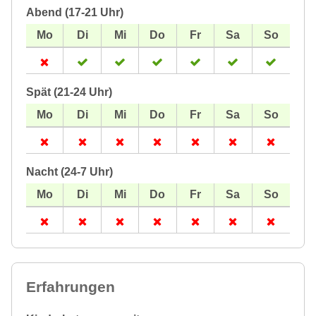
Abend (17-21 Uhr)
Spät (21-24 Uhr)
Nacht (24-7 Uhr)
Erfahrungen