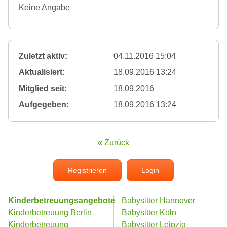
Keine Angabe
Zuletzt aktiv:
04.11.2016 15:04
Aktualisiert:
18.09.2016 13:24
Mitglied seit:
18.09.2016
Aufgegeben:
18.09.2016 13:24
« Zurück
Registrieren
Login
Kinderbetreuungsangebote
Babysitter Hannover
Kinderbetreuung Berlin
Babysitter Köln
Kinderbetreuung
Babysitter Leipzig