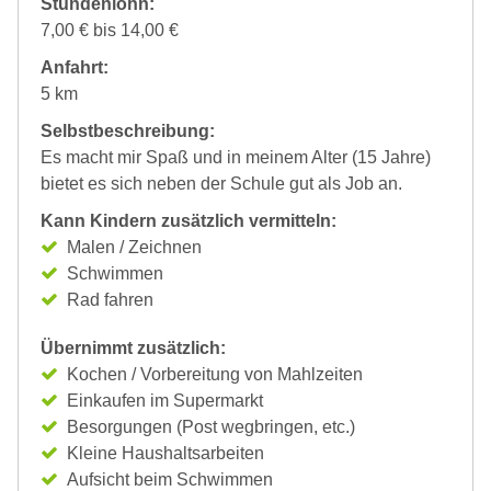
Stundenlohn:
7,00 € bis 14,00 €
Anfahrt:
5 km
Selbstbeschreibung:
Es macht mir Spaß und in meinem Alter (15 Jahre)
bietet es sich neben der Schule gut als Job an.
Kann Kindern zusätzlich vermitteln:
Malen / Zeichnen
Schwimmen
Rad fahren
Übernimmt zusätzlich:
Kochen / Vorbereitung von Mahlzeiten
Einkaufen im Supermarkt
Besorgungen (Post wegbringen, etc.)
Kleine Haushaltsarbeiten
Aufsicht beim Schwimmen