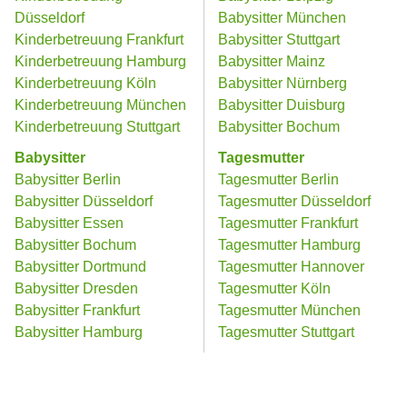
Düsseldorf
Babysitter München
Kinderbetreuung Frankfurt
Babysitter Stuttgart
Kinderbetreuung Hamburg
Babysitter Mainz
Kinderbetreuung Köln
Babysitter Nürnberg
Kinderbetreuung München
Babysitter Duisburg
Kinderbetreuung Stuttgart
Babysitter Bochum
Babysitter
Tagesmutter
Babysitter Berlin
Tagesmutter Berlin
Babysitter Düsseldorf
Tagesmutter Düsseldorf
Babysitter Essen
Tagesmutter Frankfurt
Babysitter Bochum
Tagesmutter Hamburg
Babysitter Dortmund
Tagesmutter Hannover
Babysitter Dresden
Tagesmutter Köln
Babysitter Frankfurt
Tagesmutter München
Babysitter Hamburg
Tagesmutter Stuttgart