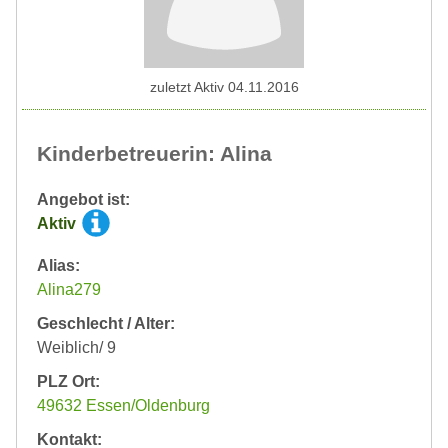
zuletzt Aktiv 04.11.2016
Kinderbetreuerin: Alina
Angebot ist:
Aktiv
Alias:
Alina279
Geschlecht / Alter:
Weiblich/ 9
PLZ Ort:
49632 Essen/Oldenburg
Kontakt: