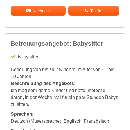
Nachricht
Telefon
Betreuungsangebot: Babysitter
Babysitter
Betreuung von bis zu 2 Kindern im Alter von <1 bis
10 Jahren
Beschreibung des Angebots:
Ich mag sehr gerne Kinder und hätte Interesse
daran, in der Woche mal für ein paar Stunden Babys
zu sitten.
Sprachen:
Deutsch (Muttersprache), Englisch, Französisch