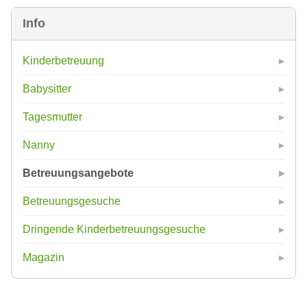
Info
Kinderbetreuung
Babysitter
Tagesmutter
Nanny
Betreuungsangebote
Betreuungsgesuche
Dringende Kinderbetreuungsgesuche
Magazin