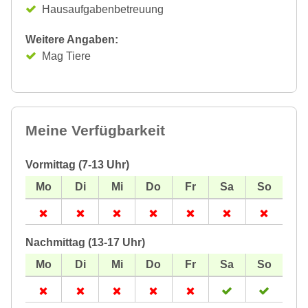
Hausaufgabenbetreuung
Weitere Angaben:
Mag Tiere
Meine Verfügbarkeit
Vormittag (7-13 Uhr)
Nachmittag (13-17 Uhr)