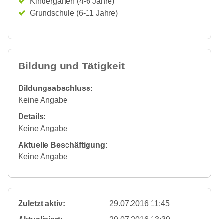
Kindergarten (4-6 Jahre)
Grundschule (6-11 Jahre)
Bildung und Tätigkeit
Bildungsabschluss:
Keine Angabe
Details:
Keine Angabe
Aktuelle Beschäftigung:
Keine Angabe
Zuletzt aktiv:
29.07.2016 11:45