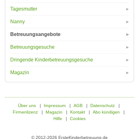
Tagesmutter
Nanny
Betreuungsangebote
Betreuungsgesuche
Dringende Kinderbetreuungsgesuche
Magazin
Über uns
Impressum
AGB
Datenschutz
Firmenlizenz
Magazin
Kontakt
Abo kündigen
Hilfe
Cookies
© 2012-2026 ErsteKinderbetreuung.de