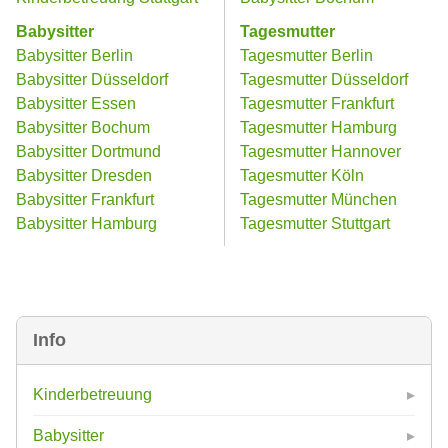
Babysitter
Tagesmutter
Babysitter Berlin
Tagesmutter Berlin
Babysitter Düsseldorf
Tagesmutter Düsseldorf
Babysitter Essen
Tagesmutter Frankfurt
Babysitter Bochum
Tagesmutter Hamburg
Babysitter Dortmund
Tagesmutter Hannover
Babysitter Dresden
Tagesmutter Köln
Babysitter Frankfurt
Tagesmutter München
Babysitter Hamburg
Tagesmutter Stuttgart
Info
Kinderbetreuung
Babysitter