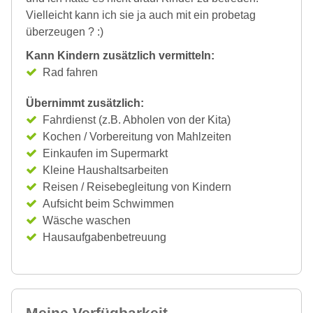
Vielleicht kann ich sie ja auch mit ein probetag
überzeugen ? :)
Kann Kindern zusätzlich vermitteln:
Rad fahren
Übernimmt zusätzlich:
Fahrdienst (z.B. Abholen von der Kita)
Kochen / Vorbereitung von Mahlzeiten
Einkaufen im Supermarkt
Kleine Haushaltsarbeiten
Reisen / Reisebegleitung von Kindern
Aufsicht beim Schwimmen
Wäsche waschen
Hausaufgabenbetreuung
Meine Verfügbarkeit