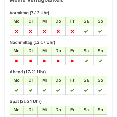
Vormittag (7-13 Uhr)
Nachmittag (13-17 Uhr)
Abend (17-21 Uhr)
Spät (21-24 Uhr)