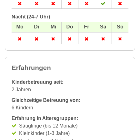
Nacht (24-7 Uhr)
Erfahrungen
Kinderbetreuung seit:
2 Jahren
Gleichzeitige Betreuung von:
6 Kindern
Erfahrung in Altersgruppen:
Säuglinge (bis 12 Monate)
Kleinkinder (1-3 Jahre)