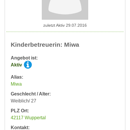
zuletzt Aktiv 29.07.2016
Kinderbetreuerin: Miwa
Angebot ist:
Aktiv
Alias:
Miwa
Geschlecht / Alter:
Weiblich/ 27
PLZ Ort:
42117 Wuppertal
Kontakt: