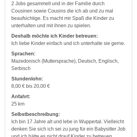
2 Jobs gesammelt und in der Familie durch
Cousinen sowie Cousins die ich ab und zu mal
beaufsichtige. Es macht mir Spaß die Kinder zu
unterhalten und mit ihnen zu spielen.
Deshalb möchte ich Kinder betreuen:
Ich liebe Kinder einfach und ich unterhalte sie gerne.
Sprachen:
Mazedonisch (Muttersprache), Deutsch, Englisch,
Serbisch
Stundenlohn:
8,00 € bis 20,00 €
Anfahrt:
25 km
Selbstbeschreibung:
Ich bin 17 Jahre alt und lebe in Wuppertal. Vielleicht
denken Sie sich ich sei zu jung für ein Babysitter Job
und ich hätte es nicht drauf Kinder zu betreuen.