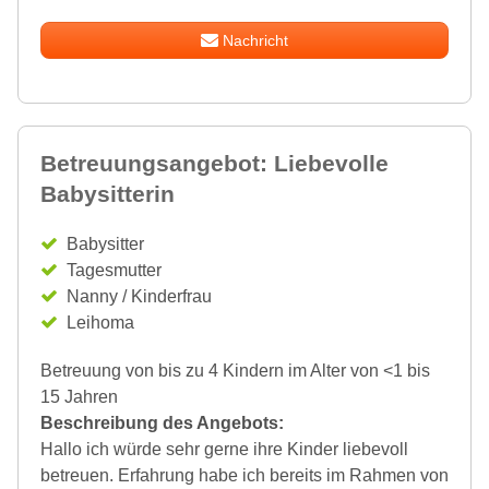
Nachricht
Betreuungsangebot: Liebevolle
Babysitterin
Babysitter
Tagesmutter
Nanny / Kinderfrau
Leihoma
Betreuung von bis zu 4 Kindern im Alter von <1 bis
15 Jahren
Beschreibung des Angebots:
Hallo ich würde sehr gerne ihre Kinder liebevoll
betreuen. Erfahrung habe ich bereits im Rahmen von