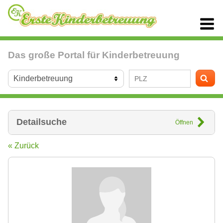
Das große Portal für Kinderbetreuung
Detailsuche
Öffnen
« Zurück