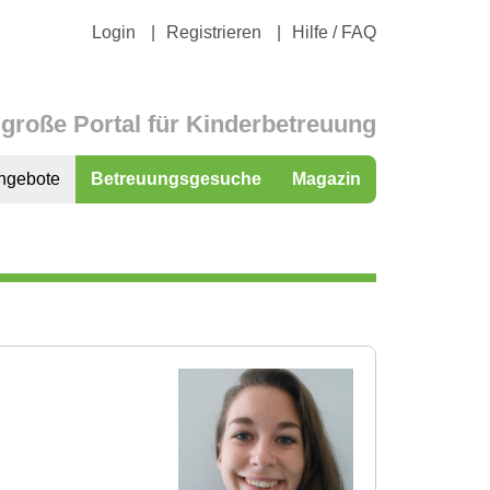
Login
Registrieren
Hilfe / FAQ
große Portal für Kinderbetreuung
ngebote
Betreuungsgesuche
Magazin