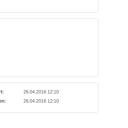
t:
26.04.2016 12:10
en:
26.04.2016 12:10