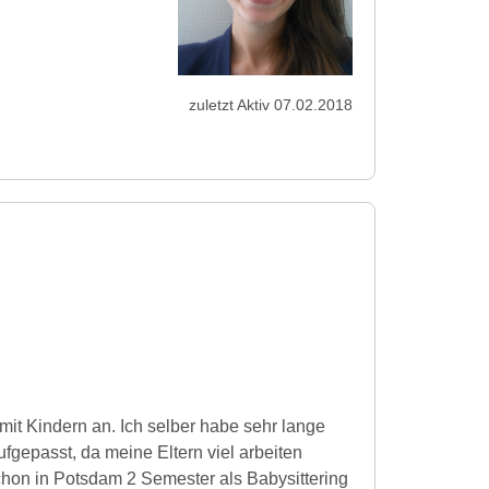
zuletzt Aktiv 07.02.2018
mit Kindern an. Ich selber habe sehr lange
fgepasst, da meine Eltern viel arbeiten
chon in Potsdam 2 Semester als Babysittering