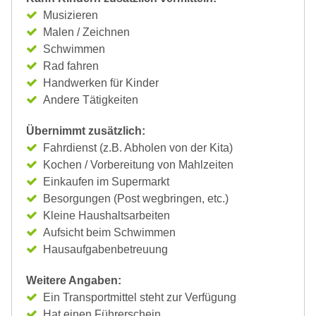
Musizieren
Malen / Zeichnen
Schwimmen
Rad fahren
Handwerken für Kinder
Andere Tätigkeiten
Übernimmt zusätzlich:
Fahrdienst (z.B. Abholen von der Kita)
Kochen / Vorbereitung von Mahlzeiten
Einkaufen im Supermarkt
Besorgungen (Post wegbringen, etc.)
Kleine Haushaltsarbeiten
Aufsicht beim Schwimmen
Hausaufgabenbetreuung
Weitere Angaben:
Ein Transportmittel steht zur Verfügung
Hat einen Führerschein