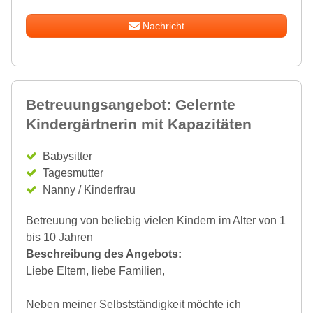
Nachricht
Betreuungsangebot: Gelernte
Kindergärtnerin mit Kapazitäten
Babysitter
Tagesmutter
Nanny / Kinderfrau
Betreuung von beliebig vielen Kindern im Alter von 1
bis 10 Jahren
Beschreibung des Angebots:
Liebe Eltern, liebe Familien,
Neben meiner Selbstständigkeit möchte ich