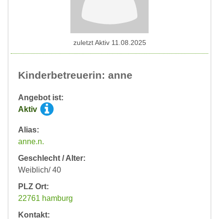
zuletzt Aktiv 11.08.2025
Kinderbetreuerin: anne
Angebot ist:
Aktiv
Alias:
anne.n.
Geschlecht / Alter:
Weiblich/ 40
PLZ Ort:
22761 hamburg
Kontakt: