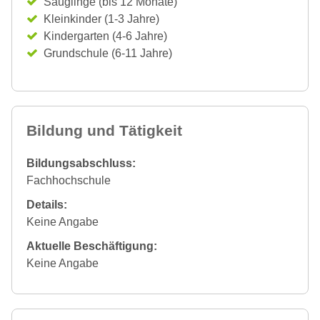
Säuglinge (bis 12 Monate)
Kleinkinder (1-3 Jahre)
Kindergarten (4-6 Jahre)
Grundschule (6-11 Jahre)
Bildung und Tätigkeit
Bildungsabschluss:
Fachhochschule
Details:
Keine Angabe
Aktuelle Beschäftigung:
Keine Angabe