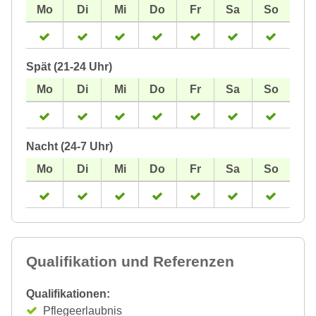
Spät (21-24 Uhr)
Nacht (24-7 Uhr)
Qualifikation und Referenzen
Qualifikationen:
Pflegeerlaubnis