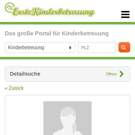
Das große Portal für Kinderbetreuung
Detailsuche
Öffnen
« Zurück