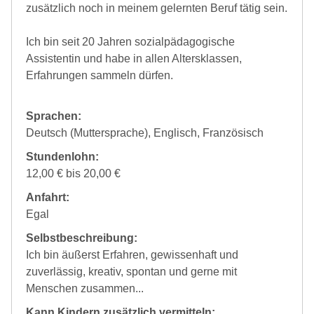
zusätzlich noch in meinem gelernten Beruf tätig sein.
Ich bin seit 20 Jahren sozialpädagogische
Assistentin und habe in allen Altersklassen,
Erfahrungen sammeln dürfen.
Sprachen:
Deutsch (Muttersprache), Englisch, Französisch
Stundenlohn:
12,00 € bis 20,00 €
Anfahrt:
Egal
Selbstbeschreibung:
Ich bin äußerst Erfahren, gewissenhaft und
zuverlässig, kreativ, spontan und gerne mit
Menschen zusammen...
Kann Kindern zusätzlich vermitteln: