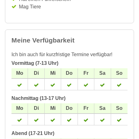
Mag Tiere
Meine Verfügbarkeit
Ich bin auch für kurzfristige Termine verfügbar!
Vormittag (7-13 Uhr)
Nachmittag (13-17 Uhr)
Abend (17-21 Uhr)