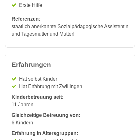
Erste Hilfe
Referenzen:
staatlich anerkannte Sozialpädagogische Assistentin
und Tagesmutter und Mutter!
Erfahrungen
Hat selbst Kinder
Hat Erfahrung mit Zwillingen
Kinderbetreuung seit:
11 Jahren
Gleichzeitige Betreuung von:
6 Kindern
Erfahrung in Altersgruppen: