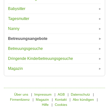
Babysitter
Tagesmutter
Nanny
Betreuungsangebote
Betreuungsgesuche
Dringende Kinderbetreuungsgesuche
Magazin
Über uns
Impressum
AGB
Datenschutz
Firmenlizenz
Magazin
Kontakt
Abo kündigen
Hilfe
Cookies