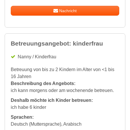
Nachricht
Betreuungsangebot: kinderfrau
Nanny / Kinderfrau
Betreuung von bis zu 2 Kindern im Alter von <1 bis
16 Jahren
Beschreibung des Angebots:
ich kann morgens oder am wochenende betreuen.
Deshalb möchte ich Kinder betreuen:
ich habe 6 kinder
Sprachen:
Deutsch (Muttersprache), Arabisch