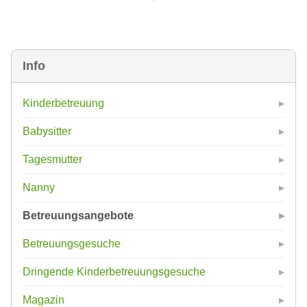
Info
Kinderbetreuung
Babysitter
Tagesmutter
Nanny
Betreuungsangebote
Betreuungsgesuche
Dringende Kinderbetreuungsgesuche
Magazin