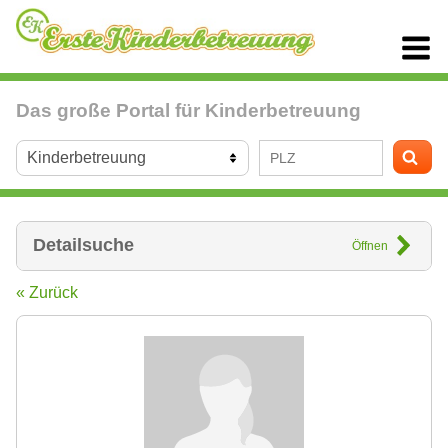
Das große Portal für Kinderbetreuung
Detailsuche
Öffnen
« Zurück