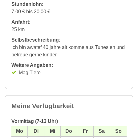
Stundenlohn:
7,00 € bis 20,00 €
Anfahrt:
25 km
Selbstbeschreibung:
ich bin awatef 40 jahre alt komme aus Tunesien und
betreue gerne kinder.
Weitere Angaben:
Mag Tiere
Meine Verfügbarkeit
Vormittag (7-13 Uhr)