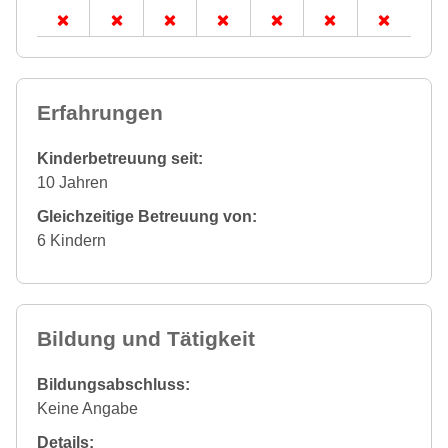
Erfahrungen
Kinderbetreuung seit:
10 Jahren
Gleichzeitige Betreuung von:
6 Kindern
Bildung und Tätigkeit
Bildungsabschluss:
Keine Angabe
Details: