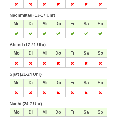
Nachmittag (13-17 Uhr)
Abend (17-21 Uhr)
Spät (21-24 Uhr)
Nacht (24-7 Uhr)