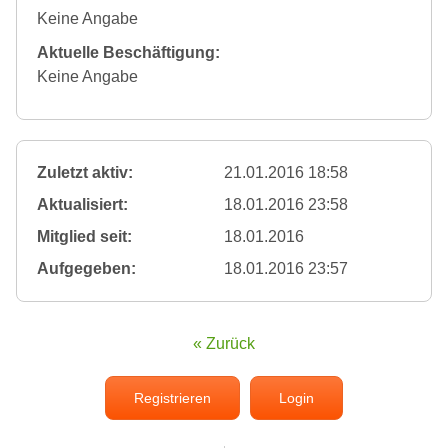
Keine Angabe
Aktuelle Beschäftigung:
Keine Angabe
Zuletzt aktiv:
21.01.2016 18:58
Aktualisiert:
18.01.2016 23:58
Mitglied seit:
18.01.2016
Aufgegeben:
18.01.2016 23:57
« Zurück
Registrieren
Login