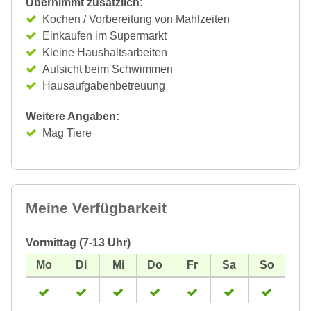
Übernimmt zusätzlich:
Kochen / Vorbereitung von Mahlzeiten
Einkaufen im Supermarkt
Kleine Haushaltsarbeiten
Aufsicht beim Schwimmen
Hausaufgabenbetreuung
Weitere Angaben:
Mag Tiere
Meine Verfügbarkeit
Vormittag (7-13 Uhr)