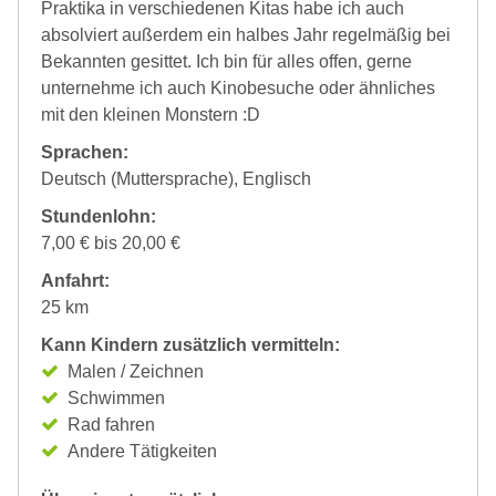
Praktika in verschiedenen Kitas habe ich auch
absolviert außerdem ein halbes Jahr regelmäßig bei
Bekannten gesittet. Ich bin für alles offen, gerne
unternehme ich auch Kinobesuche oder ähnliches
mit den kleinen Monstern :D
Sprachen:
Deutsch (Muttersprache), Englisch
Stundenlohn:
7,00 € bis 20,00 €
Anfahrt:
25 km
Kann Kindern zusätzlich vermitteln:
Malen / Zeichnen
Schwimmen
Rad fahren
Andere Tätigkeiten