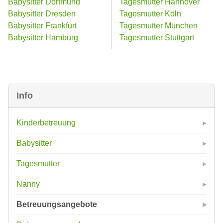
Babysitter Dortmund
Tagesmutter Hannover
Babysitter Dresden
Tagesmutter Köln
Babysitter Frankfurt
Tagesmutter München
Babysitter Hamburg
Tagesmutter Stuttgart
Info
Kinderbetreuung
Babysitter
Tagesmutter
Nanny
Betreuungsangebote