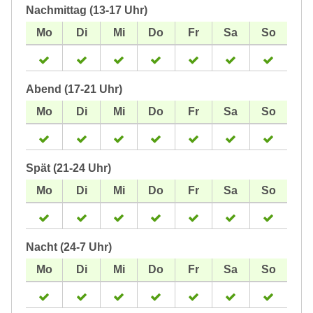
Nachmittag (13-17 Uhr)
Abend (17-21 Uhr)
Spät (21-24 Uhr)
Nacht (24-7 Uhr)