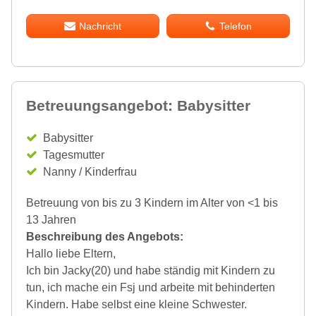
Nachricht
Telefon
Betreuungsangebot: Babysitter
Babysitter
Tagesmutter
Nanny / Kinderfrau
Betreuung von bis zu 3 Kindern im Alter von <1 bis
13 Jahren
Beschreibung des Angebots:
Hallo liebe Eltern,
Ich bin Jacky(20) und habe ständig mit Kindern zu
tun, ich mache ein Fsj und arbeite mit behinderten
Kindern. Habe selbst eine kleine Schwester.