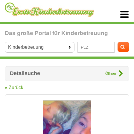
Das große Portal für Kinderbetreuung
Detailsuche
Öffnen
« Zurück