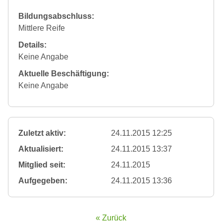
Bildungsabschluss:
Mittlere Reife
Details:
Keine Angabe
Aktuelle Beschäftigung:
Keine Angabe
Zuletzt aktiv:
24.11.2015 12:25
Aktualisiert:
24.11.2015 13:37
Mitglied seit:
24.11.2015
Aufgegeben:
24.11.2015 13:36
« Zurück