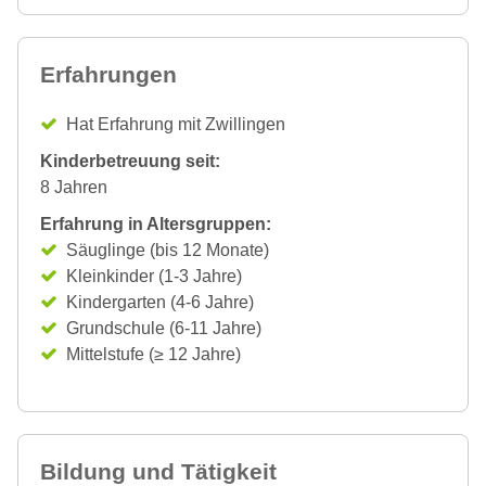
Erfahrungen
Hat Erfahrung mit Zwillingen
Kinderbetreuung seit:
8 Jahren
Erfahrung in Altersgruppen:
Säuglinge (bis 12 Monate)
Kleinkinder (1-3 Jahre)
Kindergarten (4-6 Jahre)
Grundschule (6-11 Jahre)
Mittelstufe (≥ 12 Jahre)
Bildung und Tätigkeit