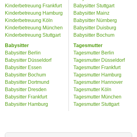
Kinderbetreuung Frankfurt
Babysitter Stuttgart
Kinderbetreuung Hamburg
Babysitter Mainz
Kinderbetreuung Köln
Babysitter Nürnberg
Kinderbetreuung München
Babysitter Duisburg
Kinderbetreuung Stuttgart
Babysitter Bochum
Babysitter
Tagesmutter
Babysitter Berlin
Tagesmutter Berlin
Babysitter Düsseldorf
Tagesmutter Düsseldorf
Babysitter Essen
Tagesmutter Frankfurt
Babysitter Bochum
Tagesmutter Hamburg
Babysitter Dortmund
Tagesmutter Hannover
Babysitter Dresden
Tagesmutter Köln
Babysitter Frankfurt
Tagesmutter München
Babysitter Hamburg
Tagesmutter Stuttgart