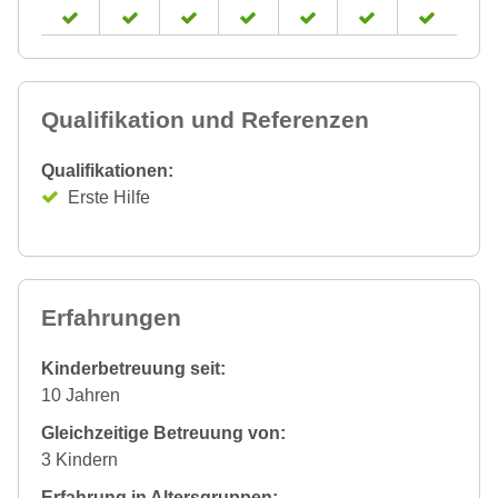
Qualifikation und Referenzen
Qualifikationen:
Erste Hilfe
Erfahrungen
Kinderbetreuung seit:
10 Jahren
Gleichzeitige Betreuung von:
3 Kindern
Erfahrung in Altersgruppen: