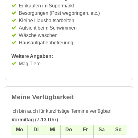
Einkaufen im Supermarkt
Besorgungen (Post wegbringen, etc.)
Kleine Haushaltsarbeiten
Aufsicht beim Schwimmen
Wäsche waschen
Hausaufgabenbetreuung
Weitere Angaben:
Mag Tiere
Meine Verfügbarkeit
Ich bin auch für kurzfristige Termine verfügbar!
Vormittag (7-13 Uhr)