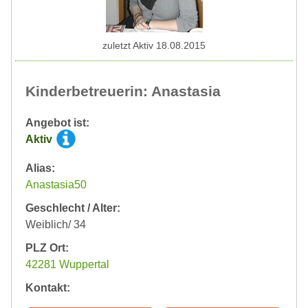
zuletzt Aktiv 18.08.2015
Kinderbetreuerin: Anastasia
Angebot ist:
Aktiv
Alias:
Anastasia50
Geschlecht / Alter:
Weiblich/ 34
PLZ Ort:
42281 Wuppertal
Kontakt: