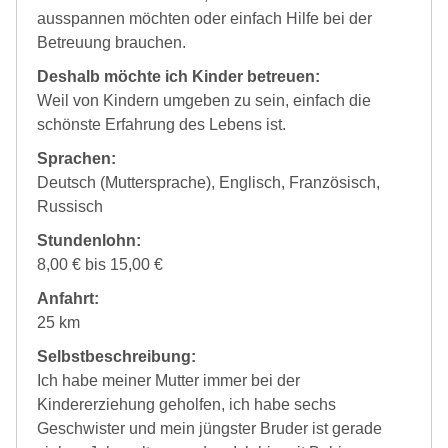
ausspannen möchten oder einfach Hilfe bei der
Betreuung brauchen.
Deshalb möchte ich Kinder betreuen:
Weil von Kindern umgeben zu sein, einfach die
schönste Erfahrung des Lebens ist.
Sprachen:
Deutsch (Muttersprache), Englisch, Französisch,
Russisch
Stundenlohn:
8,00 € bis 15,00 €
Anfahrt:
25 km
Selbstbeschreibung:
Ich habe meiner Mutter immer bei der
Kindererziehung geholfen, ich habe sechs
Geschwister und mein jüngster Bruder ist gerade