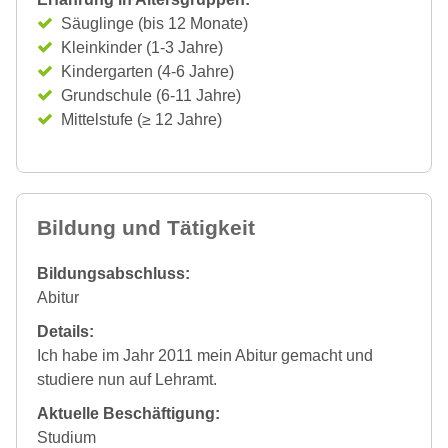
Säuglinge (bis 12 Monate)
Kleinkinder (1-3 Jahre)
Kindergarten (4-6 Jahre)
Grundschule (6-11 Jahre)
Mittelstufe (≥ 12 Jahre)
Bildung und Tätigkeit
Bildungsabschluss:
Abitur
Details:
Ich habe im Jahr 2011 mein Abitur gemacht und
studiere nun auf Lehramt.
Aktuelle Beschäftigung:
Studium