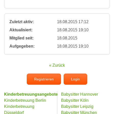
Zuletzt aktiv:
18.08.2015 17:12
Aktualisiert:
18.08.2015 19:10
Mitglied seit:
18.08.2015
Aufgegeben:
18.08.2015 19:10
« Zurück
Registrieren
Login
Kinderbetreuungsangebote
Babysitter Hannover
Kinderbetreuung Berlin
Babysitter Köln
Kinderbetreuung
Babysitter Leipzig
Düsseldorf
Babysitter München