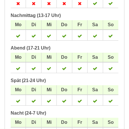
Nachmittag (13-17 Uhr)
Abend (17-21 Uhr)
Spät (21-24 Uhr)
Nacht (24-7 Uhr)