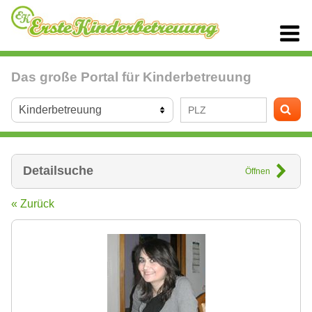
Das große Portal für Kinderbetreuung
Detailsuche
Öffnen
« Zurück