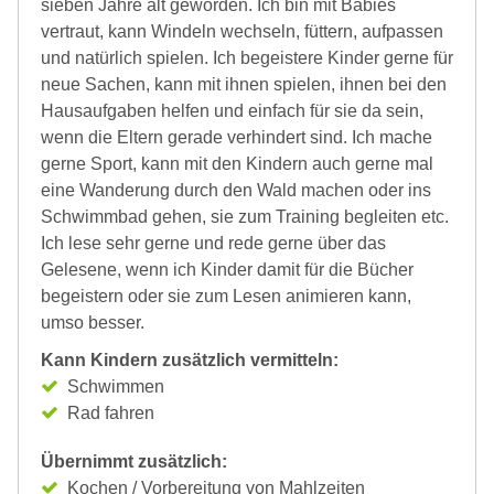
sieben Jahre alt geworden. Ich bin mit Babies
vertraut, kann Windeln wechseln, füttern, aufpassen
und natürlich spielen. Ich begeistere Kinder gerne für
neue Sachen, kann mit ihnen spielen, ihnen bei den
Hausaufgaben helfen und einfach für sie da sein,
wenn die Eltern gerade verhindert sind. Ich mache
gerne Sport, kann mit den Kindern auch gerne mal
eine Wanderung durch den Wald machen oder ins
Schwimmbad gehen, sie zum Training begleiten etc.
Ich lese sehr gerne und rede gerne über das
Gelesene, wenn ich Kinder damit für die Bücher
begeistern oder sie zum Lesen animieren kann,
umso besser.
Kann Kindern zusätzlich vermitteln:
Schwimmen
Rad fahren
Übernimmt zusätzlich:
Kochen / Vorbereitung von Mahlzeiten