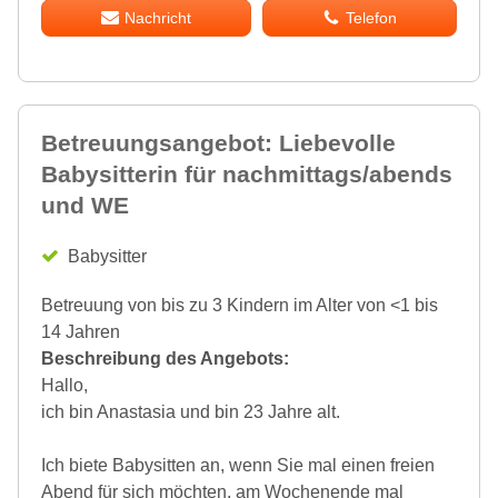
Nachricht
Telefon
Betreuungsangebot: Liebevolle
Babysitterin für nachmittags/abends
und WE
Babysitter
Betreuung von bis zu 3 Kindern im Alter von <1 bis
14 Jahren
Beschreibung des Angebots:
Hallo,
ich bin Anastasia und bin 23 Jahre alt.
Ich biete Babysitten an, wenn Sie mal einen freien
Abend für sich möchten, am Wochenende mal