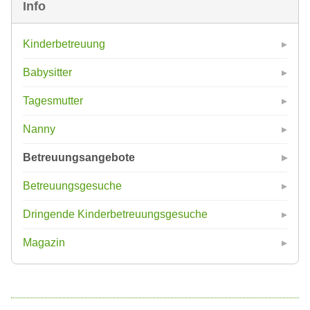
Info
Kinderbetreuung
Babysitter
Tagesmutter
Nanny
Betreuungsangebote
Betreuungsgesuche
Dringende Kinderbetreuungsgesuche
Magazin