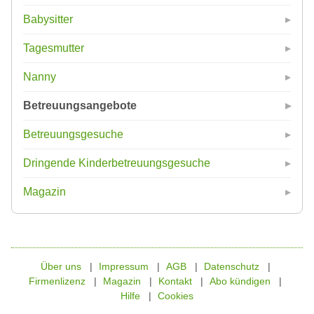
Babysitter
Tagesmutter
Nanny
Betreuungsangebote
Betreuungsgesuche
Dringende Kinderbetreuungsgesuche
Magazin
Über uns
Impressum
AGB
Datenschutz
Firmenlizenz
Magazin
Kontakt
Abo kündigen
Hilfe
Cookies