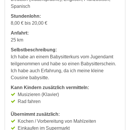
Spanisch
Stundenlohn:
8,00 € bis 20,00 €
Anfahrt:
25 km
Selbstbeschreibung:
Ich habe an einem Babysitterkurs vom Jugendamt
teilgenommen und habe so einen Babysitterschein.
Ich habe auch Erfahrung, da ich meine kleine
Cousine babysitte.
Kann Kindern zusätzlich vermitteln:
Musizieren (Klavier)
Rad fahren
Übernimmt zusätzlich:
Kochen / Vorbereitung von Mahlzeiten
Einkaufen im Supermarkt