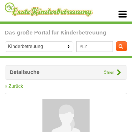
Das große Portal für Kinderbetreuung
Detailsuche
Öffnen
« Zurück