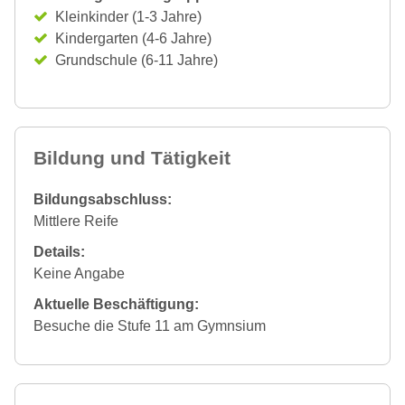
Kleinkinder (1-3 Jahre)
Kindergarten (4-6 Jahre)
Grundschule (6-11 Jahre)
Bildung und Tätigkeit
Bildungsabschluss:
Mittlere Reife
Details:
Keine Angabe
Aktuelle Beschäftigung:
Besuche die Stufe 11 am Gymnsium