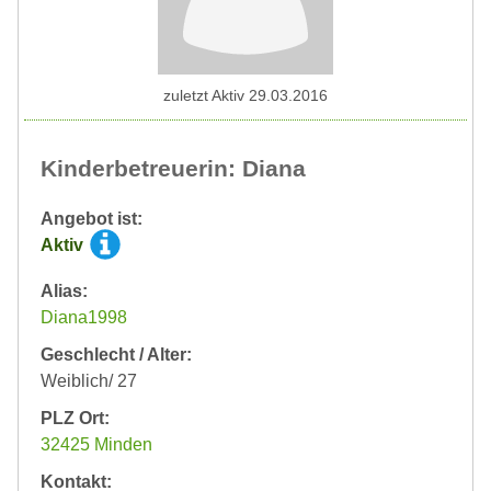
zuletzt Aktiv 29.03.2016
Kinderbetreuerin: Diana
Angebot ist:
Aktiv
Alias:
Diana1998
Geschlecht / Alter:
Weiblich/ 27
PLZ Ort:
32425 Minden
Kontakt: