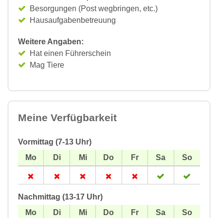
Besorgungen (Post wegbringen, etc.)
Hausaufgabenbetreuung
Weitere Angaben:
Hat einen Führerschein
Mag Tiere
Meine Verfügbarkeit
Vormittag (7-13 Uhr)
Nachmittag (13-17 Uhr)