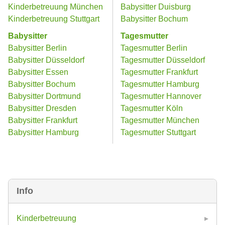
Kinderbetreuung München
Babysitter Duisburg
Kinderbetreuung Stuttgart
Babysitter Bochum
Babysitter
Tagesmutter
Babysitter Berlin
Tagesmutter Berlin
Babysitter Düsseldorf
Tagesmutter Düsseldorf
Babysitter Essen
Tagesmutter Frankfurt
Babysitter Bochum
Tagesmutter Hamburg
Babysitter Dortmund
Tagesmutter Hannover
Babysitter Dresden
Tagesmutter Köln
Babysitter Frankfurt
Tagesmutter München
Babysitter Hamburg
Tagesmutter Stuttgart
Info
Kinderbetreuung