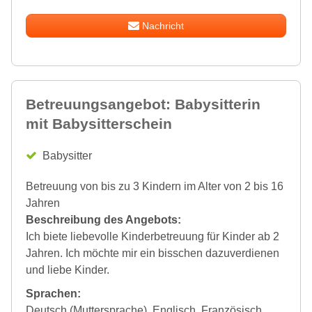
Nachricht
Betreuungsangebot: Babysitterin
mit Babysitterschein
Babysitter
Betreuung von bis zu 3 Kindern im Alter von 2 bis 16
Jahren
Beschreibung des Angebots:
Ich biete liebevolle Kinderbetreuung für Kinder ab 2
Jahren. Ich möchte mir ein bisschen dazuverdienen
und liebe Kinder.
Sprachen:
Deutsch (Muttersprache), Englisch, Französisch,