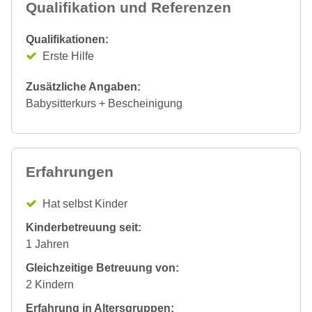
Qualifikation und Referenzen
Qualifikationen:
Erste Hilfe
Zusätzliche Angaben:
Babysitterkurs + Bescheinigung
Erfahrungen
Hat selbst Kinder
Kinderbetreuung seit:
1 Jahren
Gleichzeitige Betreuung von:
2 Kindern
Erfahrung in Altersgruppen: