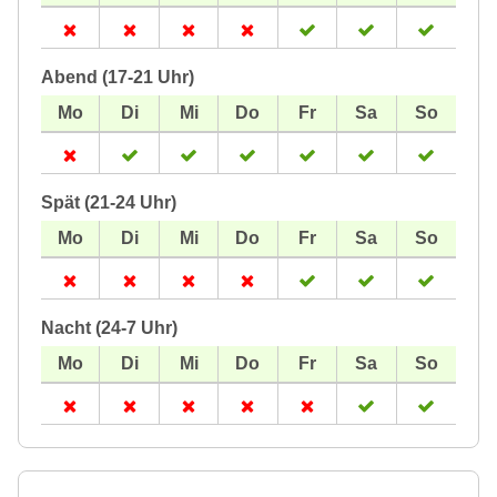
Abend (17-21 Uhr)
Spät (21-24 Uhr)
Nacht (24-7 Uhr)