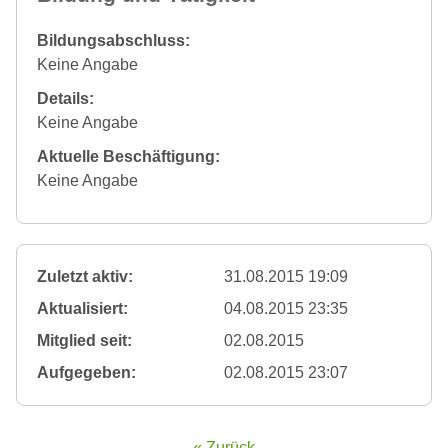
Bildungsabschluss:
Keine Angabe
Details:
Keine Angabe
Aktuelle Beschäftigung:
Keine Angabe
Zuletzt aktiv:
31.08.2015 19:09
Aktualisiert:
04.08.2015 23:35
Mitglied seit:
02.08.2015
Aufgegeben:
02.08.2015 23:07
« Zurück