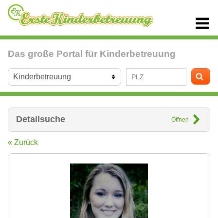
Das große Portal für Kinderbetreuung
Detailsuche
Öffnen
« Zurück