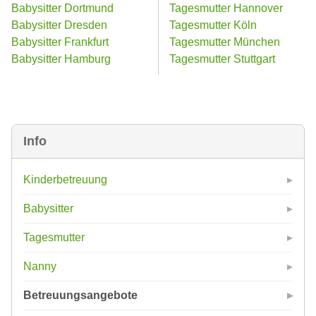
Babysitter Dortmund
Tagesmutter Hannover
Babysitter Dresden
Tagesmutter Köln
Babysitter Frankfurt
Tagesmutter München
Babysitter Hamburg
Tagesmutter Stuttgart
Info
Kinderbetreuung
Babysitter
Tagesmutter
Nanny
Betreuungsangebote