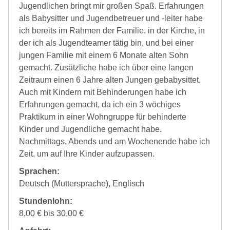
Jugendlichen bringt mir großen Spaß. Erfahrungen
als Babysitter und Jugendbetreuer und -leiter habe
ich bereits im Rahmen der Familie, in der Kirche, in
der ich als Jugendteamer tätig bin, und bei einer
jungen Familie mit einem 6 Monate alten Sohn
gemacht. Zusätzliche habe ich über eine langen
Zeitraum einen 6 Jahre alten Jungen gebabysittet.
Auch mit Kindern mit Behinderungen habe ich
Erfahrungen gemacht, da ich ein 3 wöchiges
Praktikum in einer Wohngruppe für behinderte
Kinder und Jugendliche gemacht habe.
Nachmittags, Abends und am Wochenende habe ich
Zeit, um auf Ihre Kinder aufzupassen.
Sprachen:
Deutsch (Muttersprache), Englisch
Stundenlohn:
8,00 € bis 30,00 €