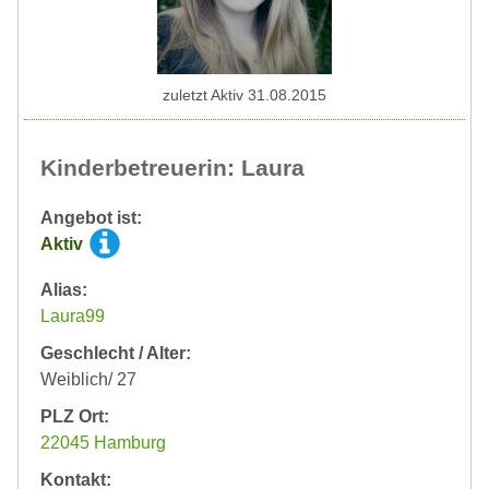
zuletzt Aktiv 31.08.2015
Kinderbetreuerin: Laura
Angebot ist:
Aktiv
Alias:
Laura99
Geschlecht / Alter:
Weiblich/ 27
PLZ Ort:
22045 Hamburg
Kontakt: