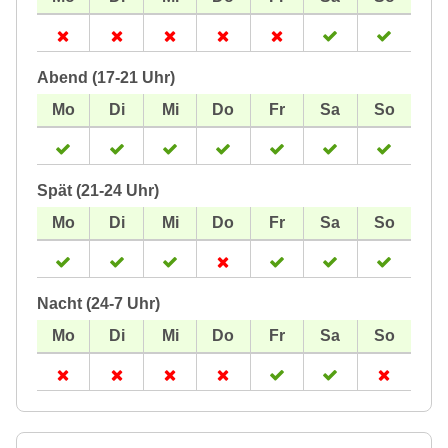
Abend (17-21 Uhr)
Spät (21-24 Uhr)
Nacht (24-7 Uhr)