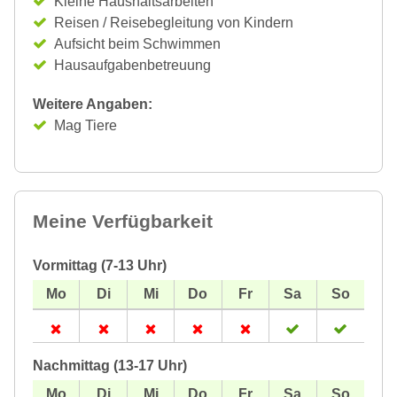
Kleine Haushaltsarbeiten
Reisen / Reisebegleitung von Kindern
Aufsicht beim Schwimmen
Hausaufgabenbetreuung
Weitere Angaben:
Mag Tiere
Meine Verfügbarkeit
Vormittag (7-13 Uhr)
Nachmittag (13-17 Uhr)