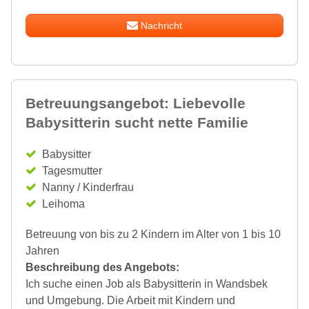
Nachricht
Betreuungsangebot: Liebevolle
Babysitterin sucht nette Familie
Babysitter
Tagesmutter
Nanny / Kinderfrau
Leihoma
Betreuung von bis zu 2 Kindern im Alter von 1 bis 10
Jahren
Beschreibung des Angebots:
Ich suche einen Job als Babysitterin in Wandsbek
und Umgebung. Die Arbeit mit Kindern und