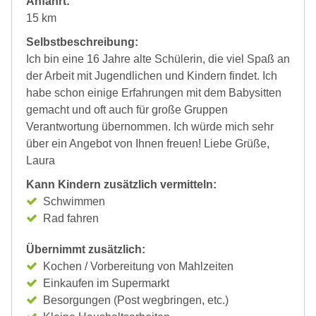
Anfahrt:
15 km
Selbstbeschreibung:
Ich bin eine 16 Jahre alte Schülerin, die viel Spaß an
der Arbeit mit Jugendlichen und Kindern findet. Ich
habe schon einige Erfahrungen mit dem Babysitten
gemacht und oft auch für große Gruppen
Verantwortung übernommen. Ich würde mich sehr
über ein Angebot von Ihnen freuen! Liebe Grüße,
Laura
Kann Kindern zusätzlich vermitteln:
Schwimmen
Rad fahren
Übernimmt zusätzlich:
Kochen / Vorbereitung von Mahlzeiten
Einkaufen im Supermarkt
Besorgungen (Post wegbringen, etc.)