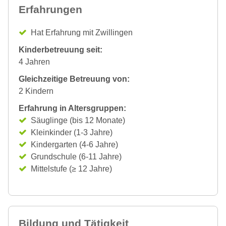
Erfahrungen
Hat Erfahrung mit Zwillingen
Kinderbetreuung seit:
4 Jahren
Gleichzeitige Betreuung von:
2 Kindern
Erfahrung in Altersgruppen:
Säuglinge (bis 12 Monate)
Kleinkinder (1-3 Jahre)
Kindergarten (4-6 Jahre)
Grundschule (6-11 Jahre)
Mittelstufe (≥ 12 Jahre)
Bildung und Tätigkeit