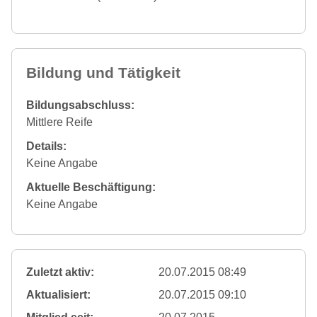
Bildung und Tätigkeit
Bildungsabschluss:
Mittlere Reife
Details:
Keine Angabe
Aktuelle Beschäftigung:
Keine Angabe
Zuletzt aktiv:
20.07.2015 08:49
Aktualisiert:
20.07.2015 09:10