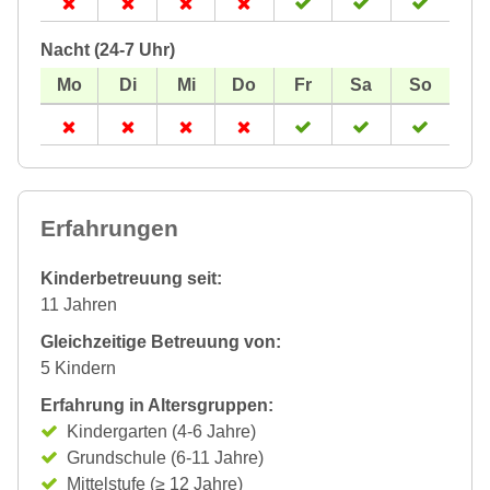
Nacht (24-7 Uhr)
Erfahrungen
Kinderbetreuung seit:
11 Jahren
Gleichzeitige Betreuung von:
5 Kindern
Erfahrung in Altersgruppen:
Kindergarten (4-6 Jahre)
Grundschule (6-11 Jahre)
Mittelstufe (≥ 12 Jahre)