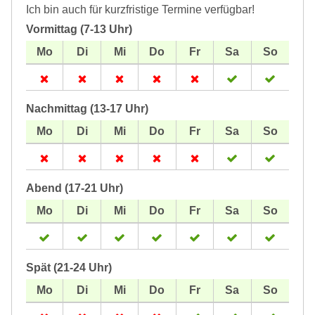
Ich bin auch für kurzfristige Termine verfügbar!
Vormittag (7-13 Uhr)
Nachmittag (13-17 Uhr)
Abend (17-21 Uhr)
Spät (21-24 Uhr)