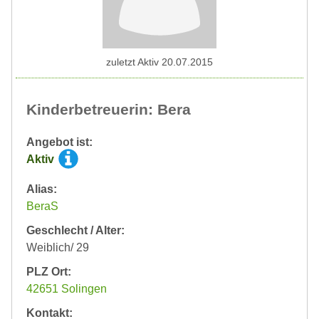
zuletzt Aktiv 20.07.2015
Kinderbetreuerin: Bera
Angebot ist:
Aktiv
Alias:
BeraS
Geschlecht / Alter:
Weiblich/ 29
PLZ Ort:
42651 Solingen
Kontakt: