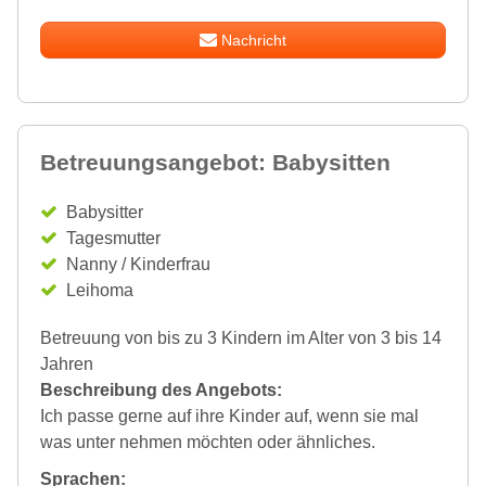
Nachricht
Betreuungsangebot: Babysitten
Babysitter
Tagesmutter
Nanny / Kinderfrau
Leihoma
Betreuung von bis zu 3 Kindern im Alter von 3 bis 14
Jahren
Beschreibung des Angebots:
Ich passe gerne auf ihre Kinder auf, wenn sie mal
was unter nehmen möchten oder ähnliches.
Sprachen: