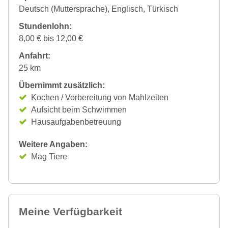
Deutsch (Muttersprache), Englisch, Türkisch
Stundenlohn:
8,00 € bis 12,00 €
Anfahrt:
25 km
Übernimmt zusätzlich:
Kochen / Vorbereitung von Mahlzeiten
Aufsicht beim Schwimmen
Hausaufgabenbetreuung
Weitere Angaben:
Mag Tiere
Meine Verfügbarkeit