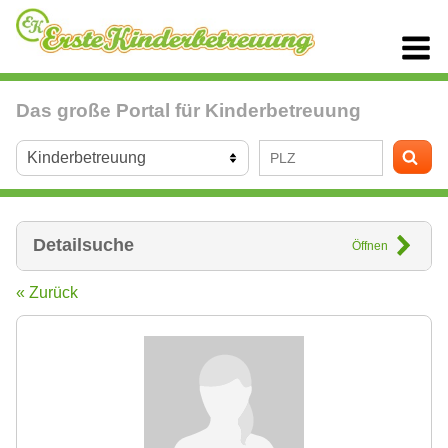
Das große Portal für Kinderbetreuung
Detailsuche
Öffnen
« Zurück