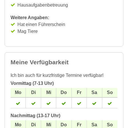
Hausaufgabenbetreuung
Weitere Angaben:
Hat einen Führerschein
Mag Tiere
Meine Verfügbarkeit
Ich bin auch für kurzfristige Termine verfügbar!
Vormittag (7-13 Uhr)
Nachmittag (13-17 Uhr)