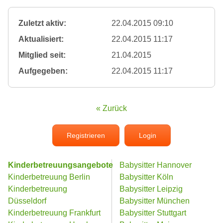
Zuletzt aktiv:
22.04.2015 09:10
Aktualisiert:
22.04.2015 11:17
Mitglied seit:
21.04.2015
Aufgegeben:
22.04.2015 11:17
« Zurück
Registrieren
Login
Kinderbetreuungsangebote
Babysitter Hannover
Kinderbetreuung Berlin
Babysitter Köln
Kinderbetreuung
Babysitter Leipzig
Düsseldorf
Babysitter München
Kinderbetreuung Frankfurt
Babysitter Stuttgart