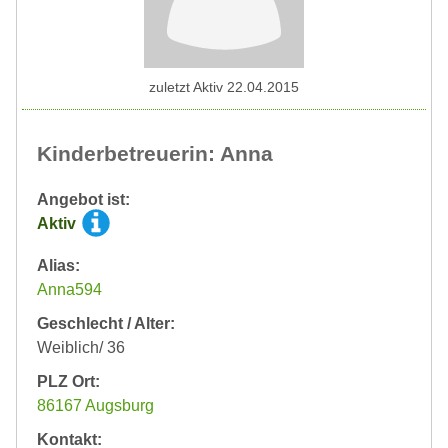
zuletzt Aktiv 22.04.2015
Kinderbetreuerin: Anna
Angebot ist:
Aktiv
Alias:
Anna594
Geschlecht / Alter:
Weiblich/ 36
PLZ Ort:
86167 Augsburg
Kontakt: