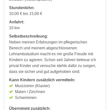
Stundenlohn:
10,00 € bis 15,00 €
Anfahrt:
10 km
Selbstbeschreibung:
Neben meinen Erfahrungen im pflegerischen
Bereich und meinem abgeschlossenen
Lehramtsstudium macht es mir große Freude mit
Kindern zu agieren. Schon seit Jahren betreue ich
privat Kinder und versuche stehts dafür zu sorgen,
dass sie sicher und gut aufgehoben sind.
Kann Kindern zusätzlich vermitteln:
Musizieren (Klavier)
Malen / Zeichnen
Schwimmen
Übernimmt zusätzlich: