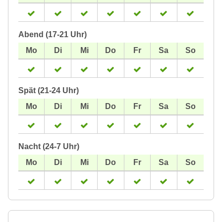
Abend (17-21 Uhr)
Spät (21-24 Uhr)
Nacht (24-7 Uhr)