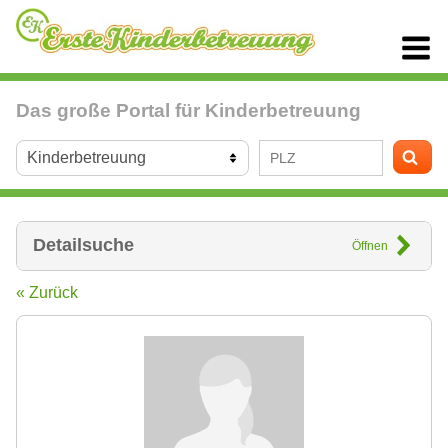
Das große Portal für Kinderbetreuung
Detailsuche
Öffnen
« Zurück