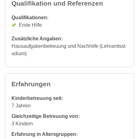
Qualifikation und Referenzen
Qualifikationen:
Erste Hilfe
Zusätzliche Angaben:
Hausaufgabenbetreuung und Nachhilfe (Lehramtsst
udium)
Erfahrungen
Kinderbetreuung seit:
7 Jahren
Gleichzeitige Betreuung von:
3 Kindern
Erfahrung in Altersgruppen: