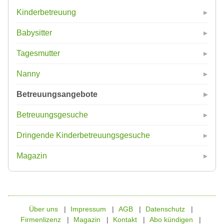
Kinderbetreuung
Babysitter
Tagesmutter
Nanny
Betreuungsangebote
Betreuungsgesuche
Dringende Kinderbetreuungsgesuche
Magazin
Über uns
Impressum
AGB
Datenschutz
Firmenlizenz
Magazin
Kontakt
Abo kündigen