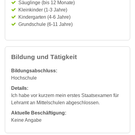
Säuglinge (bis 12 Monate)
Kleinkinder (1-3 Jahre)
Kindergarten (4-6 Jahre)
Grundschule (6-11 Jahre)
Bildung und Tätigkeit
Bildungsabschluss:
Hochschule
Details:
Ich habe vor kurzem mein erstes Staatsexamen für
Lehramt an Mittelschulen abgeschlossen.
Aktuelle Beschäftigung:
Keine Angabe