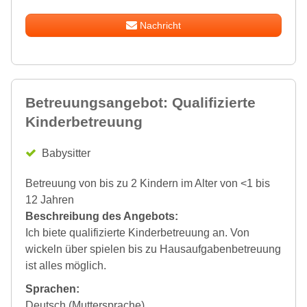
Nachricht
Betreuungsangebot: Qualifizierte
Kinderbetreuung
Babysitter
Betreuung von bis zu 2 Kindern im Alter von <1 bis
12 Jahren
Beschreibung des Angebots:
Ich biete qualifizierte Kinderbetreuung an. Von
wickeln über spielen bis zu Hausaufgabenbetreuung
ist alles möglich.
Sprachen:
Deutsch (Muttersprache)