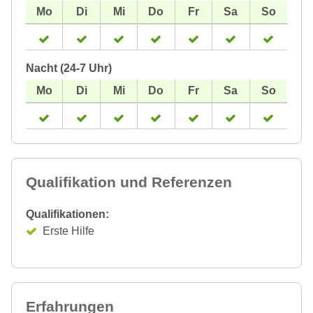
Nacht (24-7 Uhr)
Qualifikation und Referenzen
Qualifikationen:
Erste Hilfe
Erfahrungen