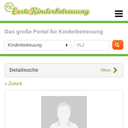
Das große Portal für Kinderbetreuung
Detailsuche
Öffnen
« Zurück