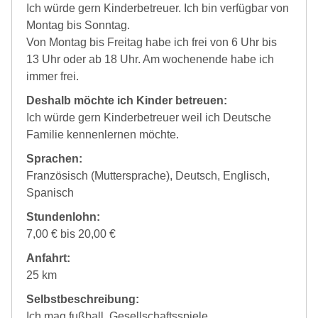
Ich würde gern Kinderbetreuer. Ich bin verfügbar von
Montag bis Sonntag.
Von Montag bis Freitag habe ich frei von 6 Uhr bis
13 Uhr oder ab 18 Uhr. Am wochenende habe ich
immer frei.
Deshalb möchte ich Kinder betreuen:
Ich würde gern Kinderbetreuer weil ich Deutsche
Familie kennenlernen möchte.
Sprachen:
Französisch (Muttersprache), Deutsch, Englisch,
Spanisch
Stundenlohn:
7,00 € bis 20,00 €
Anfahrt:
25 km
Selbstbeschreibung:
Ich mag fußball, Gesellschaftsspiele...