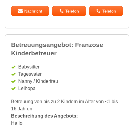
Nachricht
Telefon
Telefon
Betreuungsangebot: Franzose
Kinderbetreuer
Babysitter
Tagesvater
Nanny / Kinderfrau
Leihopa
Betreuung von bis zu 2 Kindern im Alter von <1 bis
16 Jahren
Beschreibung des Angebots:
Hallo,