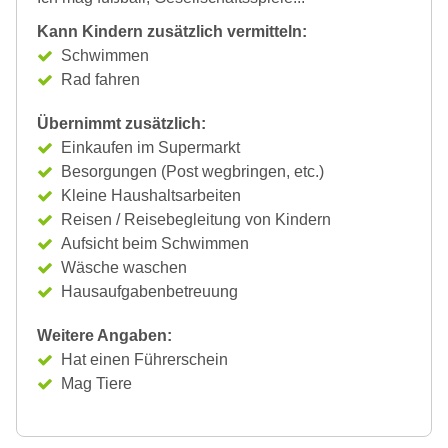
Kann Kindern zusätzlich vermitteln:
Schwimmen
Rad fahren
Übernimmt zusätzlich:
Einkaufen im Supermarkt
Besorgungen (Post wegbringen, etc.)
Kleine Haushaltsarbeiten
Reisen / Reisebegleitung von Kindern
Aufsicht beim Schwimmen
Wäsche waschen
Hausaufgabenbetreuung
Weitere Angaben:
Hat einen Führerschein
Mag Tiere