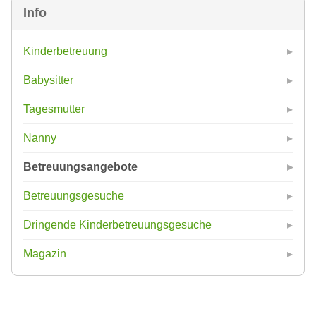
Info
Kinderbetreuung
Babysitter
Tagesmutter
Nanny
Betreuungsangebote
Betreuungsgesuche
Dringende Kinderbetreuungsgesuche
Magazin