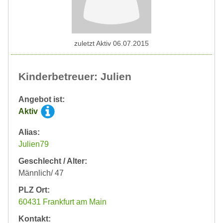
zuletzt Aktiv 06.07.2015
Kinderbetreuer: Julien
Angebot ist:
Aktiv
Alias:
Julien79
Geschlecht / Alter:
Männlich/ 47
PLZ Ort:
60431 Frankfurt am Main
Kontakt: