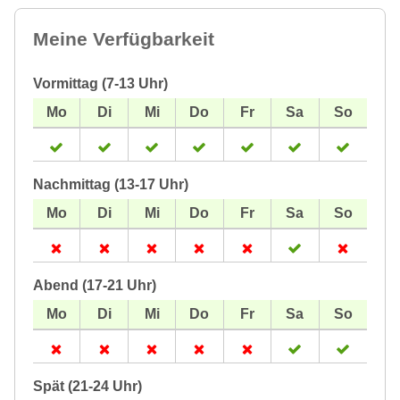
Meine Verfügbarkeit
Vormittag (7-13 Uhr)
Nachmittag (13-17 Uhr)
Abend (17-21 Uhr)
Spät (21-24 Uhr)