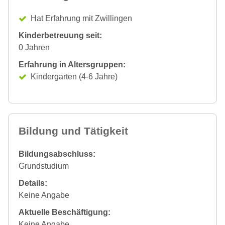
Hat Erfahrung mit Zwillingen
Kinderbetreuung seit:
0 Jahren
Erfahrung in Altersgruppen:
Kindergarten (4-6 Jahre)
Bildung und Tätigkeit
Bildungsabschluss:
Grundstudium
Details:
Keine Angabe
Aktuelle Beschäftigung:
Keine Angabe