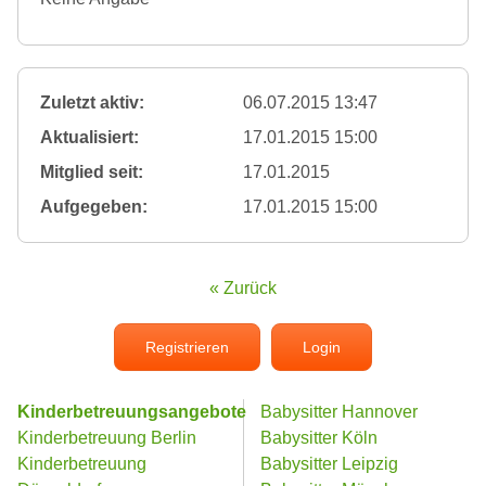
Zuletzt aktiv:
06.07.2015 13:47
Aktualisiert:
17.01.2015 15:00
Mitglied seit:
17.01.2015
Aufgegeben:
17.01.2015 15:00
« Zurück
Registrieren
Login
Kinderbetreuungsangebote
Babysitter Hannover
Kinderbetreuung Berlin
Babysitter Köln
Kinderbetreuung
Babysitter Leipzig