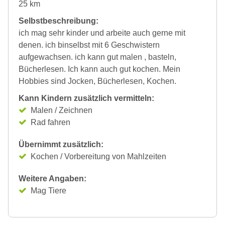
25 km
Selbstbeschreibung:
ich mag sehr kinder und arbeite auch gerne mit
denen. ich binselbst mit 6 Geschwistern
aufgewachsen. ich kann gut malen , basteln,
Bücherlesen. Ich kann auch gut kochen. Mein
Hobbies sind Jocken, Bücherlesen, Kochen.
Kann Kindern zusätzlich vermitteln:
Malen / Zeichnen
Rad fahren
Übernimmt zusätzlich:
Kochen / Vorbereitung von Mahlzeiten
Weitere Angaben:
Mag Tiere