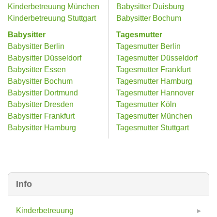
Kinderbetreuung München
Babysitter Duisburg
Kinderbetreuung Stuttgart
Babysitter Bochum
Babysitter
Tagesmutter
Babysitter Berlin
Tagesmutter Berlin
Babysitter Düsseldorf
Tagesmutter Düsseldorf
Babysitter Essen
Tagesmutter Frankfurt
Babysitter Bochum
Tagesmutter Hamburg
Babysitter Dortmund
Tagesmutter Hannover
Babysitter Dresden
Tagesmutter Köln
Babysitter Frankfurt
Tagesmutter München
Babysitter Hamburg
Tagesmutter Stuttgart
Info
Kinderbetreuung