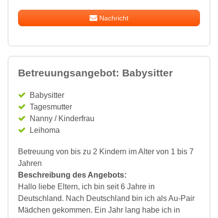
Nachricht
Betreuungsangebot: Babysitter
Babysitter
Tagesmutter
Nanny / Kinderfrau
Leihoma
Betreuung von bis zu 2 Kindern im Alter von 1 bis 7
Jahren
Beschreibung des Angebots:
Hallo liebe Eltern, ich bin seit 6 Jahre in
Deutschland. Nach Deutschland bin ich als Au-Pair
Mädchen gekommen. Ein Jahr lang habe ich in