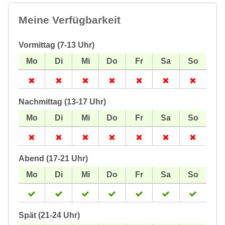
Meine Verfügbarkeit
Vormittag (7-13 Uhr)
Nachmittag (13-17 Uhr)
Abend (17-21 Uhr)
Spät (21-24 Uhr)