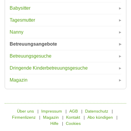
Babysitter
Tagesmutter
Nanny
Betreuungsangebote
Betreuungsgesuche
Dringende Kinderbetreuungsgesuche
Magazin
Über uns
Impressum
AGB
Datenschutz
Firmenlizenz
Magazin
Kontakt
Abo kündigen
Hilfe
Cookies