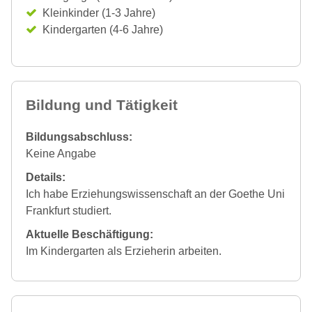
Kleinkinder (1-3 Jahre)
Kindergarten (4-6 Jahre)
Bildung und Tätigkeit
Bildungsabschluss:
Keine Angabe
Details:
Ich habe Erziehungswissenschaft an der Goethe Uni
Frankfurt studiert.
Aktuelle Beschäftigung:
Im Kindergarten als Erzieherin arbeiten.