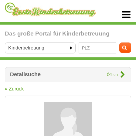
Das große Portal für Kinderbetreuung
Detailsuche
Öffnen
« Zurück