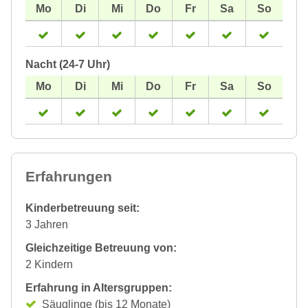
Nacht (24-7 Uhr)
Erfahrungen
Kinderbetreuung seit:
3 Jahren
Gleichzeitige Betreuung von:
2 Kindern
Erfahrung in Altersgruppen:
Säuglinge (bis 12 Monate)