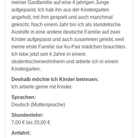
meiner Gastfamilie auf eine 4 jahrigen Junge
aufgepasst. Ich hab ihn aus der Kindergarten
angeholt, mit ihm gespielt und auch manchmal
gekocht. Nach einem Jahr bin ich als stundetische
Aushilfe in eine andere deutsche Familie auf zwei
Kinder aufgepasst und auch zusammen gelebt, weil
meine erste Familie nur Au-Pair mädchen brauchten.
Ich lebe jetzt seit 4 Jahre in einem
studentischenwohnheim und arbeite ich in einem
Kindergarten.
Deshalb möchte ich Kinder betreuen:
Ich arbeite gerne mit Kinder.
Sprachen:
Deutsch (Muttersprache)
Stundenlohn:
7,00 € bis 20,00 €
Anfahrt: