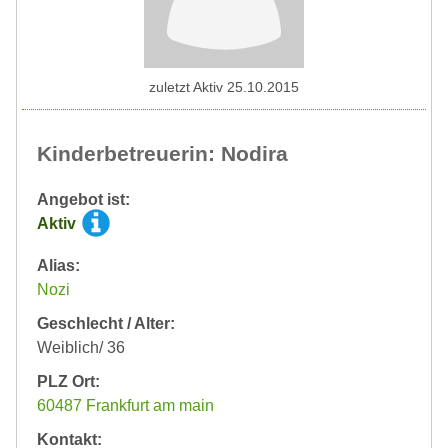
zuletzt Aktiv 25.10.2015
Kinderbetreuerin: Nodira
Angebot ist:
Aktiv
Alias:
Nozi
Geschlecht / Alter:
Weiblich/ 36
PLZ Ort:
60487 Frankfurt am main
Kontakt: