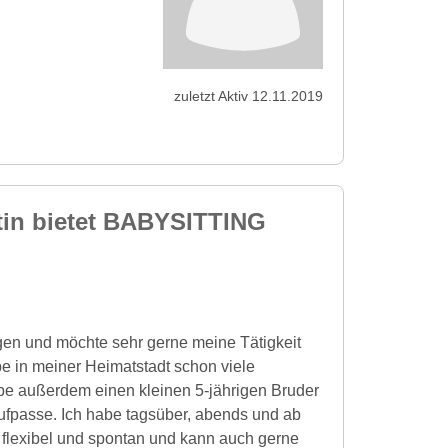
zuletzt Aktiv 12.11.2019
tin bietet BABYSITTING
gen und möchte sehr gerne meine Tätigkeit
abe in meiner Heimatstadt schon viele
e außerdem einen kleinen 5-jährigen Bruder
 aufpasse. Ich habe tagsüber, abends und ab
flexibel und spontan und kann auch gerne