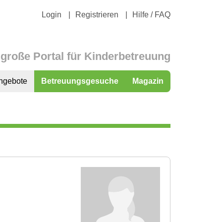
Login
Registrieren
Hilfe / FAQ
große Portal für Kinderbetreuung
ngebote
Betreuungsgesuche
Magazin