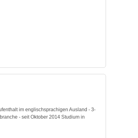
ufenthalt im englischsprachigen Ausland - 3-
branche - seit Oktober 2014 Studium in