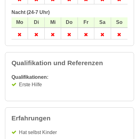
Nacht (24-7 Uhr)
Qualifikation und Referenzen
Qualifikationen:
Erste Hilfe
Erfahrungen
Hat selbst Kinder