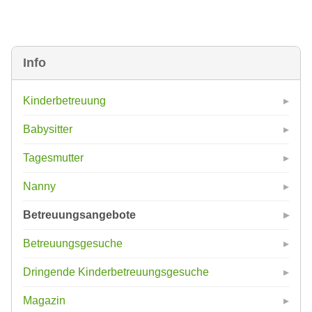
Info
Kinderbetreuung
Babysitter
Tagesmutter
Nanny
Betreuungsangebote
Betreuungsgesuche
Dringende Kinderbetreuungsgesuche
Magazin