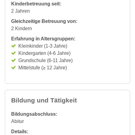
Kinderbetreuung seit:
2 Jahren
Gleichzeitige Betreuung von:
2 Kindern
Erfahrung in Altersgruppen:
Kleinkinder (1-3 Jahre)
Kindergarten (4-6 Jahre)
Grundschule (6-11 Jahre)
Mittelstufe (≥ 12 Jahre)
Bildung und Tätigkeit
Bildungsabschluss:
Abitur
Details: