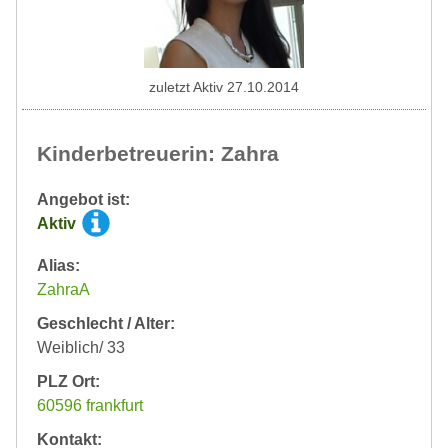
zuletzt Aktiv 27.10.2014
Kinderbetreuerin: Zahra
Angebot ist:
Aktiv
Alias:
ZahraA
Geschlecht / Alter:
Weiblich/ 33
PLZ Ort:
60596 frankfurt
Kontakt: