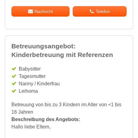
Nachricht
Telefon
Betreuungsangebot:
Kinderbetreuung mit Referenzen
Babysitter
Tagesmutter
Nanny / Kinderfrau
Leihoma
Betreuung von bis zu 3 Kindern im Alter von <1 bis
16 Jahren
Beschreibung des Angebots:
Hallo liebe Eltern,