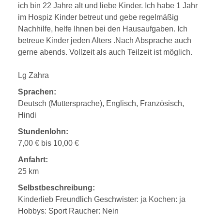
ich bin 22 Jahre alt und liebe Kinder. Ich habe 1 Jahr
im Hospiz Kinder betreut und gebe regelmäßig
Nachhilfe, helfe Ihnen bei den Hausaufgaben. Ich
betreue Kinder jeden Alters .Nach Absprache auch
gerne abends. Vollzeit als auch Teilzeit ist möglich.
Lg Zahra
Sprachen:
Deutsch (Muttersprache), Englisch, Französisch,
Hindi
Stundenlohn:
7,00 € bis 10,00 €
Anfahrt:
25 km
Selbstbeschreibung:
Kinderlieb Freundlich Geschwister: ja Kochen: ja
Hobbys: Sport Raucher: Nein