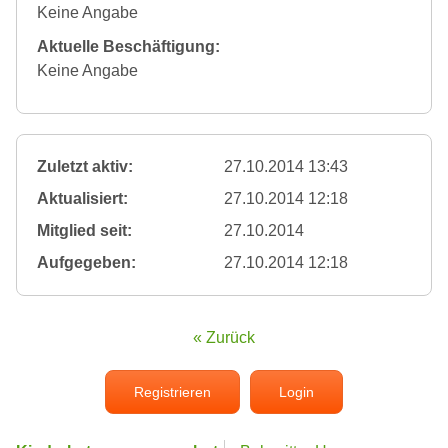
Keine Angabe
Aktuelle Beschäftigung:
Keine Angabe
Zuletzt aktiv:
27.10.2014 13:43
Aktualisiert:
27.10.2014 12:18
Mitglied seit:
27.10.2014
Aufgegeben:
27.10.2014 12:18
« Zurück
Registrieren
Login