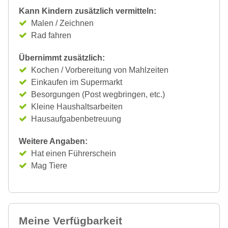
Kann Kindern zusätzlich vermitteln:
Malen / Zeichnen
Rad fahren
Übernimmt zusätzlich:
Kochen / Vorbereitung von Mahlzeiten
Einkaufen im Supermarkt
Besorgungen (Post wegbringen, etc.)
Kleine Haushaltsarbeiten
Hausaufgabenbetreuung
Weitere Angaben:
Hat einen Führerschein
Mag Tiere
Meine Verfügbarkeit