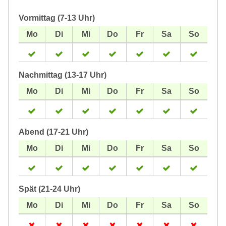
Vormittag (7-13 Uhr)
Nachmittag (13-17 Uhr)
Abend (17-21 Uhr)
Spät (21-24 Uhr)