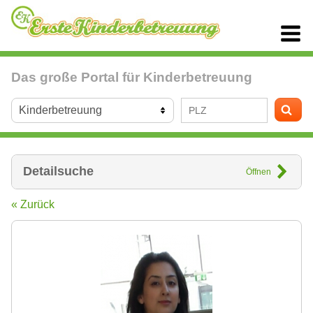
Das große Portal für Kinderbetreuung
Detailsuche
Öffnen
« Zurück