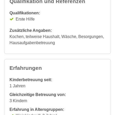
Qualifikation und Referenzen
Qualifikationen:
Erste Hilfe
Zusätzliche Angaben:
Kochen, teilweise Haushalt, Wäsche, Besorgungen,
Hausaufgabenbetreuung
Erfahrungen
Kinderbetreuung seit:
1 Jahren
Gleichzeitige Betreuung von:
3 Kindern
Erfahrung in Altersgruppen: