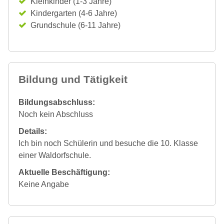
Kleinkinder (1-3 Jahre)
Kindergarten (4-6 Jahre)
Grundschule (6-11 Jahre)
Bildung und Tätigkeit
Bildungsabschluss:
Noch kein Abschluss
Details:
Ich bin noch Schülerin und besuche die 10. Klasse
einer Waldorfschule.
Aktuelle Beschäftigung:
Keine Angabe