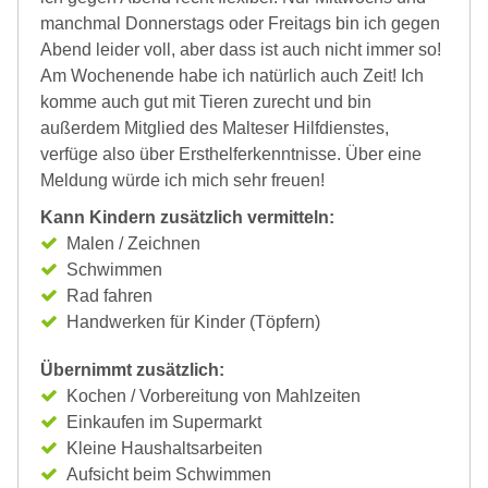
manchmal Donnerstags oder Freitags bin ich gegen
Abend leider voll, aber dass ist auch nicht immer so!
Am Wochenende habe ich natürlich auch Zeit! Ich
komme auch gut mit Tieren zurecht und bin
außerdem Mitglied des Malteser Hilfdienstes,
verfüge also über Ersthelferkenntnisse. Über eine
Meldung würde ich mich sehr freuen!
Kann Kindern zusätzlich vermitteln:
Malen / Zeichnen
Schwimmen
Rad fahren
Handwerken für Kinder (Töpfern)
Übernimmt zusätzlich:
Kochen / Vorbereitung von Mahlzeiten
Einkaufen im Supermarkt
Kleine Haushaltsarbeiten
Aufsicht beim Schwimmen