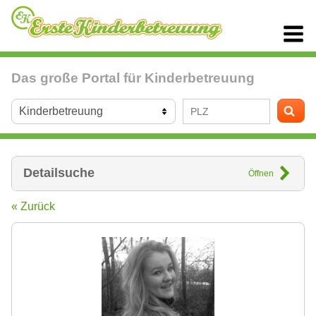
Das große Portal für Kinderbetreuung
Detailsuche
Öffnen
« Zurück