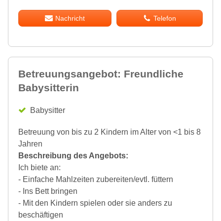
Nachricht
Telefon
Betreuungsangebot: Freundliche
Babysitterin
Babysitter
Betreuung von bis zu 2 Kindern im Alter von <1 bis 8
Jahren
Beschreibung des Angebots:
Ich biete an:
- Einfache Mahlzeiten zubereiten/evtl. füttern
- Ins Bett bringen
- Mit den Kindern spielen oder sie anders zu
beschäftigen