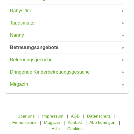
Babysitter
Tagesmutter
Nanny
Betreuungsangebote
Betreuungsgesuche
Dringende Kinderbetreuungsgesuche
Magazin
Über uns
Impressum
AGB
Datenschutz
Firmenlizenz
Magazin
Kontakt
Abo kündigen
Hilfe
Cookies