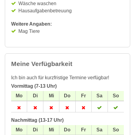
Wäsche waschen
Hausaufgabenbetreuung
Weitere Angaben:
Mag Tiere
Meine Verfügbarkeit
Ich bin auch für kurzfristige Termine verfügbar!
Vormittag (7-13 Uhr)
Nachmittag (13-17 Uhr)