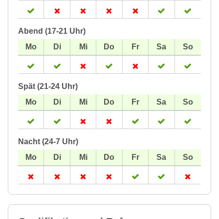
Abend (17-21 Uhr)
Spät (21-24 Uhr)
Nacht (24-7 Uhr)