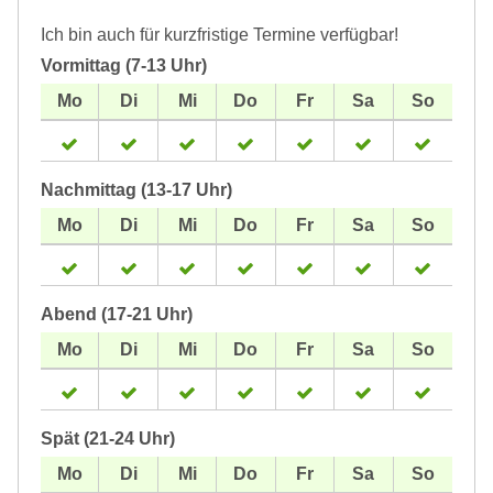
Ich bin auch für kurzfristige Termine verfügbar!
Vormittag (7-13 Uhr)
Nachmittag (13-17 Uhr)
Abend (17-21 Uhr)
Spät (21-24 Uhr)