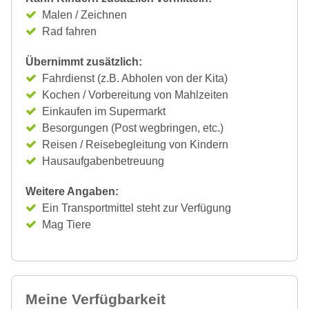
Malen / Zeichnen
Rad fahren
Übernimmt zusätzlich:
Fahrdienst (z.B. Abholen von der Kita)
Kochen / Vorbereitung von Mahlzeiten
Einkaufen im Supermarkt
Besorgungen (Post wegbringen, etc.)
Reisen / Reisebegleitung von Kindern
Hausaufgabenbetreuung
Weitere Angaben:
Ein Transportmittel steht zur Verfügung
Mag Tiere
Meine Verfügbarkeit