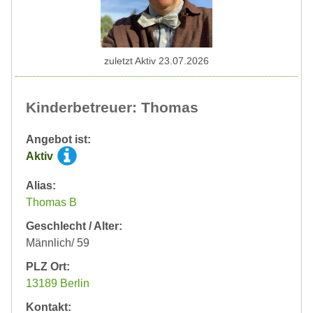
zuletzt Aktiv 23.07.2026
Kinderbetreuer: Thomas
Angebot ist:
Aktiv
Alias:
Thomas B
Geschlecht / Alter:
Männlich/ 59
PLZ Ort:
13189 Berlin
Kontakt: