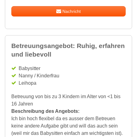
Nachricht
Betreuungsangebot: Ruhig, erfahren
und liebevoll
Babysitter
Nanny / Kinderfrau
Leihopa
Betreuung von bis zu 3 Kindern im Alter von <1 bis
16 Jahren
Beschreibung des Angebots:
Ich bin hoch flexibel da es ausser dem Betreuen
keine andere Aufgabe gibt und will das auch sein
(weil mir das Babysitten einfach am wichtigsten ist).