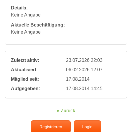
Details:
Keine Angabe
Aktuelle Beschäftigung:
Keine Angabe
Zuletzt aktiv:
23.07.2026 22:03
Aktualisiert:
06.02.2026 12:07
Mitglied seit:
17.08.2014
Aufgegeben:
17.08.2014 14:45
« Zurück
Registrieren
Login