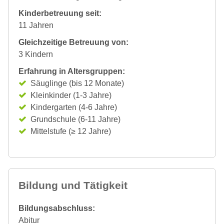
Kinderbetreuung seit:
11 Jahren
Gleichzeitige Betreuung von:
3 Kindern
Erfahrung in Altersgruppen:
Säuglinge (bis 12 Monate)
Kleinkinder (1-3 Jahre)
Kindergarten (4-6 Jahre)
Grundschule (6-11 Jahre)
Mittelstufe (≥ 12 Jahre)
Bildung und Tätigkeit
Bildungsabschluss:
Abitur