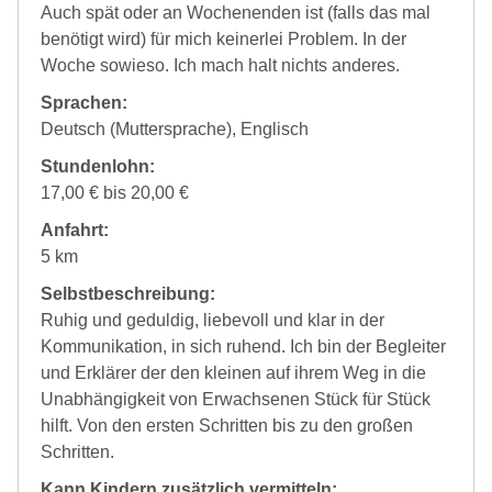
Auch spät oder an Wochenenden ist (falls das mal
benötigt wird) für mich keinerlei Problem. In der
Woche sowieso. Ich mach halt nichts anderes.
Sprachen:
Deutsch (Muttersprache), Englisch
Stundenlohn:
17,00 € bis 20,00 €
Anfahrt:
5 km
Selbstbeschreibung:
Ruhig und geduldig, liebevoll und klar in der
Kommunikation, in sich ruhend. Ich bin der Begleiter
und Erklärer der den kleinen auf ihrem Weg in die
Unabhängigkeit von Erwachsenen Stück für Stück
hilft. Von den ersten Schritten bis zu den großen
Schritten.
Kann Kindern zusätzlich vermitteln: