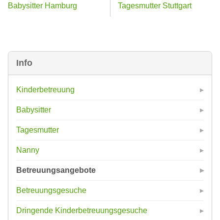
Babysitter Hamburg
Tagesmutter Stuttgart
Info
Kinderbetreuung
Babysitter
Tagesmutter
Nanny
Betreuungsangebote
Betreuungsgesuche
Dringende Kinderbetreuungsgesuche