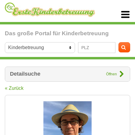
Das große Portal für Kinderbetreuung
Detailsuche
Öffnen
« Zurück