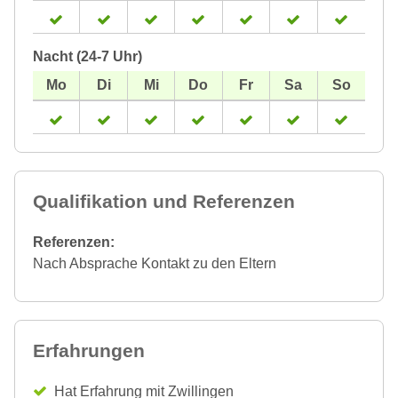
Nacht (24-7 Uhr)
Qualifikation und Referenzen
Referenzen:
Nach Absprache Kontakt zu den Eltern
Erfahrungen
Hat Erfahrung mit Zwillingen